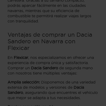
carretera. Gracias a su tamaño compacto,
podrás aparcar fácilmente en las ciudades
navarras, mientras que su eficiencia de
combustible te permitirá realizar viajes largos
con tranquilidad.
Ventajas de comprar un Dacia
Sandero en Navarra con
Flexicar
En
Flexicar
, nos especializamos en ofrecer una
experiencia de compra única y satisfactoria.
Comprar un
Dacia Sandero
de segunda mano
con nosotros tiene múltiples ventajas:
Amplia selección:
Disponemos de una variedad
extensa de modelos y versiones de
Dacia
Sandero
, asegurando que encuentres el vehículo
que mejor se adapta a tus necesidades.