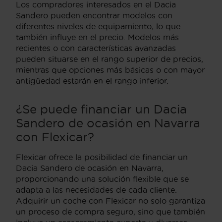
Los compradores interesados en el Dacia
Sandero pueden encontrar modelos con
diferentes niveles de equipamiento, lo que
también influye en el precio. Modelos más
recientes o con características avanzadas
pueden situarse en el rango superior de precios,
mientras que opciones más básicas o con mayor
antigüedad estarán en el rango inferior.
¿Se puede financiar un Dacia
Sandero de ocasión en Navarra
con Flexicar?
Flexicar ofrece la posibilidad de financiar un
Dacia Sandero de ocasión en Navarra,
proporcionando una solución flexible que se
adapta a las necesidades de cada cliente.
Adquirir un coche con Flexicar no solo garantiza
un proceso de compra seguro, sino que también