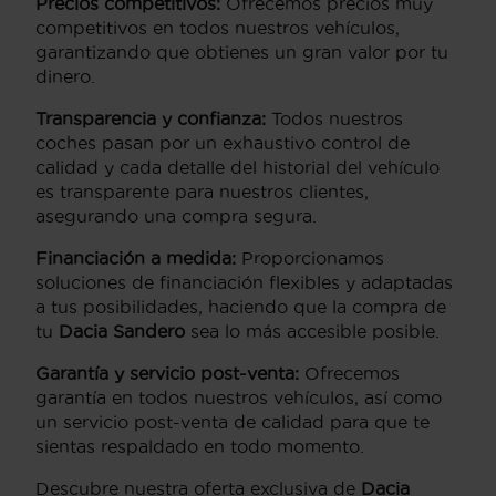
Precios competitivos:
Ofrecemos precios muy
competitivos en todos nuestros vehículos,
garantizando que obtienes un gran valor por tu
dinero.
Transparencia y confianza:
Todos nuestros
coches pasan por un exhaustivo control de
calidad y cada detalle del historial del vehículo
es transparente para nuestros clientes,
asegurando una compra segura.
Financiación a medida:
Proporcionamos
soluciones de financiación flexibles y adaptadas
a tus posibilidades, haciendo que la compra de
tu
Dacia Sandero
sea lo más accesible posible.
Garantía y servicio post-venta:
Ofrecemos
garantía en todos nuestros vehículos, así como
un servicio post-venta de calidad para que te
sientas respaldado en todo momento.
Descubre nuestra oferta exclusiva de
Dacia