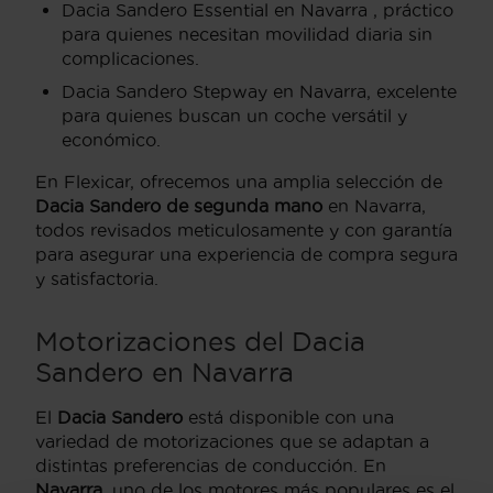
Dacia Sandero Essential en Navarra , práctico
para quienes necesitan movilidad diaria sin
complicaciones.
Dacia Sandero Stepway en Navarra, excelente
para quienes buscan un coche versátil y
económico.
En Flexicar, ofrecemos una amplia selección de
Dacia Sandero de segunda mano
en Navarra,
todos revisados meticulosamente y con garantía
para asegurar una experiencia de compra segura
y satisfactoria.
Motorizaciones del Dacia
Sandero en Navarra
El
Dacia Sandero
está disponible con una
variedad de motorizaciones que se adaptan a
distintas preferencias de conducción. En
Navarra
, uno de los motores más populares es el