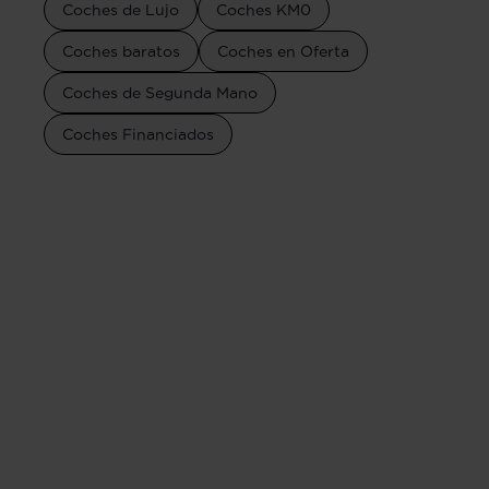
Coches de Lujo
Coches KM0
Coches baratos
Coches en Oferta
Coches de Segunda Mano
Coches Financiados