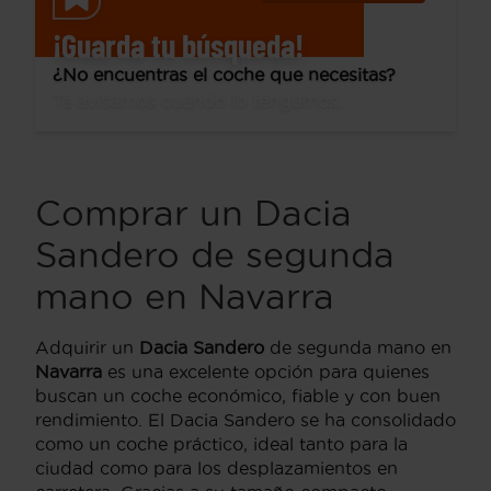
¡Guarda tu búsqueda!
¿No encuentras el coche que necesitas?
Te avisamos cuando lo tengamos.
Comprar un Dacia
Sandero de segunda
mano en Navarra
Adquirir un
Dacia Sandero
de segunda mano en
Navarra
es una excelente opción para quienes
buscan un coche económico, fiable y con buen
rendimiento. El Dacia Sandero se ha consolidado
como un coche práctico, ideal tanto para la
ciudad como para los desplazamientos en