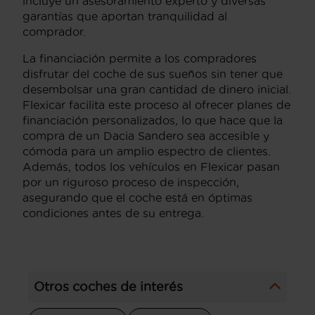
incluye un asesoramiento experto y diversas
garantías que aportan tranquilidad al
comprador.
La financiación permite a los compradores
disfrutar del coche de sus sueños sin tener que
desembolsar una gran cantidad de dinero inicial.
Flexicar facilita este proceso al ofrecer planes de
financiación personalizados, lo que hace que la
compra de un Dacia Sandero sea accesible y
cómoda para un amplio espectro de clientes.
Además, todos los vehículos en Flexicar pasan
por un riguroso proceso de inspección,
asegurando que el coche está en óptimas
condiciones antes de su entrega.
Otros coches de interés