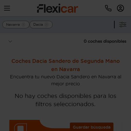
Navarra
Dacia
0 coches disponibles
Coches Dacia Sandero de Segunda Mano
en Navarra
Encuentra tu nuevo Dacia Sandero en Navarra al
mejor precio
No hay coches disponibles para los
filtros seleccionados.
Guardar búsqueda