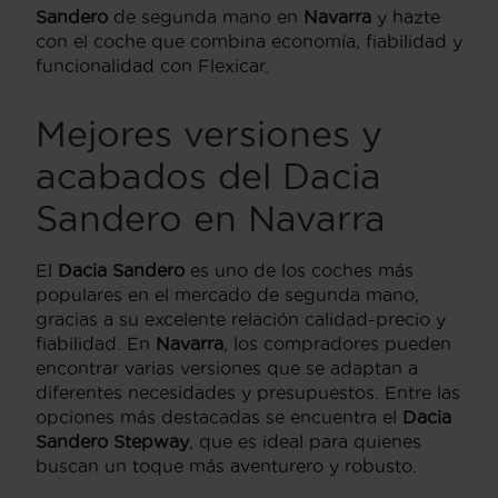
Sandero
de segunda mano en
Navarra
y hazte
con el coche que combina economía, fiabilidad y
funcionalidad con Flexicar.
Mejores versiones y
acabados del Dacia
Sandero en Navarra
El
Dacia Sandero
es uno de los coches más
populares en el mercado de segunda mano,
gracias a su excelente relación calidad-precio y
fiabilidad. En
Navarra
, los compradores pueden
encontrar varias versiones que se adaptan a
diferentes necesidades y presupuestos. Entre las
opciones más destacadas se encuentra el
Dacia
Sandero Stepway
, que es ideal para quienes
buscan un toque más aventurero y robusto.