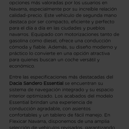
opciones más valoradas por los usuarios en
Navarra, especialmente por su increíble relación
calidad-precio. Este vehículo de segunda mano
destaca por ser compacto, eficiente y perfecto
para el día a día en las ciudades y pueblos
navarros. Equipado con motorizaciones tanto de
gasolina como diesel, ofrece una conducción
cómoda y fiable. Además, su diseño moderno y
práctico lo convierte en una opción atractiva
para quienes buscan un coche versátil y
económico.
Entre las especificaciones más destacadas del
Dacia Sandero Essential
se encuentran su
sistema de navegación integrado y su espacio
interior optimizado. Los acabados del modelo
Essential brindan una experiencia de
conducción agradable, con asientos
confortables y un tablero de fácil manejo. En
Flexicar Navarra, disponemos de una amplia
selección de vehículos revisados, garantizando