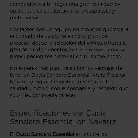
comodidad de tu hogar una gran variedad de
opciones que se ajustan a tu presupuesto y
preferencias.
Contamos con un equipo de expertos que estará
encantado de ayudarte en cada paso del
proceso, desde la
selección del vehículo
hasta la
gestión de documentos
, haciendo que tu única
preocupación sea disfrutar de tu nuevo coche.
No esperes más para descubrir las ventajas de
tener un Dacia Sandero Essential. Visita Flexicar
Navarra y logra el equilibrio perfecto entre
calidad y precio, con la confianza y respaldo que
solo Flexicar puede ofrecer.
Especificaciones del Dacia
Sandero Essential en Navarra
El
Dacia Sandero Essential
es una de las