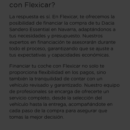
con Flexicar?
La respuesta es sí. En Flexicar, te ofrecemos la
posibilidad de financiar la compra de tu Dacia
Sandero Essential en Navarra, adaptándonos a
tus necesidades y presupuesto. Nuestros
expertos en financiación te asesorarán durante
todo el proceso, garantizando que se ajuste a
tus expectativas y capacidades económicas.
Financiar tu coche con Flexicar no solo te
proporciona flexibilidad en los pagos, sino
también la tranquilidad de contar con un
vehículo revisado y garantizado. Nuestro equipo
de profesionales se encarga de ofrecerte un
servicio completo, desde la selección del
vehículo hasta la entrega, acompañándote en
cada paso de la compra para asegurar que
tomas la mejor decisión.