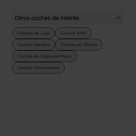
Otros coches de interés
Coches de Lujo
Coches KM0
Coches baratos
Coches en Oferta
Coches de Segunda Mano
Coches Financiados