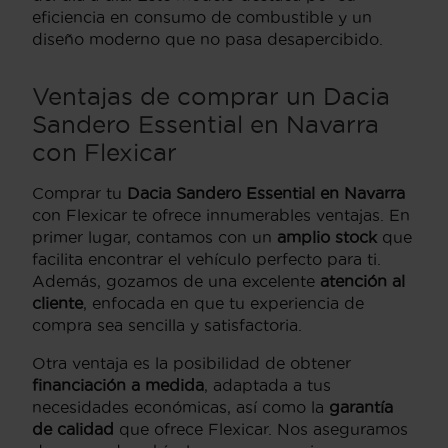
eficiencia en consumo de combustible y un
diseño moderno que no pasa desapercibido.
Ventajas de comprar un Dacia
Sandero Essential en Navarra
con Flexicar
Comprar tu
Dacia Sandero Essential en Navarra
con Flexicar te ofrece innumerables ventajas. En
primer lugar, contamos con un
amplio stock
que
facilita encontrar el vehículo perfecto para ti.
Además, gozamos de una excelente
atención al
cliente
, enfocada en que tu experiencia de
compra sea sencilla y satisfactoria.
Otra ventaja es la posibilidad de obtener
financiación a medida
, adaptada a tus
necesidades económicas, así como la
garantía
de calidad
que ofrece Flexicar. Nos aseguramos