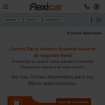
Navarra
Dacia
essential
0 coches disponibles
Coches Dacia Sandero Essential Navarra
de Segunda Mano
Encuentra tu nuevo Dacia Sandero Essential
Navarra en Navarra al mejor precio
No hay coches disponibles para los
filtros seleccionados.
Guardar búsqueda