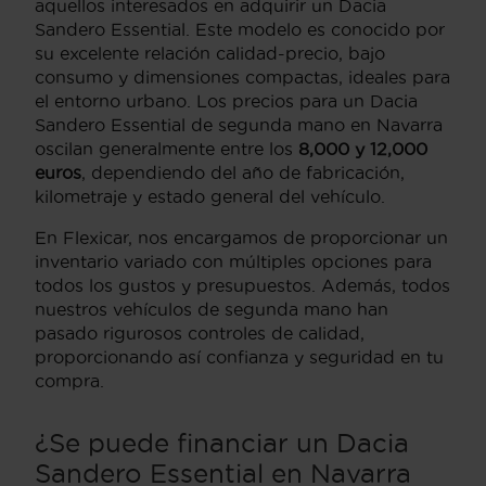
aquellos interesados en adquirir un Dacia
Sandero Essential. Este modelo es conocido por
su excelente relación calidad-precio, bajo
consumo y dimensiones compactas, ideales para
el entorno urbano. Los precios para un Dacia
Sandero Essential de segunda mano en Navarra
oscilan generalmente entre los
8,000 y 12,000
euros
, dependiendo del año de fabricación,
kilometraje y estado general del vehículo.
En Flexicar, nos encargamos de proporcionar un
inventario variado con múltiples opciones para
todos los gustos y presupuestos. Además, todos
nuestros vehículos de segunda mano han
pasado rigurosos controles de calidad,
proporcionando así confianza y seguridad en tu
compra.
¿Se puede financiar un Dacia
Sandero Essential en Navarra