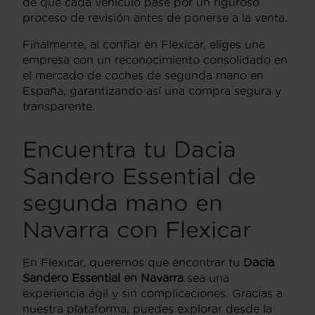
de que cada vehículo pase por un riguroso
proceso de revisión antes de ponerse a la venta.
Finalmente, al confiar en Flexicar, eliges una
empresa con un reconocimiento consolidado en
el mercado de coches de segunda mano en
España, garantizando así una compra segura y
transparente.
Encuentra tu Dacia
Sandero Essential de
segunda mano en
Navarra con Flexicar
En Flexicar, queremos que encontrar tu
Dacia
Sandero Essential en Navarra
sea una
experiencia ágil y sin complicaciones. Gracias a
nuestra plataforma, puedes explorar desde la