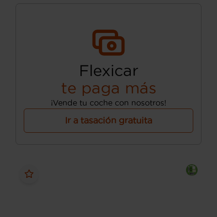
Flexicar
te paga más
¡Vende tu coche con nosotros!
Ir a tasación gratuita