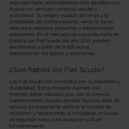
segunda mano, especialmente para aquellos que
buscan un vehículo comercial versátil y
económico. Su amplio espacio de carga y la
posibilidad de configuraciones varias lo hacen
ideal para negocios pequeños y transportistas
autónomos. En el mercado de segunda mano en
España, los Fiat Scudo del año 2015 pueden
encontrarse a partir de 9,000 euros,
dependiendo del estado y kilometraje.
¿Son fiables los Fiat Scudo?
Los Fiat Scudo son conocidos por su fiabilidad y
durabilidad. Estos modelos cuentan con
motores diésel robustos que, con el correcto
mantenimiento, pueden brindar muchos años de
servicio. Es importante verificar el historial de
revisiones y reparaciones al considerar un Scudo
de segunda mano para asegurar su buen
funcionamiento.