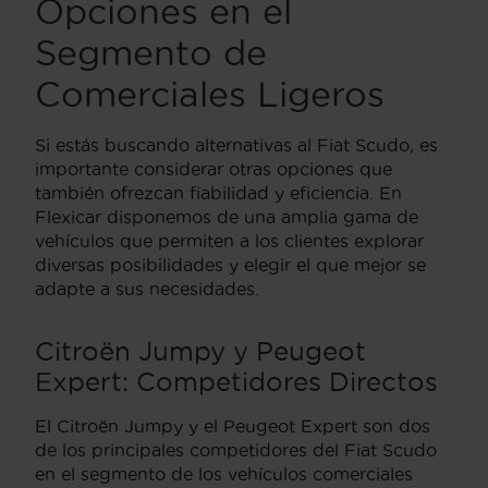
Opciones en el
Segmento de
Comerciales Ligeros
Si estás buscando alternativas al Fiat Scudo, es
importante considerar otras opciones que
también ofrezcan fiabilidad y eficiencia. En
Flexicar disponemos de una amplia gama de
vehículos que permiten a los clientes explorar
diversas posibilidades y elegir el que mejor se
adapte a sus necesidades.
Citroën Jumpy y Peugeot
Expert: Competidores Directos
El Citroën Jumpy y el Peugeot Expert son dos
de los principales competidores del Fiat Scudo
en el segmento de los vehículos comerciales