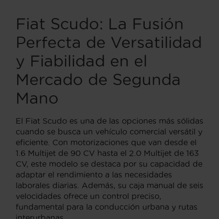
Fiat Scudo: La Fusión
Perfecta de Versatilidad
y Fiabilidad en el
Mercado de Segunda
Mano
El Fiat Scudo es una de las opciones más sólidas
cuando se busca un vehículo comercial versátil y
eficiente. Con motorizaciones que van desde el
1.6 Multijet de 90 CV hasta el 2.0 Multijet de 163
CV, este modelo se destaca por su capacidad de
adaptar el rendimiento a las necesidades
laborales diarias. Además, su caja manual de seis
velocidades ofrece un control preciso,
fundamental para la conducción urbana y rutas
interurbanas.