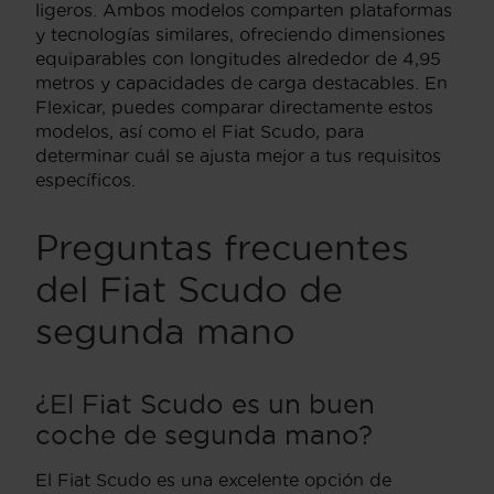
ligeros. Ambos modelos comparten plataformas
y tecnologías similares, ofreciendo dimensiones
equiparables con longitudes alrededor de 4,95
metros y capacidades de carga destacables. En
Flexicar, puedes comparar directamente estos
modelos, así como el Fiat Scudo, para
determinar cuál se ajusta mejor a tus requisitos
específicos.
Preguntas frecuentes
del Fiat Scudo de
segunda mano
¿El Fiat Scudo es un buen
coche de segunda mano?
El Fiat Scudo es una excelente opción de