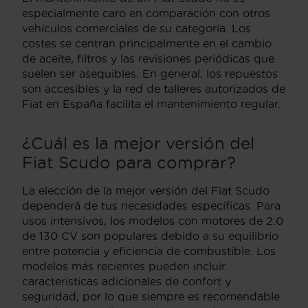
especialmente caro en comparación con otros
vehículos comerciales de su categoría. Los
costes se centran principalmente en el cambio
de aceite, filtros y las revisiones periódicas que
suelen ser asequibles. En general, los repuestos
son accesibles y la red de talleres autorizados de
Fiat en España facilita el mantenimiento regular.
¿Cuál es la mejor versión del
Fiat Scudo para comprar?
La elección de la mejor versión del Fiat Scudo
dependerá de tus necesidades específicas. Para
usos intensivos, los modelos con motores de 2.0
de 130 CV son populares debido a su equilibrio
entre potencia y eficiencia de combustible. Los
modelos más recientes pueden incluir
características adicionales de confort y
seguridad, por lo que siempre es recomendable