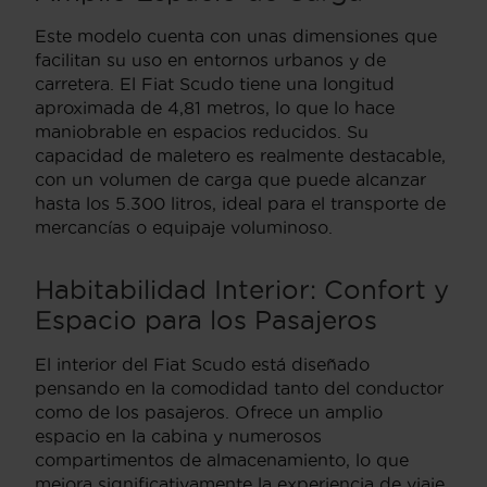
Este modelo cuenta con unas dimensiones que
facilitan su uso en entornos urbanos y de
carretera. El Fiat Scudo tiene una longitud
aproximada de 4,81 metros, lo que lo hace
maniobrable en espacios reducidos. Su
capacidad de maletero es realmente destacable,
con un volumen de carga que puede alcanzar
hasta los 5.300 litros, ideal para el transporte de
mercancías o equipaje voluminoso.
Habitabilidad Interior: Confort y
Espacio para los Pasajeros
El interior del Fiat Scudo está diseñado
pensando en la comodidad tanto del conductor
como de los pasajeros. Ofrece un amplio
espacio en la cabina y numerosos
compartimentos de almacenamiento, lo que
mejora significativamente la experiencia de viaje.