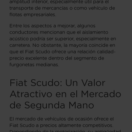
amplitud interior, especialmente útil para el
transporte de mercancías o como vehículo de
flotas empresariales.
Entre los aspectos a mejorar, algunos
conductores mencionan que el aislamiento
acústico podría ser superior, especialmente en
carretera. No obstante, la mayoría coincide en
que el Fiat Scudo ofrece una relación calidad-
precio excelente dentro del segmento de
furgonetas medianas.
Fiat Scudo: Un Valor
Atractivo en el Mercado
de Segunda Mano
El mercado de vehículos de ocasión ofrece el
Fiat Scudo a precios altamente competitivos.
Dependiendo de la motorización, su antigüedad