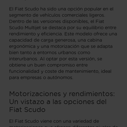
El Fiat Scudo ha sido una opción popular en el
segmento de vehículos comerciales ligeros.
Dentro de las versiones disponibles, el Fiat
Scudo Multijet se destaca por su equilibrio entre
rendimiento y eficiencia. Este modelo ofrece una
capacidad de carga generosa, una cabina
ergonómica y una motorización que se adapta
bien tanto a entornos urbanos como
interurbanos. Al optar por esta versión, se
obtiene un buen compromiso entre
funcionalidad y coste de mantenimiento, ideal
para empresas o autónomos.
Motorizaciones y rendimientos:
Un vistazo a las opciones del
Fiat Scudo
El Fiat Scudo viene con una variedad de