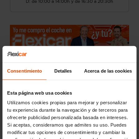
D: de 10:00 a 14:00h y de 16:30 a 20:30h
Consentimiento
Detalles
Acerca de las cookies
Esta página web usa cookies
Utilizamos cookies propias para mejorar y personalizar
tu experiencia durante la navegación y de terceros para
ofrecerte publicidad personalizada basada en intereses.
Si aceptas, consideramos que admites su uso. Puedes
modificar tus opciones de consentimiento y cambiar la