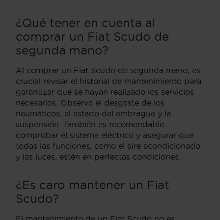
¿Qué tener en cuenta al
comprar un Fiat Scudo de
segunda mano?
Al comprar un Fiat Scudo de segunda mano, es
crucial revisar el historial de mantenimiento para
garantizar que se hayan realizado los servicios
necesarios. Observa el desgaste de los
neumáticos, el estado del embrague y la
suspensión. También es recomendable
comprobar el sistema eléctrico y asegurar que
todas las funciones, como el aire acondicionado
y las luces, estén en perfectas condiciones.
¿Es caro mantener un Fiat
Scudo?
El mantenimiento de un Fiat Scudo no es