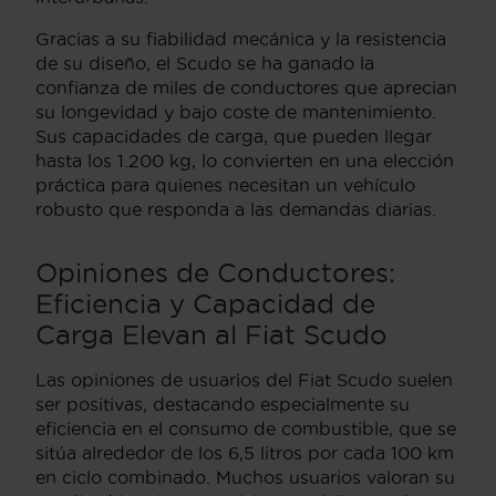
Gracias a su fiabilidad mecánica y la resistencia
de su diseño, el Scudo se ha ganado la
confianza de miles de conductores que aprecian
su longevidad y bajo coste de mantenimiento.
Sus capacidades de carga, que pueden llegar
hasta los 1.200 kg, lo convierten en una elección
práctica para quienes necesitan un vehículo
robusto que responda a las demandas diarias.
Opiniones de Conductores:
Eficiencia y Capacidad de
Carga Elevan al Fiat Scudo
Las opiniones de usuarios del Fiat Scudo suelen
ser positivas, destacando especialmente su
eficiencia en el consumo de combustible, que se
sitúa alrededor de los 6,5 litros por cada 100 km
en ciclo combinado. Muchos usuarios valoran su