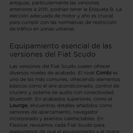
antiguas, particularmente las versiones
anteriores a 2011, podrían tener la Etiqueta B. La
elección adecuada de motor y año es crucial
para cumplir con las normativas de restricción
de tráfico en zonas urbanas.
Equipamiento esencial de las
versiones del Fiat Scudo
Las versiones del Fiat Scudo suelen ofrecer
diversos niveles de acabado. El nivel
Combi
es
uno de los más comunes, ofreciendo elementos
básicos como el aire acondicionado, control de
crucero y sistema de audio con conectividad
Bluetooth. En acabados superiores, como el
Lounge
, encuentras detalles añadidos como
sensores de aparcamiento, navegador
incorporado y asientos calefactables. En
Flexicar, revisamos cada Fiat Scudo para
asegurarnos de que el equipamiento y el motor