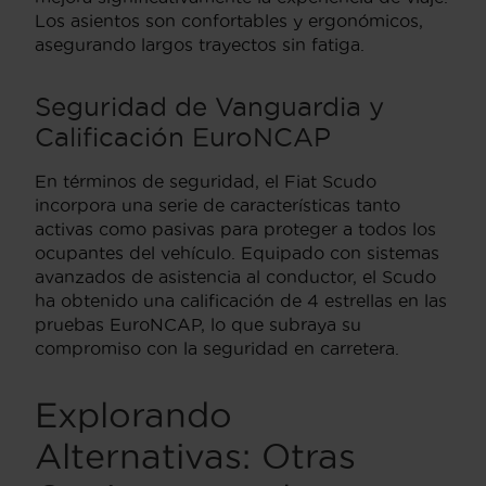
Los asientos son confortables y ergonómicos,
asegurando largos trayectos sin fatiga.
Seguridad de Vanguardia y
Calificación EuroNCAP
En términos de seguridad, el Fiat Scudo
incorpora una serie de características tanto
activas como pasivas para proteger a todos los
ocupantes del vehículo. Equipado con sistemas
avanzados de asistencia al conductor, el Scudo
ha obtenido una calificación de 4 estrellas en las
pruebas EuroNCAP, lo que subraya su
compromiso con la seguridad en carretera.
Explorando
Alternativas: Otras