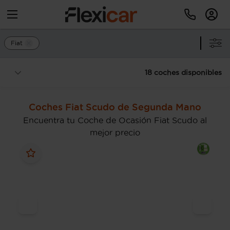
Fiat
18 coches disponibles
Coches Fiat Scudo de Segunda Mano
Encuentra tu Coche de Ocasión Fiat Scudo al
mejor precio