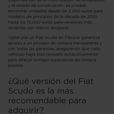
y el estado de conservación, es posible
encontrar unidades desde los 5.000 euros para
modelos de principios de la década de 2010,
hasta los 15.000 euros para versiones más
recientes con menos desgaste.
Optar por un Fiat Scudo en Flexicar garantiza
acceso a un proceso de compra transparente y
con todas las garantías, asegurando que cada
vehículo haya sido revisado exhaustivamente
para ofrecer la mejor experiencia de compra
posible.
¿Qué versión del Fiat
Scudo es la más
recomendable para
adquirir?