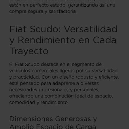
están en perfecto estado, garantizando así una
compra segura y satisfactoria.
Fiat Scudo: Versatilidad
y Rendimiento en Cada
Trayecto
El Fiat Scudo destaca en el segmento de
vehículos comerciales ligeros por su versatilidad
y practicidad. Con un diseño robusto y eficiente,
está pensado para adaptarse a diversas
necesidades profesionales y personales,
ofreciendo una combinación ideal de espacio,
comodidad y rendimiento.
Dimensiones Generosas y
Amplio Espacio de Carga