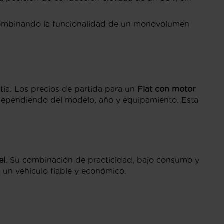
, combinando la funcionalidad de un monovolumen
tía. Los precios de partida para un
Fiat con motor
dependiendo del modelo, año y equipamiento. Esta
el
. Su combinación de practicidad, bajo consumo y
 un vehículo fiable y económico.