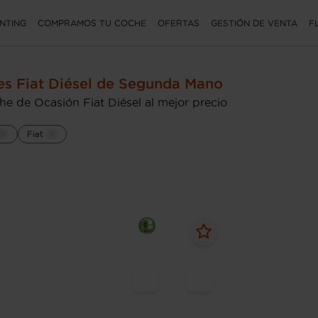
NTING
COMPRAMOS TU COCHE
OFERTAS
GESTIÓN DE VENTA
F
s Fiat Diésel de Segunda Mano
e de Ocasión Fiat Diésel al mejor precio
Fiat