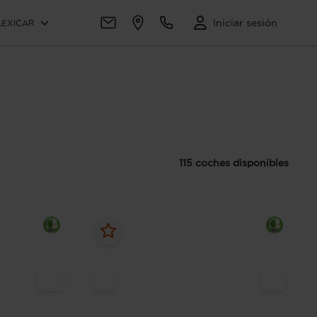
Iniciar sesión
LEXICAR
115 coches disponibles