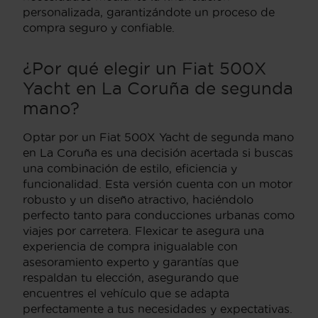
personalizada, garantizándote un proceso de
compra seguro y confiable.
¿Por qué elegir un Fiat 500X
Yacht en La Coruña de segunda
mano?
Optar por un Fiat 500X Yacht de segunda mano
en La Coruña es una decisión acertada si buscas
una combinación de estilo, eficiencia y
funcionalidad. Esta versión cuenta con un motor
robusto y un diseño atractivo, haciéndolo
perfecto tanto para conducciones urbanas como
viajes por carretera. Flexicar te asegura una
experiencia de compra inigualable con
asesoramiento experto y garantías que
respaldan tu elección, asegurando que
encuentres el vehículo que se adapta
perfectamente a tus necesidades y expectativas.