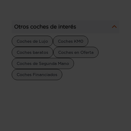
Otros coches de interés
Coches de Lujo
Coches KM0
Coches baratos
Coches en Oferta
Coches de Segunda Mano
Coches Financiados