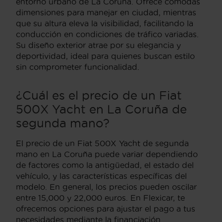
entorno urbano de La Coruña. Ofrece cómodas
dimensiones para manejar en ciudad, mientras
que su altura eleva la visibilidad, facilitando la
conducción en condiciones de tráfico variadas.
Su diseño exterior atrae por su elegancia y
deportividad, ideal para quienes buscan estilo
sin comprometer funcionalidad.
¿Cuál es el precio de un Fiat
500X Yacht en La Coruña de
segunda mano?
El precio de un Fiat 500X Yacht de segunda
mano en La Coruña puede variar dependiendo
de factores como la antigüedad, el estado del
vehículo, y las características específicas del
modelo. En general, los precios pueden oscilar
entre 15,000 y 22,000 euros. En Flexicar, te
ofrecemos opciones para ajustar el pago a tus
necesidades mediante la financiación