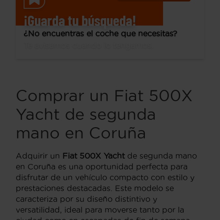
¡Guarda tu búsqueda!
¿No encuentras el coche que necesitas?
Te avisamos cuando lo tengamos.
Comprar un Fiat 500X
Yacht de segunda
mano en Coruña
Adquirir un
Fiat 500X Yacht
de segunda mano
en Coruña es una oportunidad perfecta para
disfrutar de un vehículo compacto con estilo y
prestaciones destacadas. Este modelo se
caracteriza por su diseño distintivo y
versatilidad, ideal para moverse tanto por la