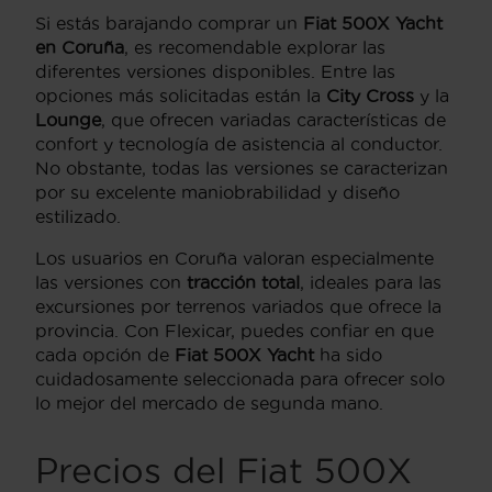
Si estás barajando comprar un
Fiat 500X Yacht
en Coruña
, es recomendable explorar las
diferentes versiones disponibles. Entre las
opciones más solicitadas están la
City Cross
y la
Lounge
, que ofrecen variadas características de
confort y tecnología de asistencia al conductor.
No obstante, todas las versiones se caracterizan
por su excelente maniobrabilidad y diseño
estilizado.
Los usuarios en Coruña valoran especialmente
las versiones con
tracción total
, ideales para las
excursiones por terrenos variados que ofrece la
provincia. Con Flexicar, puedes confiar en que
cada opción de
Fiat 500X Yacht
ha sido
cuidadosamente seleccionada para ofrecer solo
lo mejor del mercado de segunda mano.
Precios del Fiat 500X