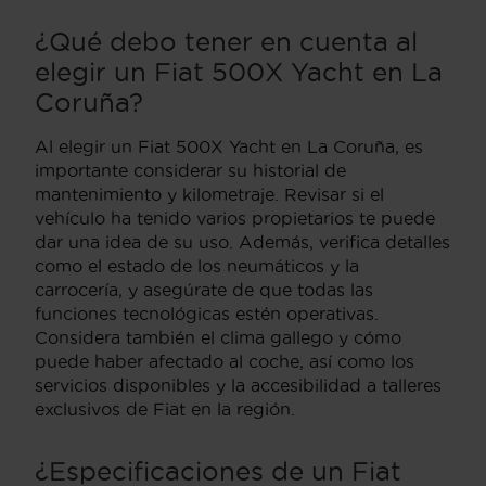
¿Qué debo tener en cuenta al
elegir un Fiat 500X Yacht en La
Coruña?
Al elegir un Fiat 500X Yacht en La Coruña, es
importante considerar su historial de
mantenimiento y kilometraje. Revisar si el
vehículo ha tenido varios propietarios te puede
dar una idea de su uso. Además, verifica detalles
como el estado de los neumáticos y la
carrocería, y asegúrate de que todas las
funciones tecnológicas estén operativas.
Considera también el clima gallego y cómo
puede haber afectado al coche, así como los
servicios disponibles y la accesibilidad a talleres
exclusivos de Fiat en la región.
¿Especificaciones de un Fiat