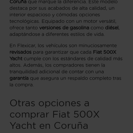
Coruña
que marque la diferencia. Este modelo
destaca por sus acabados de alta calidad, un
interior espacioso y cómodas opciones
tecnológicas. Equipado con un motor versátil,
ofrece tanto
versiones de gasolina
como
diésel
,
adaptándose a diferentes estilos de vida.
En Flexicar, los vehículos son minuciosamente
revisados
para garantizar que cada
Fiat 500X
Yacht
cumple con los estándares de calidad más
altos. Además, los compradores tienen la
tranquilidad adicional de contar con una
garantía
que asegura un respaldo completo tras
la compra.
Otras opciones a
comprar Fiat 500X
Yacht en Coruña