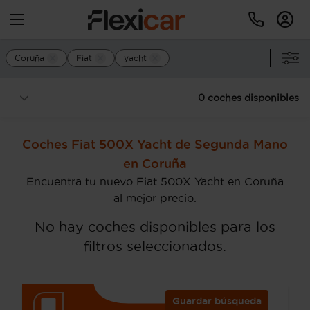
Coruña
Fiat
yacht
0 coches disponibles
Coches Fiat 500X Yacht de Segunda Mano
en Coruña
Encuentra tu nuevo Fiat 500X Yacht en Coruña
al mejor precio.
No hay coches disponibles para los
filtros seleccionados.
Guardar búsqueda