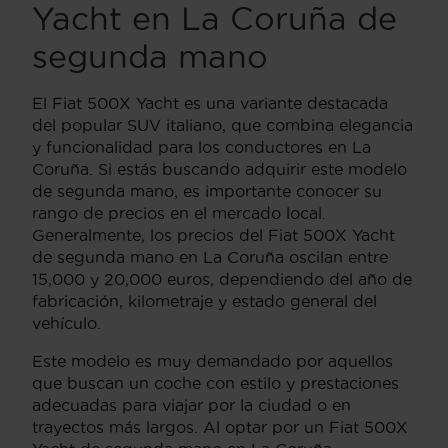
Yacht en La Coruña de
segunda mano
El Fiat 500X Yacht es una variante destacada
del popular SUV italiano, que combina elegancia
y funcionalidad para los conductores en La
Coruña. Si estás buscando adquirir este modelo
de segunda mano, es importante conocer su
rango de precios en el mercado local.
Generalmente, los precios del Fiat 500X Yacht
de segunda mano en La Coruña oscilan entre
15,000 y 20,000 euros, dependiendo del año de
fabricación, kilometraje y estado general del
vehículo.
Este modelo es muy demandado por aquellos
que buscan un coche con estilo y prestaciones
adecuadas para viajar por la ciudad o en
trayectos más largos. Al optar por un Fiat 500X