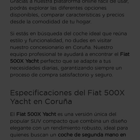
Gracias a nuestra plataforma online fácil de usar,
podrás explorar las diferentes opciones
disponibles, comparar características y precios
desde la comodidad de tu hogar.
Si estás en búsqueda del coche ideal que reúna
estilo y funcionalidad, no dudes en visitar
nuestro concesionario en Coruña. Nuestro
equipo profesional te ayudará a encontrar el
Fiat
500X Yacht
perfecto que se adapte a tus
necesidades diarias, garantizando siempre un
proceso de compra satisfactorio y seguro.
Especificaciones del Fiat 500X
Yacht en Coruña
El
Fiat 500X Yacht
es una versión única del
popular SUV compacto que combina un diseño
elegante con un rendimiento robusto, ideal para
quienes buscan un
coche de segunda mano en