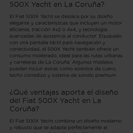
500X Yacht en La Coruña?
El Fiat 500X Yacht se destaca por su diseño
elegante y características que incluyen un motor
eficiente, tracción 4x2 o 4x4, y tecnología
avanzadas de asistencia al conductor. Equipado
con una pantalla táctil para navegación y
conectividad, el 500X Yacht también ofrece un
consumo moderado, ideal para las rutas urbanas
y carreteras de La Coruña. Algunos modelos
pueden incluir extras como asientos de cuero,
techo corredizo y sistema de sonido premium.
¿Qué ventajas aporta el diseño
del Fiat 500X Yacht en La
Coruña?
El Fiat 500X Yacht combina un diseño moderno
y robusto que se adapta perfectamente al