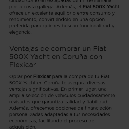
ciudad como en escapadas de fin de semana
por la costa gallega. Además, el
Fiat 500X Yacht
ofrece un excelente equilibrio entre consumo y
rendimiento, convirtiéndolo en una opción
preferida para quienes buscan funcionalidad y
elegancia.
Ventajas de comprar un Fiat
500X Yacht en Coruña con
Flexicar
Optar por
Flexicar
para la compra de tu Fiat
500X Yacht en Coruña te asegura diversas
ventajas significativas. En primer lugar, una
amplia selección de vehículos cuidadosamente
revisados que garantiza calidad y fiabilidad.
Además, ofrecemos opciones de financiación
personalizadas adaptadas a tus necesidades
económicas, facilitando el proceso de
adquisición.