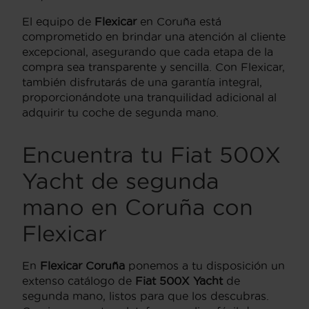
El equipo de
Flexicar
en Coruña está
comprometido en brindar una atención al cliente
excepcional, asegurando que cada etapa de la
compra sea transparente y sencilla. Con Flexicar,
también disfrutarás de una garantía integral,
proporcionándote una tranquilidad adicional al
adquirir tu coche de segunda mano.
Encuentra tu Fiat 500X
Yacht de segunda
mano en Coruña con
Flexicar
En
Flexicar Coruña
ponemos a tu disposición un
extenso catálogo de
Fiat 500X Yacht
de
segunda mano, listos para que los descubras.