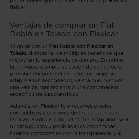
profesionales que necesitan un coche práctico y
fiable.
Ventajas de comprar un Fiat
Doblò en Toledo con Flexicar
Al optar por un
Fiat Doblò con Flexicar en
Toledo
, disfrutarás de múltiples beneficios que
mejorarán tu experiencia de compra. En primer
lugar, nuestra amplia selección de vehículos te
permitirá encontrar el modelo que mejor se
adapte a tus necesidades, ya sea que busques
una versión más reciente o una combinación
específica de características.
Además, en
Flexicar
te ofrecemos precios
competitivos y opciones de financiación que
facilitan la adquisición del coche, adaptándose a
tu presupuesto y posibilidades económicas.
Nuestro compromiso con la transparencia y la