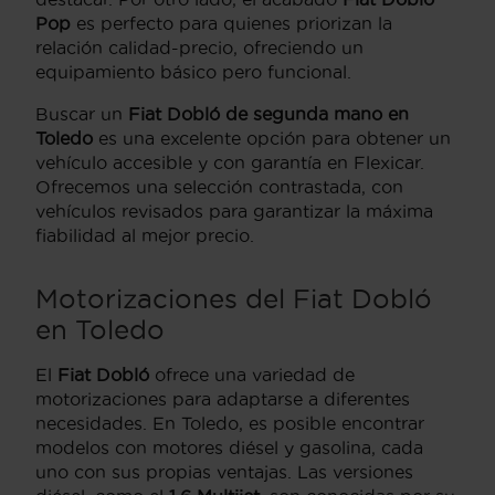
Pop
es perfecto para quienes priorizan la
relación calidad-precio, ofreciendo un
equipamiento básico pero funcional.
Buscar un
Fiat Dobló de segunda mano en
Toledo
es una excelente opción para obtener un
vehículo accesible y con garantía en Flexicar.
Ofrecemos una selección contrastada, con
vehículos revisados para garantizar la máxima
fiabilidad al mejor precio.
Motorizaciones del Fiat Dobló
en Toledo
El
Fiat Dobló
ofrece una variedad de
motorizaciones para adaptarse a diferentes
necesidades. En Toledo, es posible encontrar
modelos con motores diésel y gasolina, cada
uno con sus propias ventajas. Las versiones