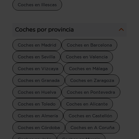
Coches en Illescas
Coches por provincia
Coches en Madrid
Coches en Barcelona
Coches en Sevilla
Coches en Valencia
Coches en Vizcaya
Coches en Málaga
Coches en Granada
Coches en Zaragoza
Coches en Huelva
Coches en Pontevedra
Coches en Toledo
Coches en Alicante
Coches en Almería
Coches en Castellón
Coches en Córdoba
Coches en A Coruña