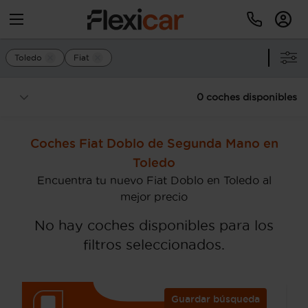
Toledo
Fiat
0 coches disponibles
Coches Fiat Doblo de Segunda Mano en
Toledo
Encuentra tu nuevo Fiat Doblo en Toledo al
mejor precio
No hay coches disponibles para los
filtros seleccionados.
Guardar búsqueda