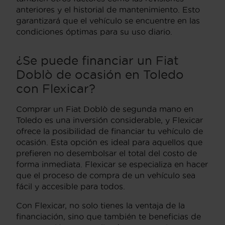
anteriores y el historial de mantenimiento. Esto
garantizará que el vehículo se encuentre en las
condiciones óptimas para su uso diario.
¿Se puede financiar un Fiat
Doblò de ocasión en Toledo
con Flexicar?
Comprar un Fiat Doblò de segunda mano en
Toledo es una inversión considerable, y Flexicar
ofrece la posibilidad de financiar tu vehículo de
ocasión. Esta opción es ideal para aquellos que
prefieren no desembolsar el total del costo de
forma inmediata. Flexicar se especializa en hacer
que el proceso de compra de un vehículo sea
fácil y accesible para todos.
Con Flexicar, no solo tienes la ventaja de la
financiación, sino que también te beneficias de