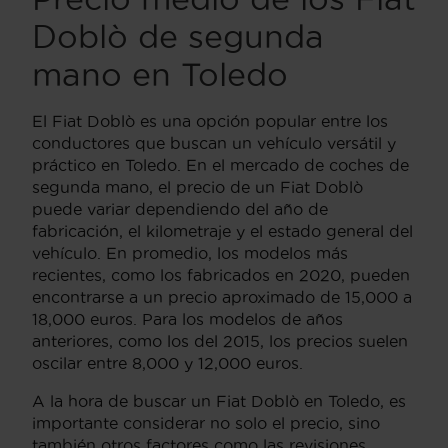
Doblò de segunda
mano en Toledo
El Fiat Doblò es una opción popular entre los
conductores que buscan un vehículo versátil y
práctico en Toledo. En el mercado de coches de
segunda mano, el precio de un Fiat Doblò
puede variar dependiendo del año de
fabricación, el kilometraje y el estado general del
vehículo. En promedio, los modelos más
recientes, como los fabricados en 2020, pueden
encontrarse a un precio aproximado de 15,000 a
18,000 euros. Para los modelos de años
anteriores, como los del 2015, los precios suelen
oscilar entre 8,000 y 12,000 euros.
A la hora de buscar un Fiat Doblò en Toledo, es
importante considerar no solo el precio, sino
también otros factores como las revisiones