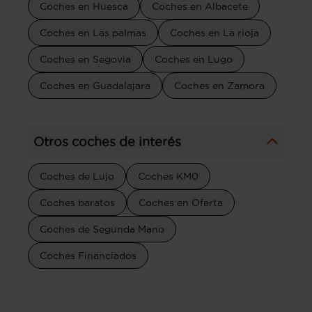
Coches en Huesca
Coches en Albacete
Coches en Las palmas
Coches en La rioja
Coches en Segovia
Coches en Lugo
Coches en Guadalajara
Coches en Zamora
Otros coches de interés
Coches de Lujo
Coches KM0
Coches baratos
Coches en Oferta
Coches de Segunda Mano
Coches Financiados