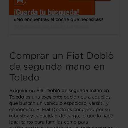
¡Guarda tu búsqueda!
¿No encuentras el coche que necesitas?
Te avisamos cuando lo tengamos.
Comprar un Fiat Doblò
de segunda mano en
Toledo
Adquirir un
Fiat Doblò de segunda mano en
Toledo
es una excelente opción para aquellos
que buscan un vehículo espacioso, versátil y
económico. El Fiat Doblò es conocido por su
robustez y capacidad de carga, lo que lo hace
ideal tanto para familias como para