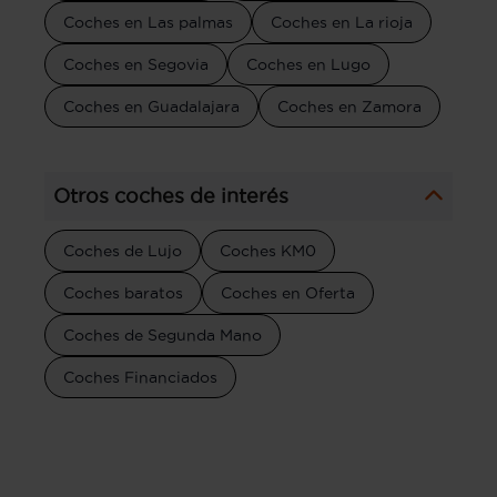
Coches en Las palmas
Coches en La rioja
Coches en Segovia
Coches en Lugo
Coches en Guadalajara
Coches en Zamora
Otros coches de interés
Coches de Lujo
Coches KM0
Coches baratos
Coches en Oferta
Coches de Segunda Mano
Coches Financiados