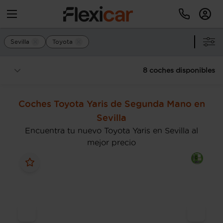
Sevilla
Toyota
8 coches disponibles
Coches Toyota Yaris de Segunda Mano en
Sevilla
Encuentra tu nuevo Toyota Yaris en Sevilla al
mejor precio