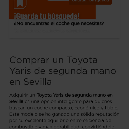
Guardar búsqueda
¡Guarda tu búsqueda!
¿No encuentras el coche que necesitas?
Te avisamos cuando lo tengamos.
Comprar un Toyota
Yaris de segunda mano
en Sevilla
Adquirir un
Toyota Yaris de segunda mano en
Sevilla
es una opción inteligente para quienes
buscan un coche compacto, económico y fiable.
Este modelo se ha ganado una sólida reputación
por su excelente equilibrio entre eficiencia de
combustible y maniobrabilidad, convirtiéndolo