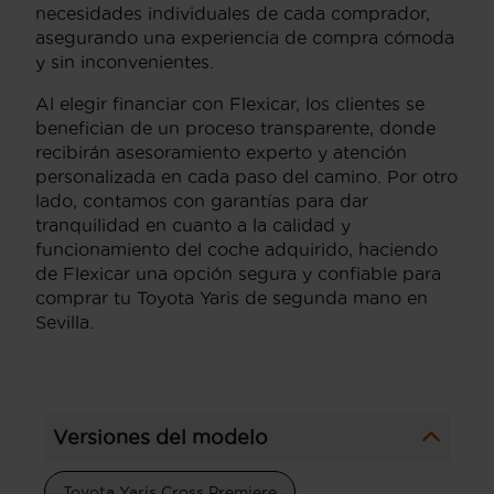
necesidades individuales de cada comprador,
asegurando una experiencia de compra cómoda
y sin inconvenientes.
Al elegir financiar con Flexicar, los clientes se
benefician de un proceso transparente, donde
recibirán asesoramiento experto y atención
personalizada en cada paso del camino. Por otro
lado, contamos con garantías para dar
tranquilidad en cuanto a la calidad y
funcionamiento del coche adquirido, haciendo
de Flexicar una opción segura y confiable para
comprar tu Toyota Yaris de segunda mano en
Sevilla.
Versiones del modelo
Toyota Yaris Cross Premiere