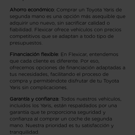
Ahorro económico
: Comprar un Toyota Yaris de
segunda mano es una opción más asequible que
adquirir uno nuevo, sin sacrificar calidad o
fiabilidad. Flexicar ofrece vehículos con precios
competitivos que se adaptan a todo tipo de
presupuestos.
Financiación flexible
: En Flexicar, entendemos
que cada cliente es diferente. Por eso,
ofrecemos opciones de financiación adaptadas a
tus necesidades, facilitando el proceso de
compra y permitiéndote disfrutar de tu Toyota
Yaris sin complicaciones.
Garantía y confianza
: Todos nuestros vehículos,
incluidos los Yaris, están respaldados por una
garantía que te proporciona seguridad y
confianza al comprar un coche de segunda
mano. Nuestra prioridad es tu satisfacción y
tranquilidad.