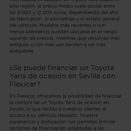
esta región, el precio medio suele oscilar entre
los 8.000 y 12.000 euros, dependiendo del año
de fabricación, el kilometraje y el estado general
del vehículo. Modelos más recientes o con
menos kilómetros pueden ubicarse en el rango
superior de precios, mientras que versiones más
antiguas o con más uso tienden a ser más
asequibles.
¿Se puede financiar un Toyota
Yaris de ocasión en Sevilla con
Flexicar?
En Flexicar, ofrecemos la posibilidad de financiar
la compra de un Toyota Yaris de ocasión en
Sevilla, lo que facilita a nuestros clientes el
acceso a su vehículo deseado. Nuestra
experiencia y dedicación nos permiten brindar
opciones de financiación adaptadas a las