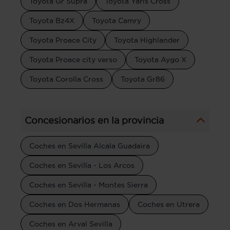
Toyota Gr Supra
Toyota Yaris Cross
Toyota Bz4X
Toyota Camry
Toyota Proace City
Toyota Highlander
Toyota Proace city verso
Toyota Aygo X
Toyota Corolla Cross
Toyota Gr86
Concesionarios en la provincia
Coches en Sevilla Alcala Guadaira
Coches en Sevilla - Los Arcos
Coches en Sevilla - Montes Sierra
Coches en Dos Hermanas
Coches en Utrera
Coches en Arval Sevilla