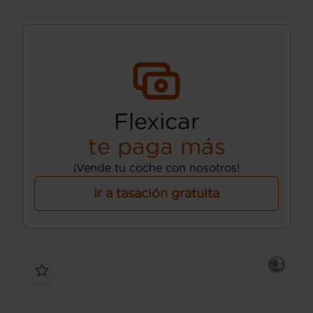
Flexicar
te paga más
¡Vende tu coche con nosotros!
Ir a tasación gratuita