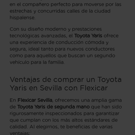
en el compañero perfecto para moverse por las
estrechas y concurridas calles de la ciudad
hispalense.
Con su diseño moderno y prestaciones
tecnológicas avanzadas, el
Toyota Yaris
ofrece
una experiencia de conducción cómoda y
segura, ideal tanto para nuevos conductores
como para aquellos que buscan un segundo
vehículo para la familia.
Ventajas de comprar un Toyota
Yaris en Sevilla con Flexicar
En
Flexicar Sevilla
, ofrecemos una amplia gama
de
Toyota Yaris de segunda mano
que han sido
rigurosamente inspeccionados para garantizar
que cumplan con los más altos estándares de
calidad. Al elegirnos, te beneficias de varias
ventajas: