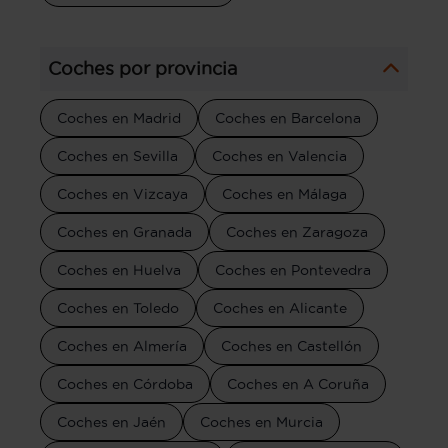
Coches por provincia
Coches en Madrid
Coches en Barcelona
Coches en Sevilla
Coches en Valencia
Coches en Vizcaya
Coches en Málaga
Coches en Granada
Coches en Zaragoza
Coches en Huelva
Coches en Pontevedra
Coches en Toledo
Coches en Alicante
Coches en Almería
Coches en Castellón
Coches en Córdoba
Coches en A Coruña
Coches en Jaén
Coches en Murcia