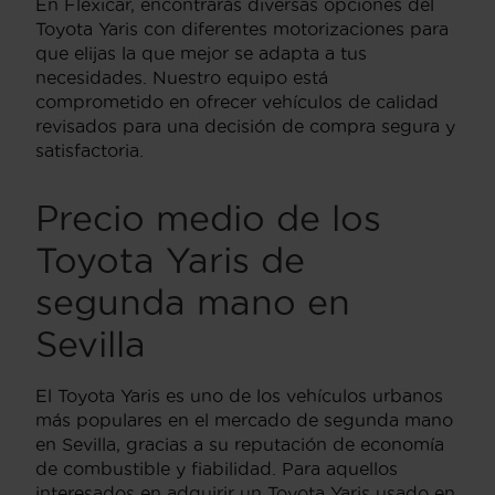
En Flexicar, encontrarás diversas opciones del
Toyota Yaris con diferentes motorizaciones para
que elijas la que mejor se adapta a tus
necesidades. Nuestro equipo está
comprometido en ofrecer vehículos de calidad
revisados para una decisión de compra segura y
satisfactoria.
Precio medio de los
Toyota Yaris de
segunda mano en
Sevilla
El Toyota Yaris es uno de los vehículos urbanos
más populares en el mercado de segunda mano
en Sevilla, gracias a su reputación de economía
de combustible y fiabilidad. Para aquellos
interesados en adquirir un Toyota Yaris usado en