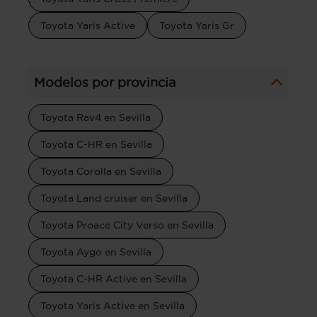
Toyota Yaris Active
Toyota Yaris Gr
Modelos por provincia
Toyota Rav4 en Sevilla
Toyota C-HR en Sevilla
Toyota Corolla en Sevilla
Toyota Land cruiser en Sevilla
Toyota Proace City Verso en Sevilla
Toyota Aygo en Sevilla
Toyota C-HR Active en Sevilla
Toyota Yaris Active en Sevilla