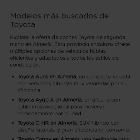
Modelos más buscados de
Toyota
Explora la oferta de coches Toyota de segunda
mano en Almería. Esta provincia andaluza ofrece
múltiples opciones de vehículos fiables,
eficientes y adaptados a todos los estilos de
conducción.
Toyota Auris en Almería
, un compacto versátil
con versiones híbridas muy valoradas por su
eficiencia.
Toyota Aygo X en Almería
, un urbano con
estilo crossover, ideal para moverse
cómodamente por ciudad.
Toyota C-HR en Almería
, SUV híbrido con
diseño futurista y gran eficiencia en consumo.
Toyota Camry en Almería
, una berlina de gran