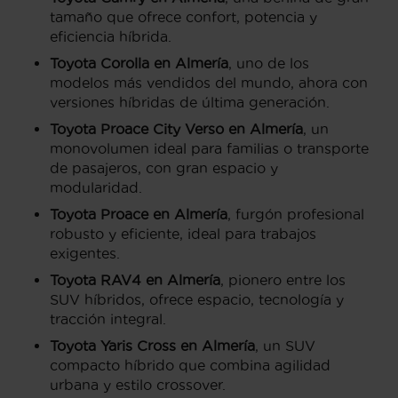
tamaño que ofrece confort, potencia y
eficiencia híbrida.
Toyota Corolla en Almería
, uno de los
modelos más vendidos del mundo, ahora con
versiones híbridas de última generación.
Toyota Proace City Verso en Almería
, un
monovolumen ideal para familias o transporte
de pasajeros, con gran espacio y
modularidad.
Toyota Proace en Almería
, furgón profesional
robusto y eficiente, ideal para trabajos
exigentes.
Toyota RAV4 en Almería
, pionero entre los
SUV híbridos, ofrece espacio, tecnología y
tracción integral.
Toyota Yaris Cross en Almería
, un SUV
compacto híbrido que combina agilidad
urbana y estilo crossover.