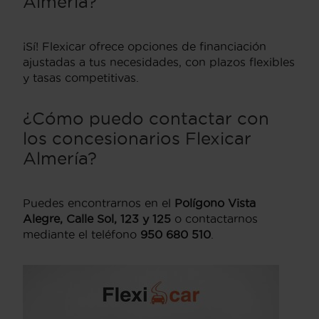
Almería?
¡Sí! Flexicar ofrece opciones de financiación
ajustadas a tus necesidades, con plazos flexibles
y tasas competitivas.
¿Cómo puedo contactar con
los concesionarios Flexicar
Almería?
Puedes encontrarnos en el
Polígono Vista
Alegre, Calle Sol, 123 y 125
o contactarnos
mediante el teléfono
950 680 510
.