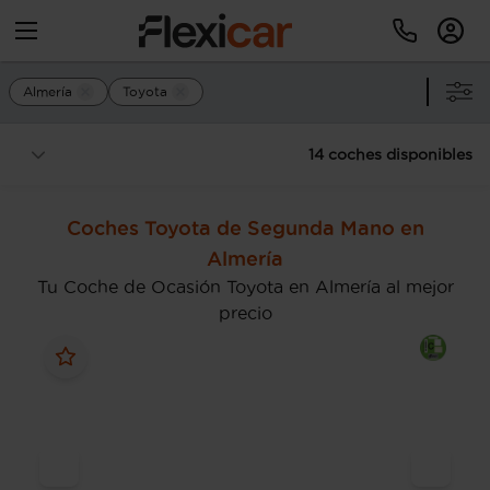
Almería
Toyota
14 coches disponibles
Coches Toyota de Segunda Mano en
Almería
Tu Coche de Ocasión Toyota en Almería al mejor
precio