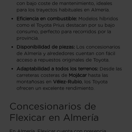
con bajo coste de mantenimiento, ideales
para los trayectos habituales en Almería.
Eficiencia en combustible:
Modelos híbridos
como el Toyota Prius destacan por su bajo
consumo, perfecto para recorridos por la
provincia.
Disponibilidad de piezas:
Los concesionarios
de Almería y alrededores cuentan con fácil
acceso a repuestos originales de Toyota.
Adaptabilidad a todos los terrenos:
Desde las
carreteras costeras de
Mojácar
hasta las
montañosas en
Vélez-Rubio
, los Toyota
ofrecen un excelente rendimiento.
Concesionarios de
Flexicar en Almería
En Almería, Flexicar cuenta con presencia