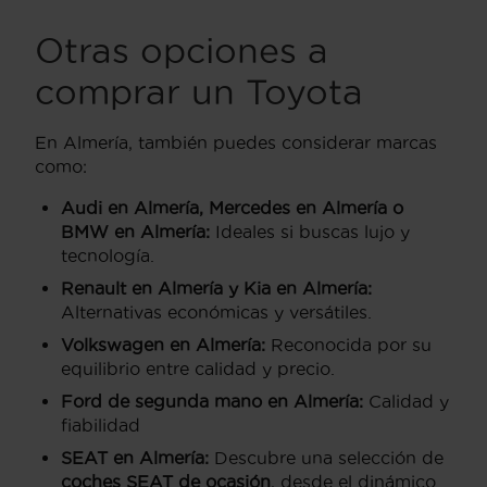
Otras opciones a
comprar un Toyota
En Almería, también puedes considerar marcas
como:
Audi en Almería
,
Mercedes en Almería
o
BMW en Almería
:
Ideales si buscas lujo y
tecnología.
Renault en Almería
y
Kia en Almería
:
Alternativas económicas y versátiles.
Volkswagen en Almería
:
Reconocida por su
equilibrio entre calidad y precio.
Ford de segunda mano en Almería:
Calidad y
fiabilidad
SEAT en Almería:
Descubre una selección de
coches SEAT de ocasión
, desde el dinámico