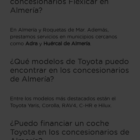
concesionarios Flexicar en
Almería?
En Almería y Roquetas de Mar. Además,
prestamos servicios en municipios cercanos
como
Adra
y
Huércal de Almería
.
¿Qué modelos de Toyota puedo
encontrar en los concesionarios
de Almería?
Entre los modelos más destacados están el
Toyota Yaris, Corolla, RAV4, C-HR e Hilux.
¿Puedo financiar un coche
Toyota en los concesionarios de