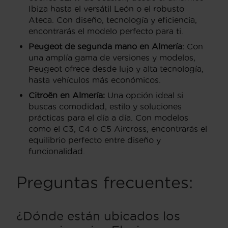
Ibiza hasta el versátil León o el robusto
Ateca. Con diseño, tecnología y eficiencia,
encontrarás el modelo perfecto para ti.
Peugeot de segunda mano en Almería
: Con
una amplía gama de versiones y modelos,
Peugeot ofrece desde lujo y alta tecnología,
hasta vehículos más económicos.
Citroën en Almería:
Una opción ideal si
buscas comodidad, estilo y soluciones
prácticas para el día a día. Con modelos
como el C3, C4 o C5 Aircross, encontrarás el
equilibrio perfecto entre diseño y
funcionalidad.
Preguntas frecuentes:
¿Dónde están ubicados los