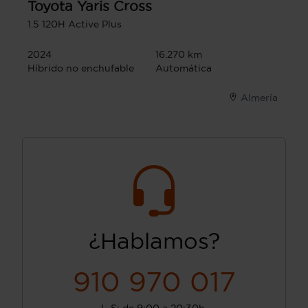
Toyota
Yaris Cross
1.5 120H Active Plus
2024
16.270 km
Híbrido no enchufable
Automática
Almería
¿Hablamos?
910 970 017