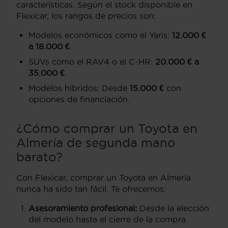
características. Según el stock disponible en
Flexicar, los rangos de precios son:
Modelos económicos como el Yaris:
12.000 €
a 18.000 €
.
SUVs como el RAV4 o el C-HR:
20.000 € a
35.000 €
.
Modelos híbridos: Desde
15.000 €
con
opciones de financiación.
¿Cómo comprar un Toyota en
Almería de segunda mano
barato?
Con Flexicar, comprar un Toyota en Almería
nunca ha sido tan fácil. Te ofrecemos:
Asesoramiento profesional:
Desde la elección
del modelo hasta el cierre de la compra.