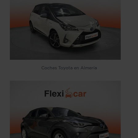
Coches Toyota en Almería