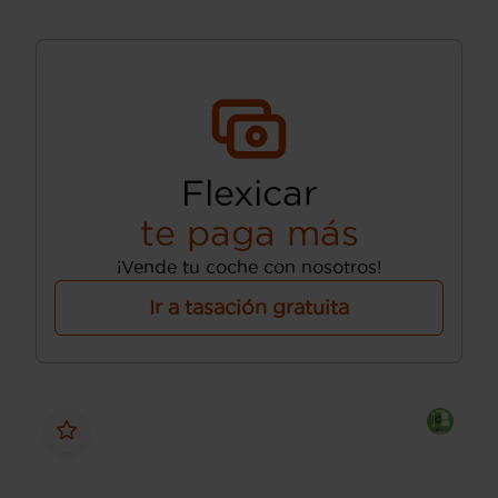
Flexicar
te paga más
¡Vende tu coche con nosotros!
Ir a tasación gratuita