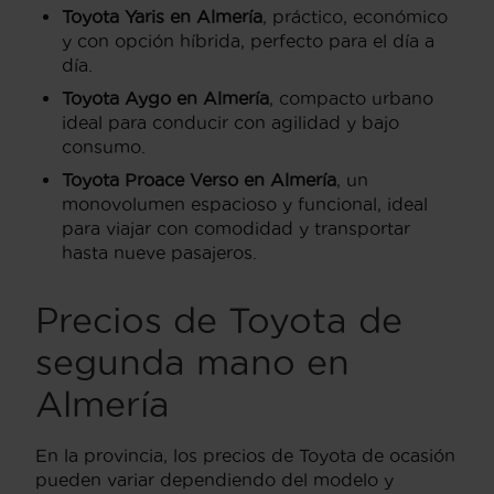
Toyota Yaris en Almería
, práctico, económico
y con opción híbrida, perfecto para el día a
día.
Toyota Aygo en Almería
, compacto urbano
ideal para conducir con agilidad y bajo
consumo.
Toyota Proace Verso en Almería
, un
monovolumen espacioso y funcional, ideal
para viajar con comodidad y transportar
hasta nueve pasajeros.
Precios de Toyota de
segunda mano en
Almería
En la provincia, los precios de Toyota de ocasión
pueden variar dependiendo del modelo y