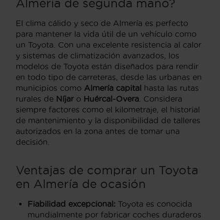
Almería de segunda mano?
El clima cálido y seco de Almería es perfecto
para mantener la vida útil de un vehículo como
un Toyota. Con una excelente resistencia al calor
y sistemas de climatización avanzados, los
modelos de Toyota están diseñados para rendir
en todo tipo de carreteras, desde las urbanas en
municipios como
Almería capital
hasta las rutas
rurales de
Níjar
o
Huércal-Overa
. Considera
siempre factores como el kilometraje, el historial
de mantenimiento y la disponibilidad de talleres
autorizados en la zona antes de tomar una
decisión.
Ventajas de comprar un Toyota
en Almería de ocasión
Fiabilidad excepcional:
Toyota es conocida
mundialmente por fabricar coches duraderos