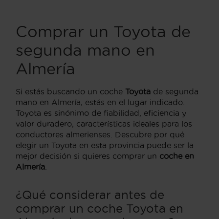
Comprar un Toyota de
segunda mano en
Almería
Si estás buscando un coche
Toyota
de segunda
mano en Almería, estás en el lugar indicado.
Toyota es sinónimo de fiabilidad, eficiencia y
valor duradero, características ideales para los
conductores almerienses. Descubre por qué
elegir un Toyota en esta provincia puede ser la
mejor decisión si quieres comprar un
coche en
Almería
.
¿Qué considerar antes de
comprar un coche Toyota en