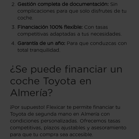
Gestión completa de documentación:
Sin
complicaciones para que solo disfrutes de tu
coche.
Financiación 100% flexible:
Con tasas
competitivas adaptadas a tus necesidades.
Garantía de un año:
Para que conduzcas con
total tranquilidad.
¿Se puede financiar un
coche Toyota en
Almería?
¡Por supuesto! Flexicar te permite financiar tu
Toyota de segunda mano en Almería con
condiciones personalizadas. Ofrecemos tasas
competitivas, plazos ajustables y asesoramiento
para que tu compra sea accesible.