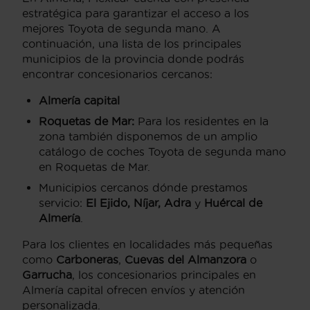
estratégica para garantizar el acceso a los
mejores Toyota de segunda mano. A
continuación, una lista de los principales
municipios de la provincia donde podrás
encontrar concesionarios cercanos:
Almería capital
Roquetas de Mar:
Para los residentes en la
zona también disponemos de un amplio
catálogo de coches Toyota de segunda mano
en Roquetas de Mar.
Municipios cercanos dónde prestamos
servicio:
El Ejido, Níjar, Adra
y
Huércal de
Almería
.
Para los clientes en localidades más pequeñas
como
Carboneras
,
Cuevas del Almanzora
o
Garrucha
, los concesionarios principales en
Almería capital ofrecen envíos y atención
personalizada.