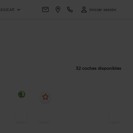
Iniciar sesión
LEXICAR
32 coches disponibles