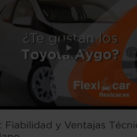
 Fiabilidad y Ventajas Técn
Mano