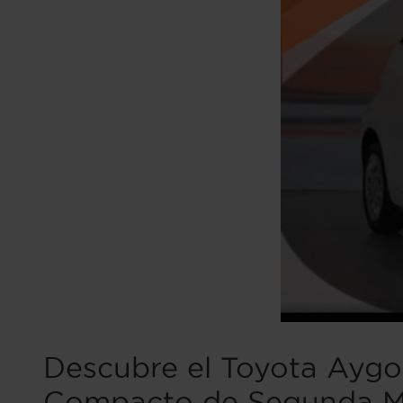
Descubre el Toyota Aygo:
Compacto de Segunda 