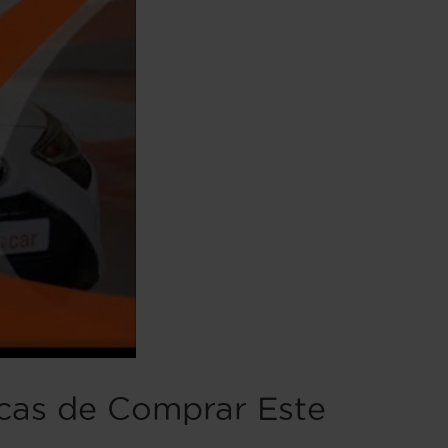
icas de Comprar Este