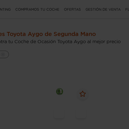
NTING
COMPRAMOS TU COCHE
OFERTAS
GESTIÓN DE VENTA
F
es Toyota Aygo de Segunda Mano
tra tu Coche de Ocasión Toyota Aygo al mejor precio