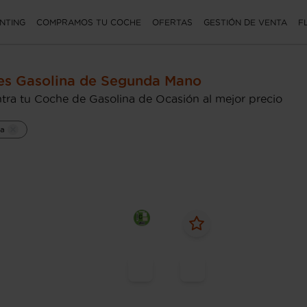
NTING
COMPRAMOS TU COCHE
OFERTAS
GESTIÓN DE VENTA
F
es Gasolina de Segunda Mano
tra tu Coche de Gasolina de Ocasión al mejor precio
na