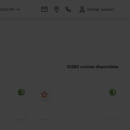
Iniciar sesión
LEXICAR
10280 coches disponibles