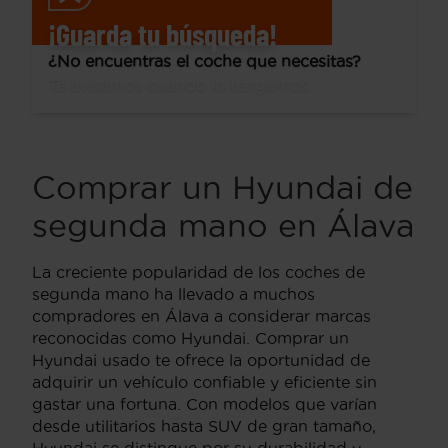
¡Guarda tu búsqueda!
¿No encuentras el coche que necesitas?
Te avisamos cuando lo tengamos.
Comprar un Hyundai de
segunda mano en Álava
La creciente popularidad de los coches de
segunda mano ha llevado a muchos
compradores en Álava a considerar marcas
reconocidas como Hyundai. Comprar un
Hyundai usado te ofrece la oportunidad de
adquirir un vehículo confiable y eficiente sin
gastar una fortuna. Con modelos que varían
desde utilitarios hasta SUV de gran tamaño,
Hyundai se distingue por su durabilidad y