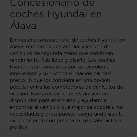
Concesionario de
coches Hyundai en
Álava
En nuestro concesionario de coches Hyundai en
Álava, ofrecemos una amplia selección de
vehículos de segunda mano que combinan
rendimiento, fiabilidad y diseño. Los coches
Hyundai son conocidos por su tecnología
innovadora y su excelente relación calidad-
precio, lo que los convierte en una opción
popular entre los compradores de vehículos de
ocasión. Nuestros expertos están siempre
disponibles para asesorarte y ayudarte a
encontrar el vehículo que mejor se adapte a tus
necesidades y presupuesto, asegurando que tu
experiencia de compra sea lo más satisfactoria
posible.