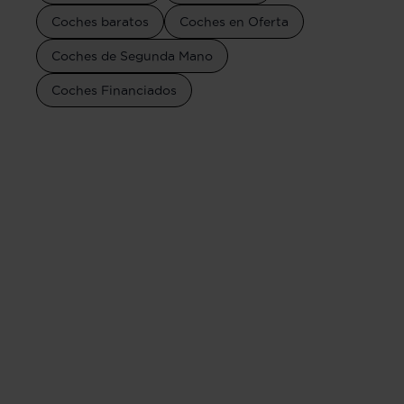
Coches baratos
Coches en Oferta
Coches de Segunda Mano
Coches Financiados