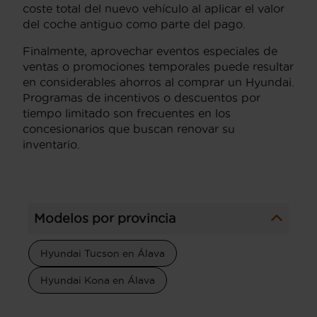
coste total del nuevo vehículo al aplicar el valor
del coche antiguo como parte del pago.
Finalmente, aprovechar eventos especiales de
ventas o promociones temporales puede resultar
en considerables ahorros al comprar un Hyundai.
Programas de incentivos o descuentos por
tiempo limitado son frecuentes en los
concesionarios que buscan renovar su
inventario.
Modelos por provincia
Hyundai Tucson en Álava
Hyundai Kona en Álava