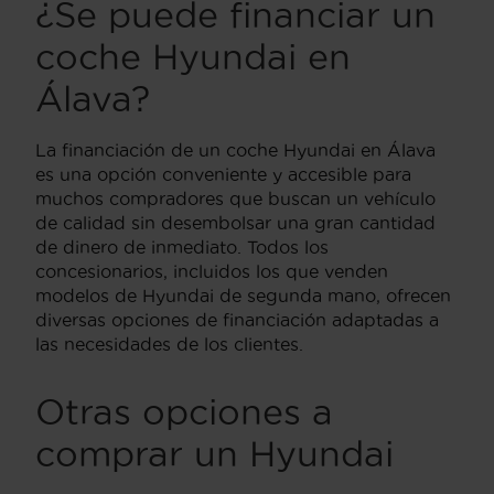
¿Se puede financiar un
coche Hyundai en
Álava?
La financiación de un coche Hyundai en Álava
es una opción conveniente y accesible para
muchos compradores que buscan un vehículo
de calidad sin desembolsar una gran cantidad
de dinero de inmediato. Todos los
concesionarios, incluidos los que venden
modelos de Hyundai de segunda mano, ofrecen
diversas opciones de financiación adaptadas a
las necesidades de los clientes.
Otras opciones a
comprar un Hyundai