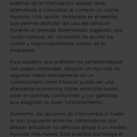
Además de la financiación, existen otras
alternativas a considerar al comprar un coche
Hyundai. Una opción destacada es el leasing,
que permite disfrutar del uso del vehículo
durante un periodo determinado pagando una
cuota mensual, sin necesidad de asumir los
costes y responsabilidades totales de la
propiedad.
Para aquellos que prefieren no comprometerse
con pagos mensuales, adquirir un Hyundai de
segunda mano directamente en un
concesionario como Flexicar puede ser una
alternativa económica. Estos vehículos suelen
estar en óptimas condiciones y con garantías
que aseguran su buen funcionamiento.
Asimismo, las opciones de intercambio o 'trade-
in' son populares entre los compradores que
desean actualizar su vehículo actual a un modelo
Hyundai más nuevo. Esta práctica disminuye el