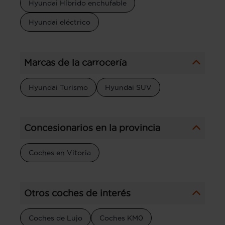
Hyundai Híbrido enchufable
Hyundai eléctrico
Marcas de la carrocería
Hyundai Turismo
Hyundai SUV
Concesionarios en la provincia
Coches en Vitoria
Otros coches de interés
Coches de Lujo
Coches KM0