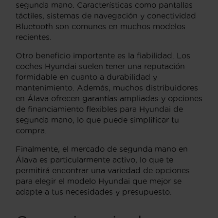
segunda mano. Características como pantallas
táctiles, sistemas de navegación y conectividad
Bluetooth son comunes en muchos modelos
recientes.
Otro beneficio importante es la fiabilidad. Los
coches Hyundai suelen tener una reputación
formidable en cuanto a durabilidad y
mantenimiento. Además, muchos distribuidores
en Álava ofrecen garantías ampliadas y opciones
de financiamiento flexibles para Hyundai de
segunda mano, lo que puede simplificar tu
compra.
Finalmente, el mercado de segunda mano en
Álava es particularmente activo, lo que te
permitirá encontrar una variedad de opciones
para elegir el modelo Hyundai que mejor se
adapte a tus necesidades y presupuesto.