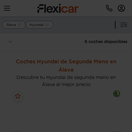
Álava
Hyundai
6 coches disponibles
Coches Hyundai de Segunda Mano en
Álava
Descubre tu Hyundai de segunda mano en
Álava al mejor precio