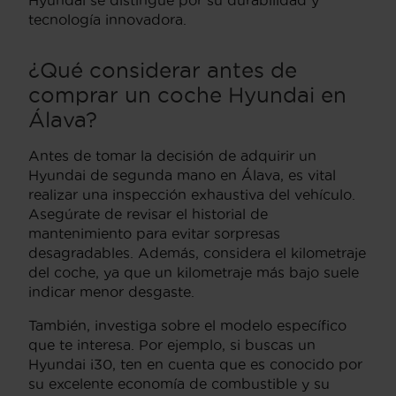
tecnología innovadora.
¿Qué considerar antes de
comprar un coche Hyundai en
Álava?
Antes de tomar la decisión de adquirir un
Hyundai de segunda mano en Álava, es vital
realizar una inspección exhaustiva del vehículo.
Asegúrate de revisar el historial de
mantenimiento para evitar sorpresas
desagradables. Además, considera el kilometraje
del coche, ya que un kilometraje más bajo suele
indicar menor desgaste.
También, investiga sobre el modelo específico
que te interesa. Por ejemplo, si buscas un
Hyundai i30, ten en cuenta que es conocido por
su excelente economía de combustible y su