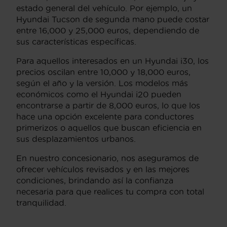
estado general del vehículo. Por ejemplo, un
Hyundai Tucson de segunda mano puede costar
entre 16,000 y 25,000 euros, dependiendo de
sus características específicas.
Para aquellos interesados en un Hyundai i30, los
precios oscilan entre 10,000 y 18,000 euros,
según el año y la versión. Los modelos más
económicos como el Hyundai i20 pueden
encontrarse a partir de 8,000 euros, lo que los
hace una opción excelente para conductores
primerizos o aquellos que buscan eficiencia en
sus desplazamientos urbanos.
En nuestro concesionario, nos aseguramos de
ofrecer vehículos revisados y en las mejores
condiciones, brindando así la confianza
necesaria para que realices tu compra con total
tranquilidad.