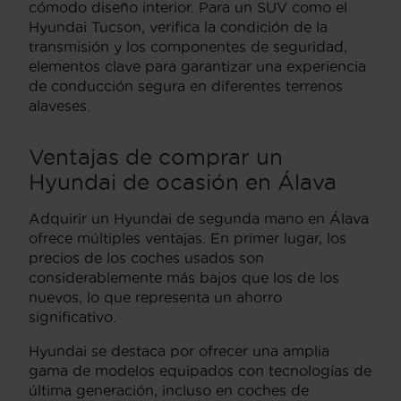
cómodo diseño interior. Para un SUV como el
Hyundai Tucson, verifica la condición de la
transmisión y los componentes de seguridad,
elementos clave para garantizar una experiencia
de conducción segura en diferentes terrenos
alaveses.
Ventajas de comprar un
Hyundai de ocasión en Álava
Adquirir un Hyundai de segunda mano en Álava
ofrece múltiples ventajas. En primer lugar, los
precios de los coches usados son
considerablemente más bajos que los de los
nuevos, lo que representa un ahorro
significativo.
Hyundai se destaca por ofrecer una amplia
gama de modelos equipados con tecnologías de
última generación, incluso en coches de