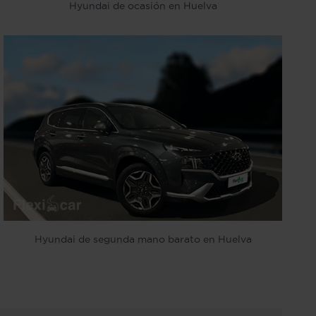
Hyundai de ocasión en Huelva
Hyundai de segunda mano barato en Huelva