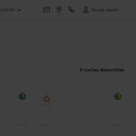
Iniciar sesión
LEXICAR
5 coches disponibles