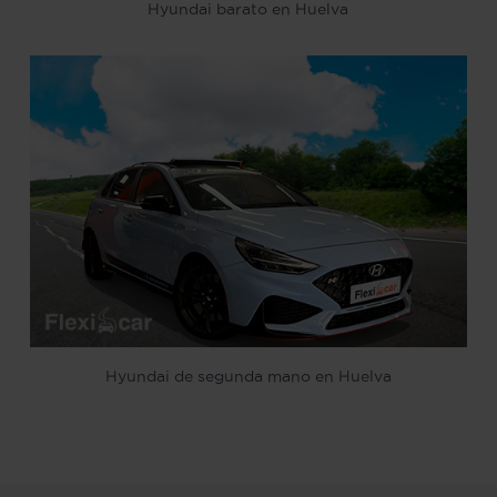
Hyundai barato en Huelva
Hyundai de segunda mano en Huelva