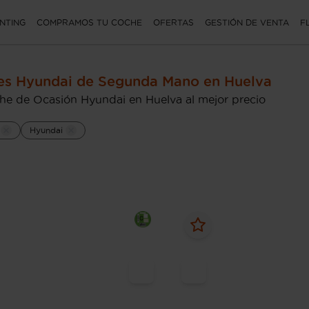
NTING
COMPRAMOS TU COCHE
OFERTAS
GESTIÓN DE VENTA
F
es Hyundai de Segunda Mano en Huelva
he de Ocasión Hyundai en Huelva al mejor precio
Hyundai