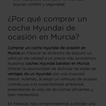
buscan confort y seguridad.
¿Por qué comprar un
coche Hyundai de
ocasión en Murcia?
Comprar un coche Hyundai de ocasión en
Murcia
en Flexicar es sinónimo de adquirir un
vehículo de calidad a un precio más económico.
Nuestros
coches Hyundai baratos en Murcia
ofrecen la oportunidad de disfrutar de todas las
ventajas de un Hyundai
con una inversión
menor. Además, al elegir un vehículo de ocasión,
contribuyes a la sostenibilidad ambiental,
extendiendo la vida útil de coches eficientes y
bien mantenidos.
En Flexicar, nos comprometemos a brindar una