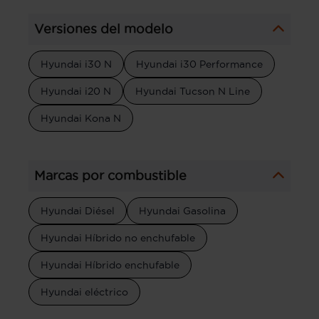
Versiones del modelo
Hyundai i30 N
Hyundai i30 Performance
Hyundai i20 N
Hyundai Tucson N Line
Hyundai Kona N
Marcas por combustible
Hyundai Diésel
Hyundai Gasolina
Hyundai Híbrido no enchufable
Hyundai Híbrido enchufable
Hyundai eléctrico