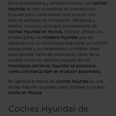
En la encantadora y dinámica Murcia, los
coches
Hyundai
se han convertido en una elección
popular para conductores que buscan una
mezcla perfecta de innovación, eficiencia y
diseño. Como su principal concesionario de
coches Hyundai en Murcia,
Flexicar ofrece una
amplia gama de
modelos Hyundai
que se
destacan por su tecnología avanzada, su confort
excepcional y su rendimiento confiable. Ideal
para recorrer tanto las bulliciosas calles de la
ciudad como los serenos paisajes de los
municipios cercanos, Hyundai se posiciona
como una marca líder en el sector automotriz.
En general la marca de
coches Hyundai
es una
de las mejores opciones para comprar tu nuevo
coche en Murcia
.
Coches Hyundai de