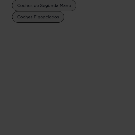
Coches de Segunda Mano
Coches Financiados