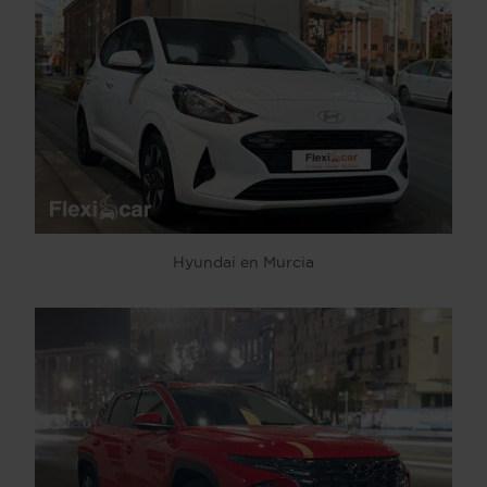
Hyundai en Murcia