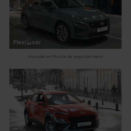
Hyundai en Murcia de segunda mano