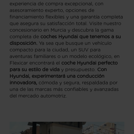
experiencia de compra excepcional, con
asesoramiento experto, opciones de
financiamiento flexibles y una garantía completa
que asegura su satisfacción total. Visite nuestro
concesionario en Murcia y descubra la gama
completa de
coches Hyundai que tenemos a su
disposición.
Ya sea que busque un vehículo
compacto para la ciudad, un SUV para
aventuras familiares o un modelo ecológico, en
Flexicar encontrará el
coche Hyundai perfecto
para su estilo de vida
y presupuesto.
Con
Hyundai, experimentará una conducción
innovadora,
cómoda y segura, respaldada por
una de las marcas más confiables y avanzadas
del mercado automotriz.