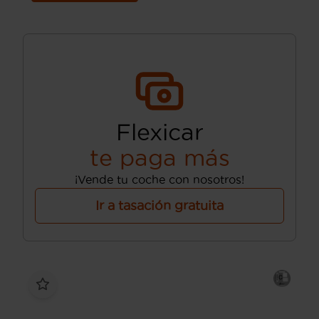
Flexicar
te paga más
¡Vende tu coche con nosotros!
Ir a tasación gratuita