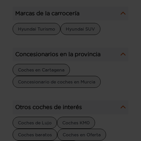
Marcas de la carrocería
Hyundai Turismo
Hyundai SUV
Concesionarios en la provincia
Coches en Cartagena
Concesionario de coches en Murcia
Otros coches de interés
Coches de Lujo
Coches KM0
Coches baratos
Coches en Oferta