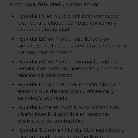
tecnología, fiabilidad y diseño actual.
Hyundai i10 en Murcia, utilitario compacto
ideal para la ciudad, con bajo consumo y
gran maniobrabilidad.
Hyundai i20 en Murcia, equilibrado en
tamaño y prestaciones, perfecto para el día a
día con estilo moderno.
Hyundai i30 en Murcia, compacto fiable y
versátil, con buen equipamiento y excelente
relación calidad-precio.
Hyundai Ioniq en Murcia, modelo híbrido o
eléctrico que destaca por su eficiencia y
tecnología avanzada.
Hyundai Kona en Murcia, SUV urbano con
diseño juvenil, disponible en versiones
eléctricas y de combustión.
Hyundai Tucson en Murcia, SUV espacioso y
bien equipado, ideal para familias que