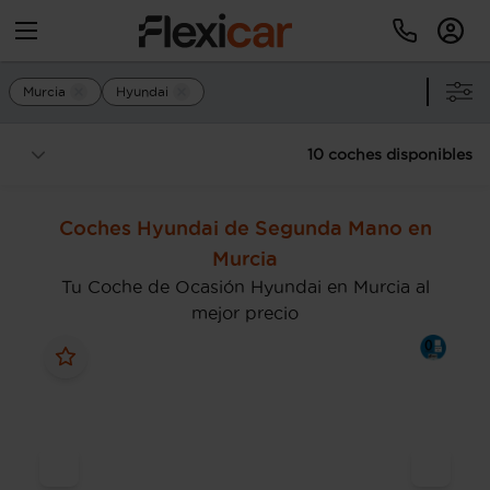
Murcia
Hyundai
10 coches disponibles
Coches Hyundai de Segunda Mano en
Murcia
Tu Coche de Ocasión Hyundai en Murcia al
mejor precio