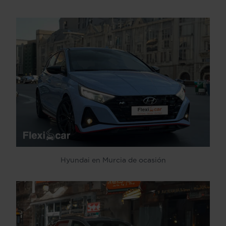
Hyundai en Murcia de ocasión