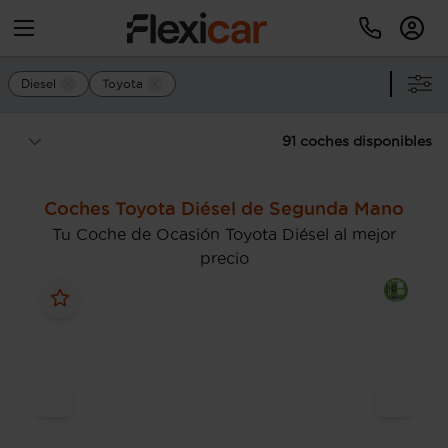
Diesel
Toyota
91 coches disponibles
Coches Toyota Diésel de Segunda Mano
Tu Coche de Ocasión Toyota Diésel al mejor
precio