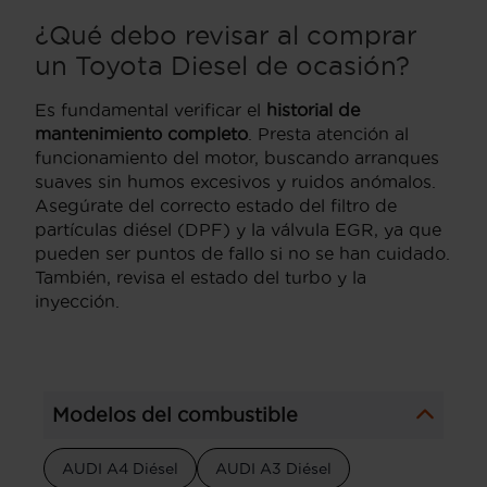
¿Qué debo revisar al comprar
un Toyota Diesel de ocasión?
Es fundamental verificar el
historial de
mantenimiento completo
. Presta atención al
funcionamiento del motor, buscando arranques
suaves sin humos excesivos y ruidos anómalos.
Asegúrate del correcto estado del filtro de
partículas diésel (DPF) y la válvula EGR, ya que
pueden ser puntos de fallo si no se han cuidado.
También, revisa el estado del turbo y la
inyección.
Modelos del combustible
AUDI A4 Diésel
AUDI A3 Diésel