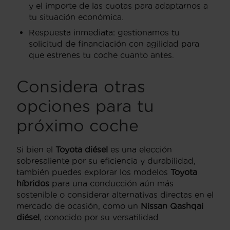
y el importe de las cuotas para adaptarnos a
tu situación económica.
Respuesta inmediata: gestionamos tu
solicitud de financiación con agilidad para
que estrenes tu coche cuanto antes.
Considera otras
opciones para tu
próximo coche
Si bien el
Toyota diésel
es una elección
sobresaliente por su eficiencia y durabilidad,
también puedes explorar los modelos
Toyota
híbridos
para una conducción aún más
sostenible o considerar alternativas directas en el
mercado de ocasión, como un
Nissan Qashqai
diésel
, conocido por su versatilidad.