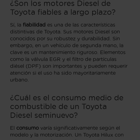
¿Son los motores Diesel de
Toyota fiables a largo plazo?
Sí, la
fiabilidad
es una de las características
distintivas de Toyota. Sus motores Diesel son
conocidos por su robustez y durabilidad. Sin
embargo, en un vehículo de segunda mano, la
clave es un mantenimiento riguroso. Elementos
como la válvula EGR y el filtro de partículas
diésel (DPF) son importantes y pueden requerir
atención si el uso ha sido mayoritariamente
urbano.
¿Cuál es el consumo medio de
combustible de un Toyota
Diesel seminuevo?
El
consumo
varía significativamente según el
modelo y la motorización. Un Toyota Hilux con