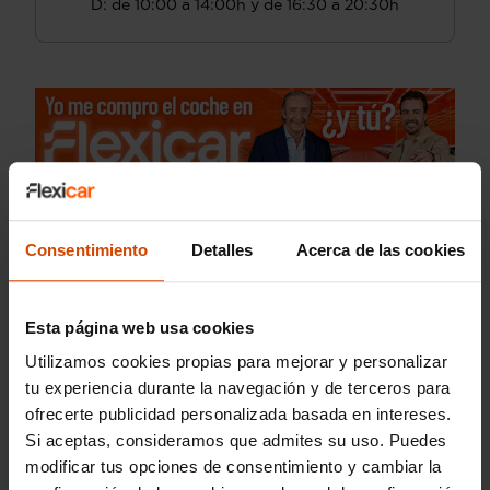
D: de 10:00 a 14:00h y de 16:30 a 20:30h
Consentimiento
Detalles
Acerca de las cookies
Esta página web usa cookies
Utilizamos cookies propias para mejorar y personalizar
tu experiencia durante la navegación y de terceros para
ofrecerte publicidad personalizada basada en intereses.
Si aceptas, consideramos que admites su uso. Puedes
modificar tus opciones de consentimiento y cambiar la