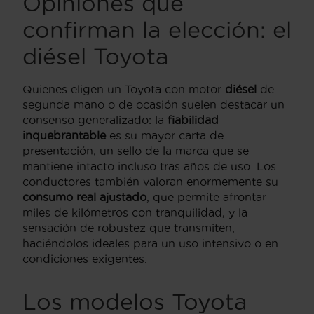
Opiniones que
confirman la elección: el
diésel Toyota
Quienes eligen un Toyota con motor
diésel
de
segunda mano o de ocasión suelen destacar un
consenso generalizado: la
fiabilidad
inquebrantable
es su mayor carta de
presentación, un sello de la marca que se
mantiene intacto incluso tras años de uso. Los
conductores también valoran enormemente su
consumo real ajustado
, que permite afrontar
miles de kilómetros con tranquilidad, y la
sensación de robustez que transmiten,
haciéndolos ideales para un uso intensivo o en
condiciones exigentes.
Los modelos Toyota