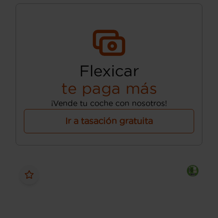
Flexicar
te paga más
¡Vende tu coche con nosotros!
Ir a tasación gratuita