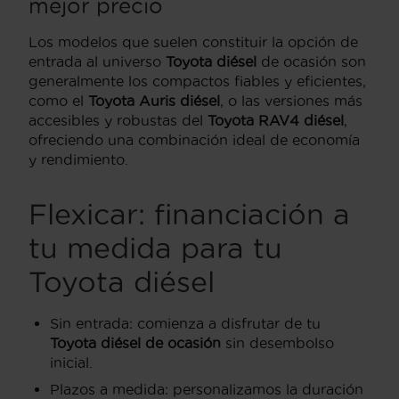
mejor precio
Los modelos que suelen constituir la opción de
entrada al universo
Toyota diésel
de ocasión son
generalmente los compactos fiables y eficientes,
como el
Toyota Auris diésel
, o las versiones más
accesibles y robustas del
Toyota RAV4 diésel
,
ofreciendo una combinación ideal de economía
y rendimiento.
Flexicar: financiación a
tu medida para tu
Toyota diésel
Sin entrada: comienza a disfrutar de tu
Toyota diésel de ocasión
sin desembolso
inicial.
Plazos a medida: personalizamos la duración