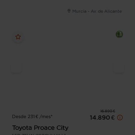
Murcia - Av. de Alicante
16.890 €
Desde 231 € /mes*
14.890 €
Toyota
Proace City