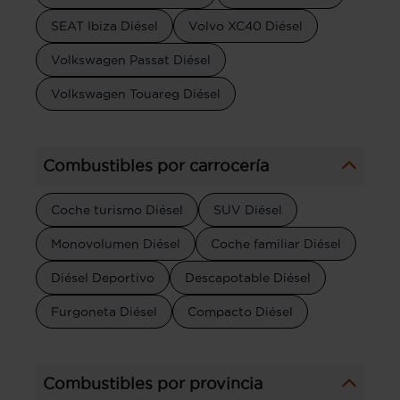
SEAT Ibiza Diésel
Volvo XC40 Diésel
Volkswagen Passat Diésel
Volkswagen Touareg Diésel
Combustibles por carrocería
Coche turismo Diésel
SUV Diésel
Monovolumen Diésel
Coche familiar Diésel
Diésel Deportivo
Descapotable Diésel
Furgoneta Diésel
Compacto Diésel
Combustibles por provincia