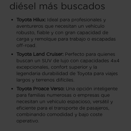
diésel más buscados
Toyota Hilux:
Ideal para profesionales y
aventureros que necesitan un vehículo
robusto, fiable y con gran capacidad de
carga y remolque para trabajo o escapadas
off-road.
Toyota Land Cruiser:
Perfecto para quienes
buscan un SUV de lujo con capacidades 4x4
excepcionales, confort superior y la
legendaria durabilidad de Toyota para viajes
largos y terrenos difíciles.
Toyota Proace Verso:
Una opción inteligente
para familias numerosas o empresas que
necesitan un vehículo espacioso, versátil y
eficiente para el transporte de pasajeros,
combinando comodidad y bajo coste
operativo.