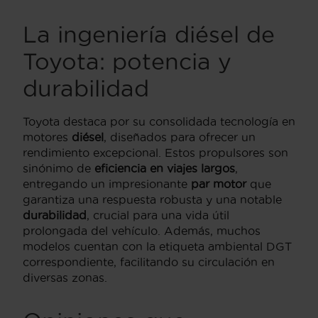
La ingeniería diésel de
Toyota: potencia y
durabilidad
Toyota destaca por su consolidada tecnología en
motores
diésel
, diseñados para ofrecer un
rendimiento excepcional. Estos propulsores son
sinónimo de
eficiencia en viajes largos
,
entregando un impresionante
par motor
que
garantiza una respuesta robusta y una notable
durabilidad
, crucial para una vida útil
prolongada del vehículo. Además, muchos
modelos cuentan con la etiqueta ambiental DGT
correspondiente, facilitando su circulación en
diversas zonas.