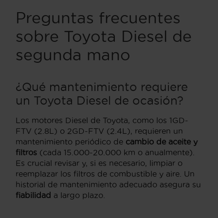
Preguntas frecuentes
sobre Toyota Diesel de
segunda mano
¿Qué mantenimiento requiere
un Toyota Diesel de ocasión?
Los motores Diesel de Toyota, como los 1GD-
FTV (2.8L) o 2GD-FTV (2.4L), requieren un
mantenimiento periódico de
cambio de aceite y
filtros
(cada 15.000-20.000 km o anualmente).
Es crucial revisar y, si es necesario, limpiar o
reemplazar los filtros de combustible y aire. Un
historial de mantenimiento adecuado asegura su
fiabilidad
a largo plazo.