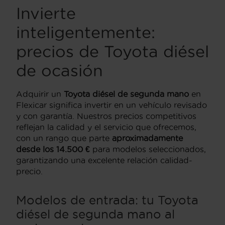
Invierte
inteligentemente:
precios de Toyota diésel
de ocasión
Adquirir un
Toyota diésel de segunda mano
en
Flexicar significa invertir en un vehículo revisado
y con garantía. Nuestros precios competitivos
reflejan la calidad y el servicio que ofrecemos,
con un rango que parte
aproximadamente
desde los 14.500 €
para modelos seleccionados,
garantizando una excelente relación calidad-
precio.
Modelos de entrada: tu Toyota
diésel de segunda mano al