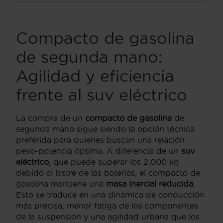
Compacto de gasolina
de segunda mano:
Agilidad y eficiencia
frente al suv eléctrico
La compra de un
compacto de gasolina
de
segunda mano sigue siendo la opción técnica
preferida para quienes buscan una relación
peso-potencia óptima. A diferencia de un
suv
eléctrico
, que puede superar los 2.000 kg
debido al lastre de las baterías, el compacto de
gasolina mantiene una
masa inercial reducida
.
Esto se traduce en una dinámica de conducción
más precisa, menor fatiga de los componentes
de la suspensión y una agilidad urbana que los