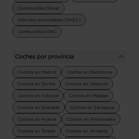
Combustible Diesel
Híbridos enchufables (PHEV)
Combustible GNC
Coches por provincia
Coches en Madrid
Coches en Barcelona
Coches en Sevilla
Coches en Valencia
Coches en Vizcaya
Coches en Málaga
Coches en Granada
Coches en Zaragoza
Coches en Huelva
Coches en Pontevedra
Coches en Toledo
Coches en Alicante