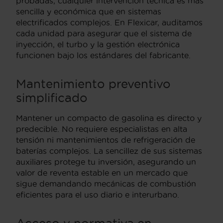
probadas, cualquier intervención técnica es más
sencilla y económica que en sistemas
electrificados complejos. En Flexicar, auditamos
cada unidad para asegurar que el sistema de
inyección, el turbo y la gestión electrónica
funcionen bajo los estándares del fabricante.
Mantenimiento preventivo
simplificado
Mantener un compacto de gasolina es directo y
predecible. No requiere especialistas en alta
tensión ni mantenimientos de refrigeración de
baterías complejos. La sencillez de sus sistemas
auxiliares protege tu inversión, asegurando un
valor de reventa estable en un mercado que
sigue demandando mecánicas de combustión
eficientes para el uso diario e interurbano.
Acceso y normativa en