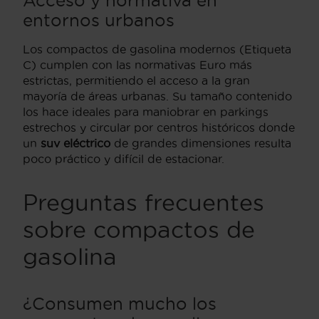
entornos urbanos
Los compactos de gasolina modernos (Etiqueta
C) cumplen con las normativas Euro más
estrictas, permitiendo el acceso a la gran
mayoría de áreas urbanas. Su tamaño contenido
los hace ideales para maniobrar en parkings
estrechos y circular por centros históricos donde
un
suv eléctrico
de grandes dimensiones resulta
poco práctico y difícil de estacionar.
Preguntas frecuentes
sobre compactos de
gasolina
¿Consumen mucho los