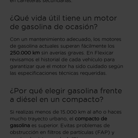
en carreteras secundarias.
¿Qué vida útil tiene un motor
de gasolina de ocasión?
Con un mantenimiento adecuado, los motores
de gasolina actuales superan fácilmente los
250.000 km
sin averías graves. En Flexicar
revisamos el historial de cada vehículo para
garantizar que el motor ha sido cuidado según
las especificaciones técnicas requeridas.
¿Por qué elegir gasolina frente
a diésel en un compacto?
Si realizas menos de 15.000 km al año o haces
mucho trayecto urbano, el
compacto de
gasolina
es superior. Evitas problemas de
obstrucción en filtros de partículas (FAP) y