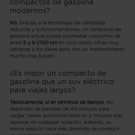
compactos de gasolina
modernos?
No.
Gracias a la tecnología de cilindrada
reducida y turbocompresores, un compacto de
gasolina actual puede promediar consumos de
entre
5 y 6 l/100 km
en ciclo mixto, cifras muy
cercanas a los diésel pero con un mantenimiento
mucho más barato.
¿Es mejor un compacto de
gasolina que un suv eléctrico
para viajes largos?
Técnicamente, sí en términos de tiempo.
No
dependes de paradas de 40 minutos para
cargar; tienes autonomía total en 2 minutos tras
repostar en cualquier estación. Además, su
menor peso lo hace más divertido de conducir