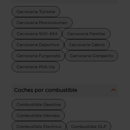
Carroceria Turismo
Carroceria Monovolumen
Carroceria SUV 4X4
Carroceria Familiar
Carroceria Deportivo
Carroceria Cabrio
Carroceria Furgoneta
Carroceria Compacto
Carrocería Pick-Up
Coches por combustible
Combustible Gasolina
Combustible híbridos
Combustible Electrico
Combustible GLP