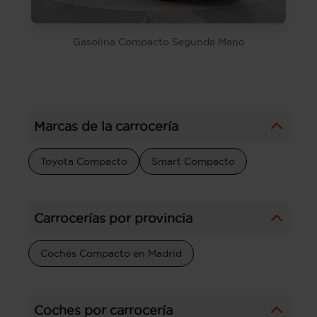
Gasolina Compacto Segunda Mano
Marcas de la carrocería
Toyota Compacto
Smart Compacto
Carrocerías por provincia
Coches Compacto en Madrid
Coches por carrocería