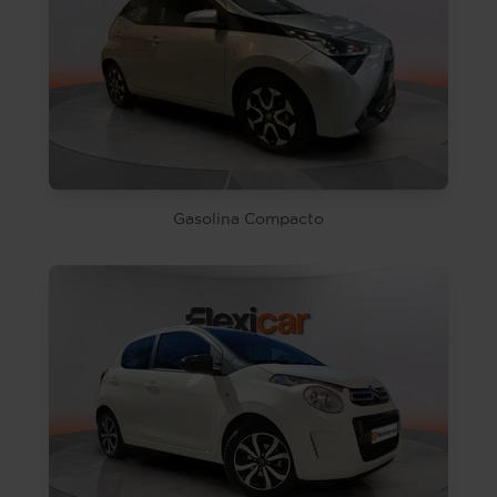
Gasolina Compacto