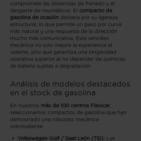
compromete las distancias de frenado y el
desgaste de neumáticos. El
compacto de
gasolina de ocasión
destaca por su ligereza
estructural, lo que permite un paso por curva
más natural y una respuesta de la dirección
mucho más comunicativa. Esta sencillez
mecánica no solo mejora la experiencia al
volante, sino que garantiza una longevidad
operativa superior al no depender de químicas
de batería sujetas a degradación.
Análisis de modelos destacados
en el stock de gasolina
En nuestros
más de 100 centros Flexicar
,
seleccionamos compactos de gasolina que han
demostrado una robustez mecánica
sobresaliente:
Volkswagen Golf / Seat León (TSI):
Los