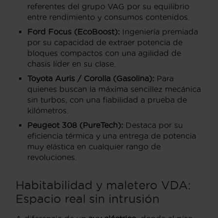
referentes del grupo VAG por su equilibrio
entre rendimiento y consumos contenidos.
Ford Focus (EcoBoost):
Ingeniería premiada
por su capacidad de extraer potencia de
bloques compactos con una agilidad de
chasis líder en su clase.
Toyota Auris / Corolla (Gasolina):
Para
quienes buscan la máxima sencillez mecánica
sin turbos, con una fiabilidad a prueba de
kilómetros.
Peugeot 308 (PureTech):
Destaca por su
eficiencia térmica y una entrega de potencia
muy elástica en cualquier rango de
revoluciones.
Habitabilidad y maletero VDA:
Espacio real sin intrusión