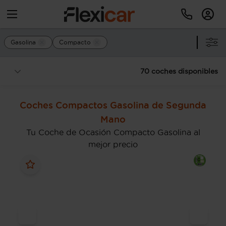
Gasolina
Compacto
70 coches disponibles
Coches Compactos Gasolina de Segunda
Mano
Tu Coche de Ocasión Compacto Gasolina al
mejor precio