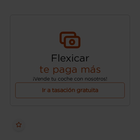
Flexicar
te paga más
¡Vende tu coche con nosotros!
Ir a tasación gratuita