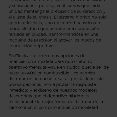
y sensaciones; por eso, verificamos que cada
unidad mantenga la precisión de su dirección y
el ajuste de su chasis. El sistema híbrido no solo
aporta eficiencia, sino un confort acústico en
modo eléctrico que permite una conducción
relajada en ciudad, transformándose en una
máquina de precisión al activar los modos de
conducción deportivos.
En Flexicar te ofrecemos opciones de
financiación a medida para que el ahorro
operativo mensual —que en ciudad puede ser de
hasta un 40% en combustible— te permita
disfrutar de un coche de altas prestaciones sin
preocupaciones. Ven a probar la respuesta
inmediata y el diseño de nuestros modelos;
descubrirás que el
deportivo híbrido
es
técnicamente la mejor forma de disfrutar de la
carretera en el contexto actual de movilidad.