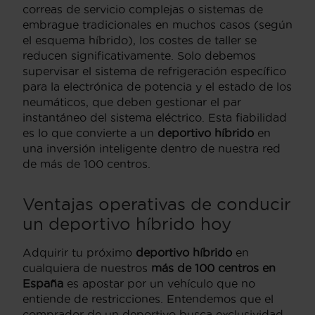
correas de servicio complejas o sistemas de
embrague tradicionales en muchos casos (según
el esquema híbrido), los costes de taller se
reducen significativamente. Solo debemos
supervisar el sistema de refrigeración específico
para la electrónica de potencia y el estado de los
neumáticos, que deben gestionar el par
instantáneo del sistema eléctrico. Esta fiabilidad
es lo que convierte a un
deportivo híbrido
en
una inversión inteligente dentro de nuestra red
de más de 100 centros.
Ventajas operativas de conducir
un deportivo híbrido hoy
Adquirir tu próximo
deportivo híbrido
en
cualquiera de nuestros
más de 100 centros en
España
es apostar por un vehículo que no
entiende de restricciones. Entendemos que el
comprador de un deportivo busca exclusividad