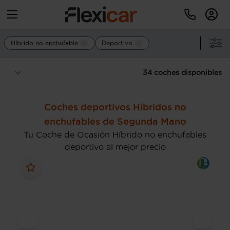
Híbrido no enchufable
Deportivo
34 coches disponibles
Coches deportivos Híbridos no
enchufables de Segunda Mano
Tu Coche de Ocasión Híbrido no enchufables
deportivo al mejor precio