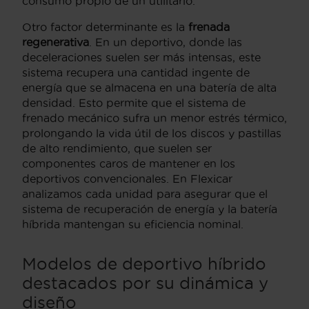
consumo propio de un utilitario.
Otro factor determinante es la
frenada
regenerativa
. En un deportivo, donde las
deceleraciones suelen ser más intensas, este
sistema recupera una cantidad ingente de
energía que se almacena en una batería de alta
densidad. Esto permite que el sistema de
frenado mecánico sufra un menor estrés térmico,
prolongando la vida útil de los discos y pastillas
de alto rendimiento, que suelen ser
componentes caros de mantener en los
deportivos convencionales. En Flexicar
analizamos cada unidad para asegurar que el
sistema de recuperación de energía y la batería
híbrida mantengan su eficiencia nominal.
Modelos de deportivo híbrido
destacados por su dinámica y
diseño