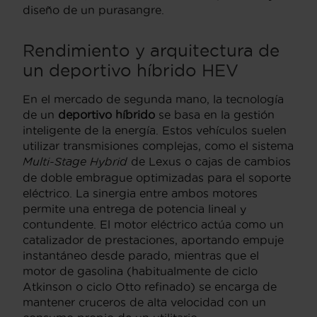
diseño de un purasangre.
Rendimiento y arquitectura de
un deportivo híbrido HEV
En el mercado de segunda mano, la tecnología
de un
deportivo híbrido
se basa en la gestión
inteligente de la energía. Estos vehículos suelen
utilizar transmisiones complejas, como el sistema
Multi-Stage Hybrid
de Lexus o cajas de cambios
de doble embrague optimizadas para el soporte
eléctrico. La sinergia entre ambos motores
permite una entrega de potencia lineal y
contundente. El motor eléctrico actúa como un
catalizador de prestaciones, aportando empuje
instantáneo desde parado, mientras que el
motor de gasolina (habitualmente de ciclo
Atkinson o ciclo Otto refinado) se encarga de
mantener cruceros de alta velocidad con un