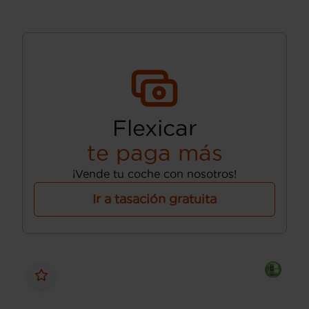
Flexicar
te paga más
¡Vende tu coche con nosotros!
Ir a tasación gratuita