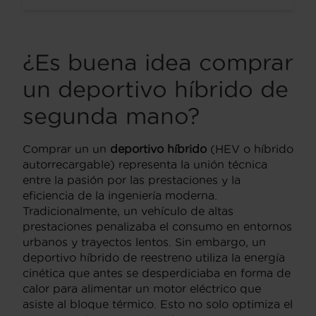
¿Es buena idea comprar
un deportivo híbrido de
segunda mano?
Comprar un un
deportivo híbrido
(HEV o híbrido
autorrecargable) representa la unión técnica
entre la pasión por las prestaciones y la
eficiencia de la ingeniería moderna.
Tradicionalmente, un vehículo de altas
prestaciones penalizaba el consumo en entornos
urbanos y trayectos lentos. Sin embargo, un
deportivo híbrido de reestreno utiliza la energía
cinética que antes se desperdiciaba en forma de
calor para alimentar un motor eléctrico que
asiste al bloque térmico. Esto no solo optimiza el