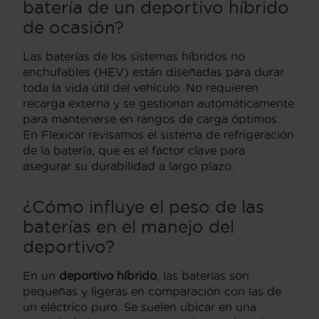
batería de un deportivo híbrido
de ocasión?
Las baterías de los sistemas híbridos no
enchufables (HEV) están diseñadas para durar
toda la vida útil del vehículo. No requieren
recarga externa y se gestionan automáticamente
para mantenerse en rangos de carga óptimos.
En Flexicar revisamos el sistema de refrigeración
de la batería, que es el factor clave para
asegurar su durabilidad a largo plazo.
¿Cómo influye el peso de las
baterías en el manejo del
deportivo?
En un
deportivo híbrido
, las baterías son
pequeñas y ligeras en comparación con las de
un eléctrico puro. Se suelen ubicar en una