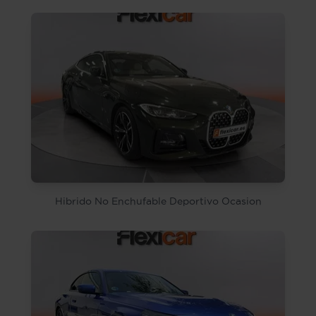
Hibrido No Enchufable Deportivo Ocasion