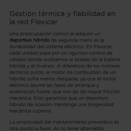
Gestión térmica y fiabilidad en
la red Flexicar
Una preocupación común al adquirir un
deportivo híbrido
de segunda mano es la
durabilidad del sistema eléctrico. En Flexicar,
cada unidad pasa por un riguroso control de
calidad donde auditamos el estado de la batería
híbrida y el inversor. A diferencia de los motores
térmicos puros, el motor de combustión de un
híbrido sufre menos desgaste, ya que el motor
eléctrico asume las fases de arranque y
aceleración fuerte, que son las de mayor fricción
mecánica. Esto garantiza que un deportivo
híbrido de ocasión mantenga una longevidad
mecánica superior.
La simplicidad del mantenimiento preventivo es
otro punto a favor. Al no tener alternador,