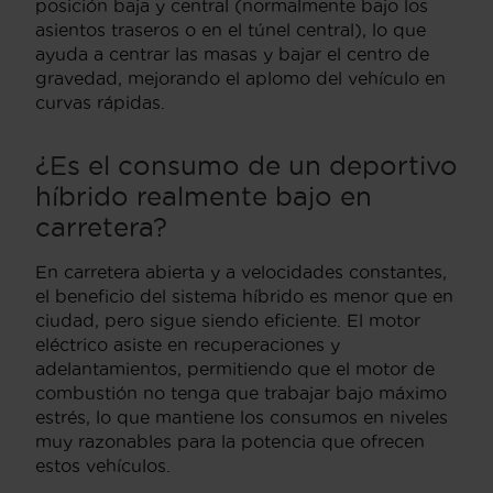
posición baja y central (normalmente bajo los
asientos traseros o en el túnel central), lo que
ayuda a centrar las masas y bajar el centro de
gravedad, mejorando el aplomo del vehículo en
curvas rápidas.
¿Es el consumo de un deportivo
híbrido realmente bajo en
carretera?
En carretera abierta y a velocidades constantes,
el beneficio del sistema híbrido es menor que en
ciudad, pero sigue siendo eficiente. El motor
eléctrico asiste en recuperaciones y
adelantamientos, permitiendo que el motor de
combustión no tenga que trabajar bajo máximo
estrés, lo que mantiene los consumos en niveles
muy razonables para la potencia que ofrecen
estos vehículos.