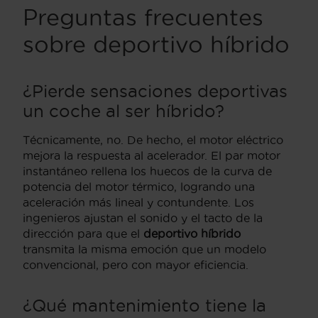
Preguntas frecuentes
sobre deportivo híbrido
¿Pierde sensaciones deportivas
un coche al ser híbrido?
Técnicamente, no. De hecho, el motor eléctrico
mejora la respuesta al acelerador. El par motor
instantáneo rellena los huecos de la curva de
potencia del motor térmico, logrando una
aceleración más lineal y contundente. Los
ingenieros ajustan el sonido y el tacto de la
dirección para que el
deportivo híbrido
transmita la misma emoción que un modelo
convencional, pero con mayor eficiencia.
¿Qué mantenimiento tiene la