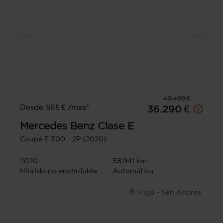
40.490 €
Desde 565 € /mes*
36.290 €
Mercedes Benz
Clase E
Coupé E 300 - 2P (2020)
2020
58.941 km
Híbrido no enchufable
Automática
Vigo - San Andrés