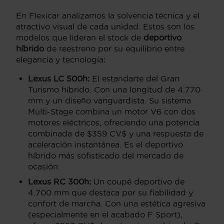
En Flexicar analizamos la solvencia técnica y el
atractivo visual de cada unidad. Estos son los
modelos que lideran el stock de
deportivo
híbrido
de reestreno por su equilibrio entre
elegancia y tecnología:
Lexus LC 500h:
El estandarte del Gran
Turismo híbrido. Con una longitud de 4.770
mm y un diseño vanguardista. Su sistema
Multi-Stage combina un motor V6 con dos
motores eléctricos, ofreciendo una potencia
combinada de $359 CV$ y una respuesta de
aceleración instantánea. Es el deportivo
híbrido más sofisticado del mercado de
ocasión.
Lexus RC 300h:
Un coupé deportivo de
4.700 mm que destaca por su fiabilidad y
confort de marcha. Con una estética agresiva
(especialmente en el acabado F Sport),