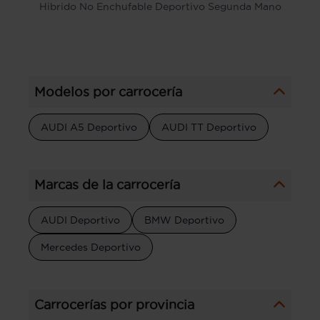
Hibrido No Enchufable Deportivo Segunda Mano
Modelos por carrocería
AUDI A5 Deportivo
AUDI TT Deportivo
Marcas de la carrocería
AUDI Deportivo
BMW Deportivo
Mercedes Deportivo
Carrocerías por provincia