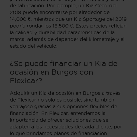
de fabricación. Por ejemplo, un Kia Ceed del
2018 puede encontrarse por alrededor de
14,000 €, mientras que un Kia Sportage del 2019
podría rondar los 18,500 €. Estos precios reflejan
la calidad y durabilidad características de la
marca, además de depender del kilometraje y el
estado del vehículo.
¿Se puede financiar un Kia de
ocasión en Burgos con
Flexicar?
Adquirir un Kia de ocasión en Burgos a través
de Flexicar no solo es posible, sino también
ventajoso gracias a sus opciones flexibles de
financiación. En Flexicar, entendemos la
importancia de ofrecer soluciones que se
adapten a las necesidades de cada cliente, por
lo que brindamos planes de financiación