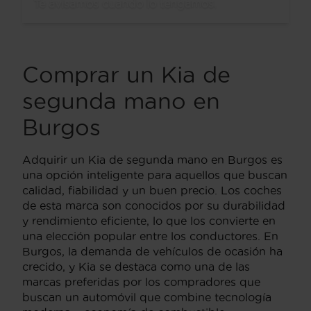
Te avisamos cuando lo tengamos.
Comprar un Kia de
segunda mano en
Burgos
Adquirir un Kia de segunda mano en Burgos es
una opción inteligente para aquellos que buscan
calidad, fiabilidad y un buen precio. Los coches
de esta marca son conocidos por su durabilidad
y rendimiento eficiente, lo que los convierte en
una elección popular entre los conductores. En
Burgos, la demanda de vehículos de ocasión ha
crecido, y Kia se destaca como una de las
marcas preferidas por los compradores que
buscan un automóvil que combine tecnología