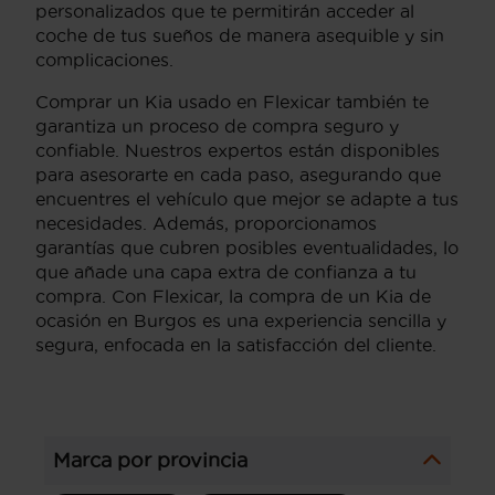
personalizados que te permitirán acceder al
coche de tus sueños de manera asequible y sin
complicaciones.
Comprar un Kia usado en Flexicar también te
garantiza un proceso de compra seguro y
confiable. Nuestros expertos están disponibles
para asesorarte en cada paso, asegurando que
encuentres el vehículo que mejor se adapte a tus
necesidades. Además, proporcionamos
garantías que cubren posibles eventualidades, lo
que añade una capa extra de confianza a tu
compra. Con Flexicar, la compra de un Kia de
ocasión en Burgos es una experiencia sencilla y
segura, enfocada en la satisfacción del cliente.
Marca por provincia