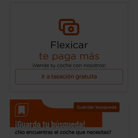
Flexicar
te paga más
¡Vende tu coche con nosotros!
Ir a tasación gratuita
Guardar búsqueda
¡Guarda tu búsqueda!
¿No encuentras el coche que necesitas?