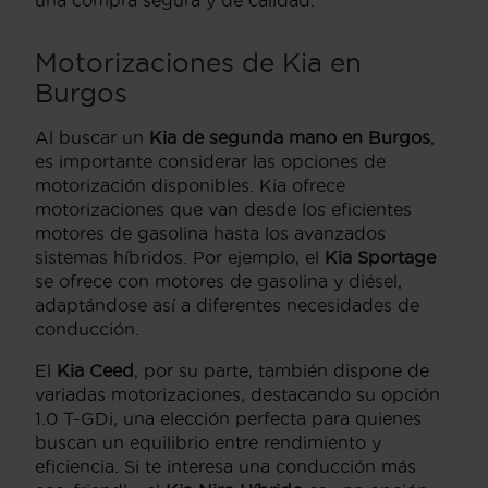
Motorizaciones de Kia en
Burgos
Al buscar un
Kia de segunda mano en Burgos
,
es importante considerar las opciones de
motorización disponibles. Kia ofrece
motorizaciones que van desde los eficientes
motores de gasolina hasta los avanzados
sistemas híbridos. Por ejemplo, el
Kia Sportage
se ofrece con motores de gasolina y diésel,
adaptándose así a diferentes necesidades de
conducción.
El
Kia Ceed
, por su parte, también dispone de
variadas motorizaciones, destacando su opción
1.0 T-GDi, una elección perfecta para quienes
buscan un equilibrio entre rendimiento y
eficiencia. Si te interesa una conducción más