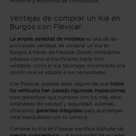
moderna y economía de combustible.
Ventajas de comprar un Kia en
Burgos con Flexicar
La amplia variedad de modelos
es una de las
principales ventajas de comprar un Kia en
Burgos a través de Flexicar. Desde compactos
urbanos como el Kia Picanto hasta SUV
versátiles como el Kia Sportage, encontrarás una
opción que se adapte a tus necesidades.
Con Flexicar, puedes estar seguro de que
todos
los vehículos han pasado rigurosas inspecciones
para garantizar que cumplen con los más altos
estándares de calidad y seguridad. Además,
ofrecemos
garantías integrales
para que tengas
total tranquilidad con tu compra.
Comprar tu Kia en Flexicar significa disfrutar de
precios competitivos
y la posibilidad de acceder