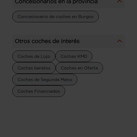
Concesionarios en la provincia
Concesionario de coches en Burgos
Otros coches de interés
Coches de Lujo
Coches KM0
Coches baratos
Coches en Oferta
Coches de Segunda Mano
Coches Financiados