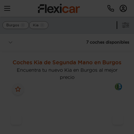
Burgos
Kia
7 coches disponibles
Coches Kia de Segunda Mano en Burgos
Encuentra tu nuevo Kia en Burgos al mejor
precio