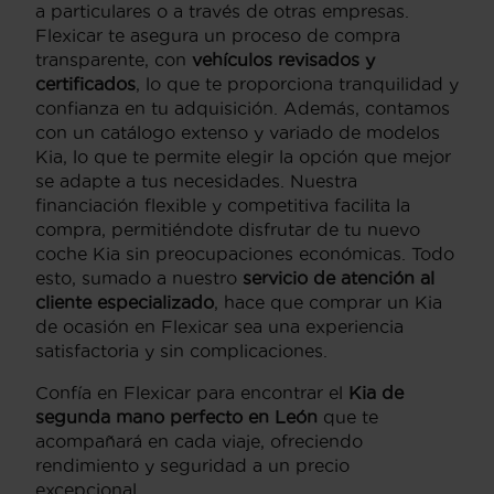
a particulares o a través de otras empresas.
Flexicar te asegura un proceso de compra
transparente, con
vehículos revisados y
certificados
, lo que te proporciona tranquilidad y
confianza en tu adquisición. Además, contamos
con un catálogo extenso y variado de modelos
Kia, lo que te permite elegir la opción que mejor
se adapte a tus necesidades. Nuestra
financiación flexible y competitiva facilita la
compra, permitiéndote disfrutar de tu nuevo
coche Kia sin preocupaciones económicas. Todo
esto, sumado a nuestro
servicio de atención al
cliente especializado
, hace que comprar un Kia
de ocasión en Flexicar sea una experiencia
satisfactoria y sin complicaciones.
Confía en Flexicar para encontrar el
Kia de
segunda mano perfecto en León
que te
acompañará en cada viaje, ofreciendo
rendimiento y seguridad a un precio
excepcional.