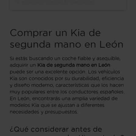
Te avisamos cuando lo tengamos.
Comprar un Kia de
segunda mano en León
Si estás buscando un coche fiable y asequible,
adquirir un
Kia de segunda mano en León
puede ser una excelente opción. Los vehículos
Kia son conocidos por su durabilidad, eficiencia
y diseño moderno, características que los hacen
muy populares entre los conductores españoles.
En León, encontrarás una amplia variedad de
modelos Kia que se ajustan a diferentes
necesidades y presupuestos.
¿Qué considerar antes de