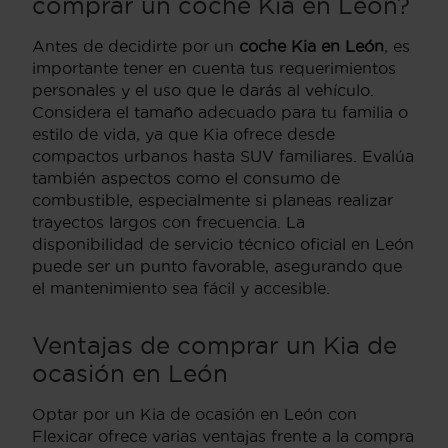
comprar un coche Kia en León?
Antes de decidirte por un
coche Kia en León
, es
importante tener en cuenta tus requerimientos
personales y el uso que le darás al vehículo.
Considera el tamaño adecuado para tu familia o
estilo de vida, ya que Kia ofrece desde
compactos urbanos hasta SUV familiares. Evalúa
también aspectos como el consumo de
combustible, especialmente si planeas realizar
trayectos largos con frecuencia. La
disponibilidad de servicio técnico oficial en León
puede ser un punto favorable, asegurando que
el mantenimiento sea fácil y accesible.
Ventajas de comprar un Kia de
ocasión en León
Optar por un Kia de ocasión en León con
Flexicar ofrece varias ventajas frente a la compra