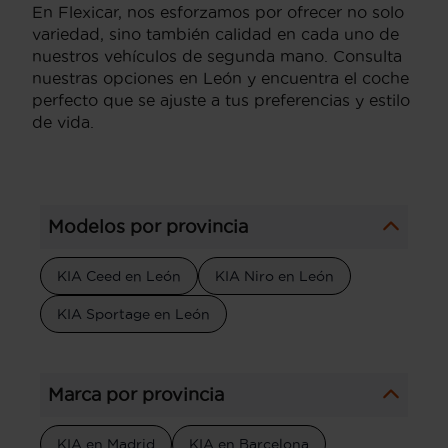
En Flexicar, nos esforzamos por ofrecer no solo
variedad, sino también calidad en cada uno de
nuestros vehículos de segunda mano. Consulta
nuestras opciones en León y encuentra el coche
perfecto que se ajuste a tus preferencias y estilo
de vida.
Modelos por provincia
KIA Ceed en León
KIA Niro en León
KIA Sportage en León
Marca por provincia
KIA en Madrid
KIA en Barcelona