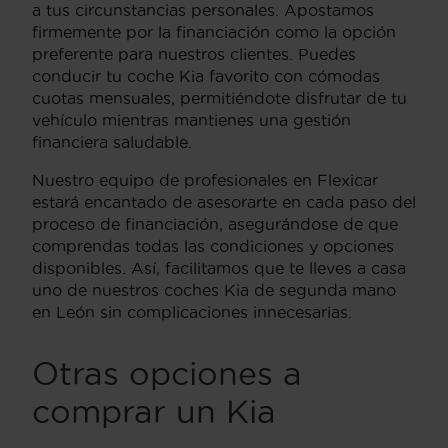
a tus circunstancias personales. Apostamos
firmemente por la financiación como la opción
preferente para nuestros clientes. Puedes
conducir tu coche Kia favorito con cómodas
cuotas mensuales, permitiéndote disfrutar de tu
vehículo mientras mantienes una gestión
financiera saludable.
Nuestro equipo de profesionales en Flexicar
estará encantado de asesorarte en cada paso del
proceso de financiación, asegurándose de que
comprendas todas las condiciones y opciones
disponibles. Así, facilitamos que te lleves a casa
uno de nuestros coches Kia de segunda mano
en León sin complicaciones innecesarias.
Otras opciones a
comprar un Kia