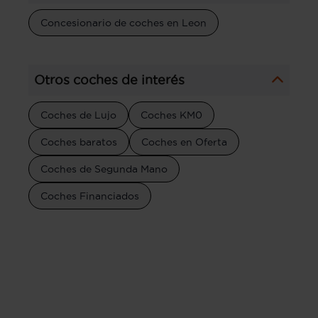
Concesionario de coches en Leon
Otros coches de interés
Coches de Lujo
Coches KM0
Coches baratos
Coches en Oferta
Coches de Segunda Mano
Coches Financiados