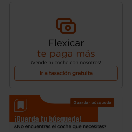
Flexicar
te paga más
¡Vende tu coche con nosotros!
Ir a tasación gratuita
Guardar búsqueda
¡Guarda tu búsqueda!
¿No encuentras el coche que necesitas?