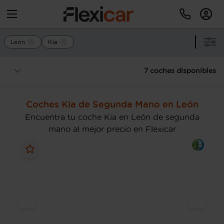
León
Kia
7 coches disponibles
Coches Kia de Segunda Mano en León
Encuentra tu coche Kia en León de segunda
mano al mejor precio en Flexicar