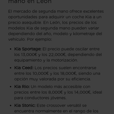
mano en León
El mercado de segunda mano ofrece excelentes
oportunidades para adquirir un coche Kia a un
precio asequible. En León, los precios de los
modelos Kia de segunda mano pueden variar
dependiendo del año, modelo y kilometraje del
vehículo. Por ejemplo:
Kia Sportage:
El precio puede oscilar entre
los 13,000€ y los 22,000€, dependiendo del
equipamiento y la motorización.
Kia Ceed:
Los precios suelen encontrarse
entre los 10,000€ y los 18,000€, siendo una
opción muy valorada por su eficiencia.
Kia Rio:
Un modelo más accesible con
precios entre los 8,000€ y los 14,000€, ideal
para conductores jóvenes.
Kia Stonic:
Este crossover versátil se
encuentra normalmente en el rango de los