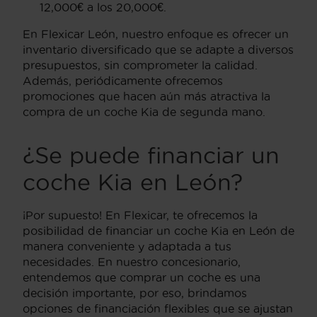
12,000€ a los 20,000€.
En Flexicar León, nuestro enfoque es ofrecer un
inventario diversificado que se adapte a diversos
presupuestos, sin comprometer la calidad.
Además, periódicamente ofrecemos
promociones que hacen aún más atractiva la
compra de un coche Kia de segunda mano.
¿Se puede financiar un
coche Kia en León?
¡Por supuesto! En Flexicar, te ofrecemos la
posibilidad de financiar un coche Kia en León de
manera conveniente y adaptada a tus
necesidades. En nuestro concesionario,
entendemos que comprar un coche es una
decisión importante, por eso, brindamos
opciones de financiación flexibles que se ajustan