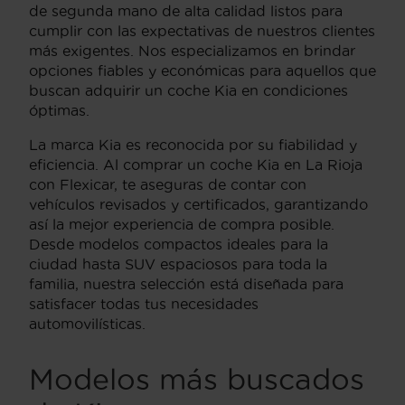
de segunda mano de alta calidad listos para
cumplir con las expectativas de nuestros clientes
más exigentes. Nos especializamos en brindar
opciones fiables y económicas para aquellos que
buscan adquirir un coche Kia en condiciones
óptimas.
La marca Kia es reconocida por su fiabilidad y
eficiencia. Al comprar un coche Kia en La Rioja
con Flexicar, te aseguras de contar con
vehículos revisados y certificados, garantizando
así la mejor experiencia de compra posible.
Desde modelos compactos ideales para la
ciudad hasta SUV espaciosos para toda la
familia, nuestra selección está diseñada para
satisfacer todas tus necesidades
automovilísticas.
Modelos más buscados