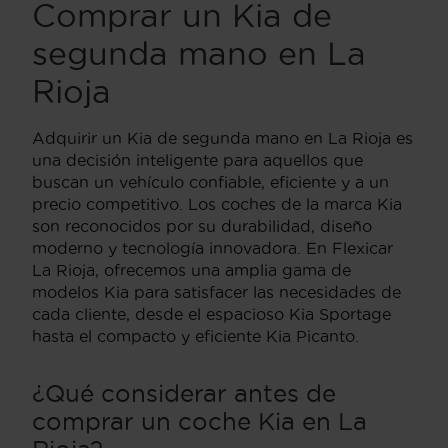
Comprar un Kia de
segunda mano en La
Rioja
Adquirir un Kia de segunda mano en La Rioja es
una decisión inteligente para aquellos que
buscan un vehículo confiable, eficiente y a un
precio competitivo. Los coches de la marca Kia
son reconocidos por su durabilidad, diseño
moderno y tecnología innovadora. En Flexicar
La Rioja, ofrecemos una amplia gama de
modelos Kia para satisfacer las necesidades de
cada cliente, desde el espacioso Kia Sportage
hasta el compacto y eficiente Kia Picanto.
¿Qué considerar antes de
comprar un coche Kia en La