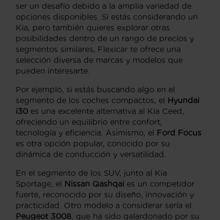
ser un desafío debido a la amplia variedad de
opciones disponibles. Si estás considerando un
Kia, pero también quieres explorar otras
posibilidades dentro de un rango de precios y
segmentos similares, Flexicar te ofrece una
selección diversa de marcas y modelos que
pueden interesarte.
Por ejemplo, si estás buscando algo en el
segmento de los coches compactos, el
Hyundai
i30
es una excelente alternativa al Kia Ceed,
ofreciendo un equilibrio entre confort,
tecnología y eficiencia. Asimismo, el
Ford Focus
es otra opción popular, conocido por su
dinámica de conducción y versatilidad.
En el segmento de los SUV, junto al Kia
Sportage, el
Nissan Qashqai
es un competidor
fuerte, reconocido por su diseño, innovación y
practicidad. Otro modelo a considerar sería el
Peugeot 3008
, que ha sido galardonado por su