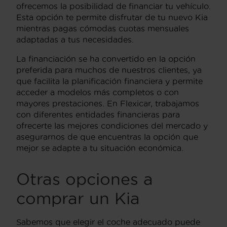
ofrecemos la posibilidad de financiar tu vehículo.
Esta opción te permite disfrutar de tu nuevo Kia
mientras pagas cómodas cuotas mensuales
adaptadas a tus necesidades.
La financiación se ha convertido en la opción
preferida para muchos de nuestros clientes, ya
que facilita la planificación financiera y permite
acceder a modelos más completos o con
mayores prestaciones. En Flexicar, trabajamos
con diferentes entidades financieras para
ofrecerte las mejores condiciones del mercado y
asegurarnos de que encuentras la opción que
mejor se adapte a tu situación económica.
Otras opciones a
comprar un Kia
Sabemos que elegir el coche adecuado puede