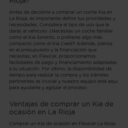
Rioja?
Antes de decidirte a comprar un coche Kia en
La Rioja, es importante definir tus prioridades y
necesidades. Considera el tipo de uso que le
darás al vehículo: ¿Necesitas un coche familiar
como el Kia Sorento, o prefieres algo más
compacto como el Kia Ceed? Además, piensa
en el presupuesto y la financiación que
necesitas; en Flexicar, proporcionamos
facilidades de pago y financiamiento adaptadas
a tu situación. Por último, la disponibilidad de
tiempo para realizar la compra y los trámites
pertinentes es crucial y nuestro equipo está aquí
para ayudarte y agilizar el proceso.
Ventajas de comprar un Kia de
ocasión en La Rioja
Comprar un Kia de ocasión en Flexicar La Rioja