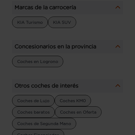
Marcas de la carrocería
KIA Turismo
KIA SUV
Concesionarios en la provincia
Coches en Logrono
Otros coches de interés
Coches de Lujo
Coches KM0
Coches baratos
Coches en Oferta
Coches de Segunda Mano
Coches Financiados