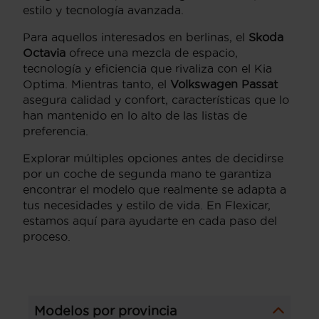
estilo y tecnología avanzada.
Para aquellos interesados en berlinas, el
Skoda
Octavia
ofrece una mezcla de espacio,
tecnología y eficiencia que rivaliza con el Kia
Optima. Mientras tanto, el
Volkswagen Passat
asegura calidad y confort, características que lo
han mantenido en lo alto de las listas de
preferencia.
Explorar múltiples opciones antes de decidirse
por un coche de segunda mano te garantiza
encontrar el modelo que realmente se adapta a
tus necesidades y estilo de vida. En Flexicar,
estamos aquí para ayudarte en cada paso del
proceso.
Modelos por provincia