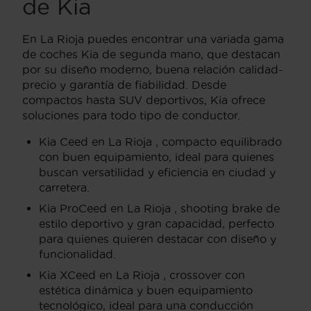
de Kia
En La Rioja puedes encontrar una variada gama
de coches Kia de segunda mano, que destacan
por su diseño moderno, buena relación calidad-
precio y garantía de fiabilidad. Desde
compactos hasta SUV deportivos, Kia ofrece
soluciones para todo tipo de conductor.
Kia Ceed en La Rioja , compacto equilibrado
con buen equipamiento, ideal para quienes
buscan versatilidad y eficiencia en ciudad y
carretera.
Kia ProCeed en La Rioja , shooting brake de
estilo deportivo y gran capacidad, perfecto
para quienes quieren destacar con diseño y
funcionalidad.
Kia XCeed en La Rioja , crossover con
estética dinámica y buen equipamiento
tecnológico, ideal para una conducción