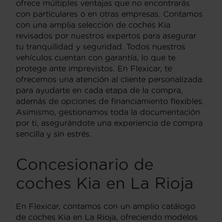
ofrece múltiples ventajas que no encontrarás
con particulares o en otras empresas. Contamos
con una amplia selección de coches Kia
revisados por nuestros expertos para asegurar
tu tranquilidad y seguridad. Todos nuestros
vehículos cuentan con garantía, lo que te
protege ante imprevistos. En Flexicar, te
ofrecemos una atención al cliente personalizada
para ayudarte en cada etapa de la compra,
además de opciones de financiamiento flexibles.
Asimismo, gestionamos toda la documentación
por ti, asegurándote una experiencia de compra
sencilla y sin estrés.
Concesionario de
coches Kia en La Rioja
En Flexicar, contamos con un amplio catálogo
de coches Kia en La Rioja, ofreciendo modelos