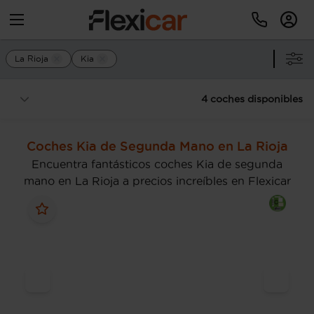
La Rioja
Kia
4 coches disponibles
Coches Kia de Segunda Mano en La Rioja
Encuentra fantásticos coches Kia de segunda
mano en La Rioja a precios increíbles en Flexicar