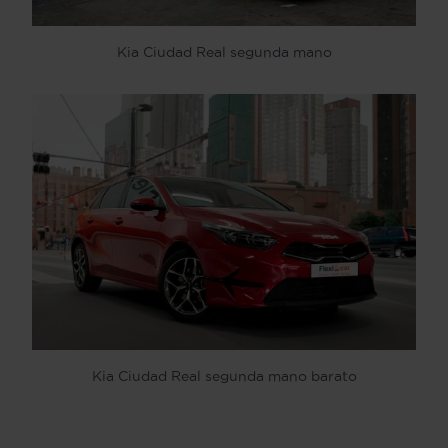
Kia Ciudad Real segunda mano
Kia Ciudad Real segunda mano barato