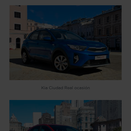
Kia Ciudad Real ocasión