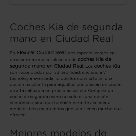
Coches Kia de segunda
mano en Ciudad Real
Flexicar Ciudad Real
En
, nos especializamos en
coches Kia de
ofrecer una amplia selección de
segunda mano en Ciudad Real
coches Kia
. Los
son reconocidos por su fiabilidad, eficiencia y
tecnología avanzada, lo que los convierte en una
opción excelente para aquellos que buscan un coche
de alta calidad a un precio accesible. Comprar un
coche de segunda mano no solo es una opción
económica, sino que también permite acceder a
modelos bien mantenidos que aún tienen mucho que
ofrecer.
Mejores modelos de