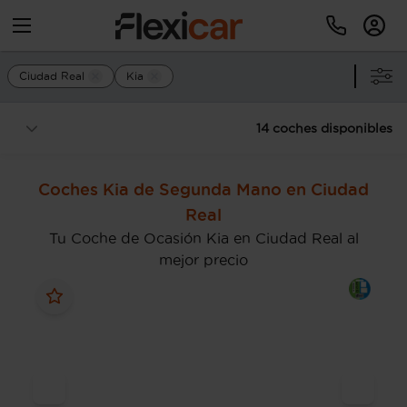
Ciudad Real
Kia
14 coches disponibles
Coches Kia de Segunda Mano en Ciudad
Real
Tu Coche de Ocasión Kia en Ciudad Real al
mejor precio