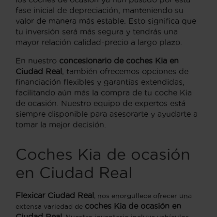
fase inicial de depreciación, manteniendo su
valor de manera más estable. Esto significa que
tu inversión será más segura y tendrás una
mayor relación calidad-precio a largo plazo.
En nuestro
concesionario de coches Kia en
Ciudad Real
, también ofrecemos opciones de
financiación flexibles y garantías extendidas,
facilitando aún más la compra de tu coche Kia
de ocasión. Nuestro equipo de expertos está
siempre disponible para asesorarte y ayudarte a
tomar la mejor decisión.
Coches Kia de ocasión
en Ciudad Real
Flexicar Ciudad Real
, nos enorgullece ofrecer una
coches Kia de ocasión en
extensa variedad de
Ciudad Real
. Nuestro inventario incluye vehículos