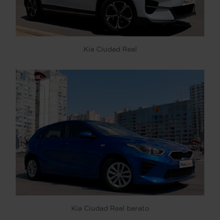
Kia Ciudad Real
Kia Ciudad Real barato