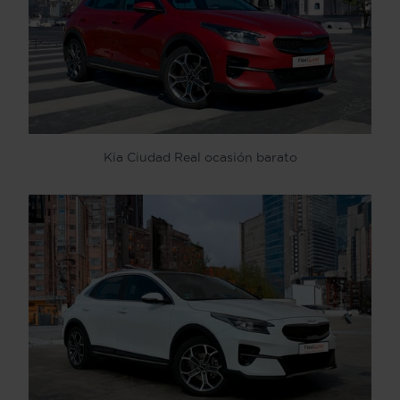
Kia Ciudad Real ocasión barato