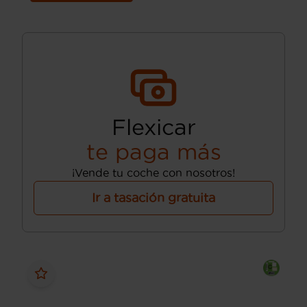
Flexicar
te paga más
¡Vende tu coche con nosotros!
Ir a tasación gratuita