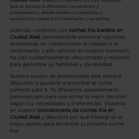
que se ajustan a diferentes necesidades y
presupuestos, desde modelos compactos y
económicos hasta SUVs familiares y versátiles.
Además, contamos con
coches Kia baratos en
Ciudad Real
, permitiéndote encontrar opciones
económicas sin comprometer la calidad ni el
rendimiento. Cada vehículo en nuestro inventario
ha sido cuidadosamente seleccionado y revisado
para garantizar su fiabilidad y durabilidad.
Nuestro equipo de profesionales está siempre
dispuesto a ayudarte a encontrar el coche
perfecto para ti. Te ofrecemos asesoramiento
personalizado para que tomes la mejor decisión
según tus necesidades y preferencias. Visítanos
en nuestro
concesionario de coches Kia en
Ciudad Real
y descubre por qué Flexicar es la
mejor opción para encontrar tu próximo coche
Kia.