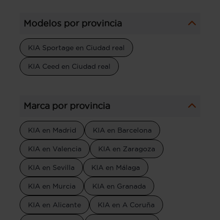
Modelos por provincia
KIA Sportage en Ciudad real
KIA Ceed en Ciudad real
Marca por provincia
KIA en Madrid
KIA en Barcelona
KIA en Valencia
KIA en Zaragoza
KIA en Sevilla
KIA en Málaga
KIA en Murcia
KIA en Granada
KIA en Alicante
KIA en A Coruña