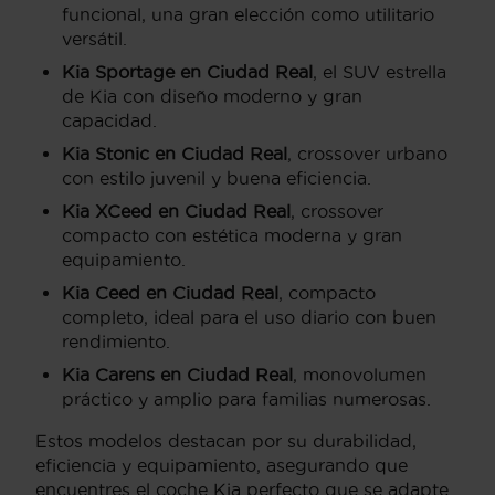
funcional, una gran elección como utilitario
versátil.
Kia Sportage en Ciudad Real
, el SUV estrella
de Kia con diseño moderno y gran
capacidad.
Kia Stonic en Ciudad Real
, crossover urbano
con estilo juvenil y buena eficiencia.
Kia XCeed en Ciudad Real
, crossover
compacto con estética moderna y gran
equipamiento.
Kia Ceed en Ciudad Real
, compacto
completo, ideal para el uso diario con buen
rendimiento.
Kia Carens en Ciudad Real
, monovolumen
práctico y amplio para familias numerosas.
Estos modelos destacan por su durabilidad,
eficiencia y equipamiento, asegurando que
encuentres el coche Kia perfecto que se adapte