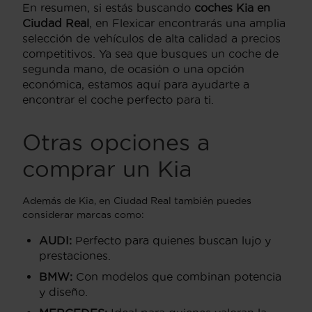
En resumen, si estás buscando
coches Kia en
Ciudad Real
, en Flexicar encontrarás una amplia
selección de vehículos de alta calidad a precios
competitivos. Ya sea que busques un coche de
segunda mano, de ocasión o una opción
económica, estamos aquí para ayudarte a
encontrar el coche perfecto para ti.
Otras opciones a
comprar un Kia
Además de Kia, en Ciudad Real también puedes
considerar marcas como:
AUDI
:
Perfecto para quienes buscan lujo y
prestaciones.
BMW
:
Con modelos que combinan potencia
y diseño.