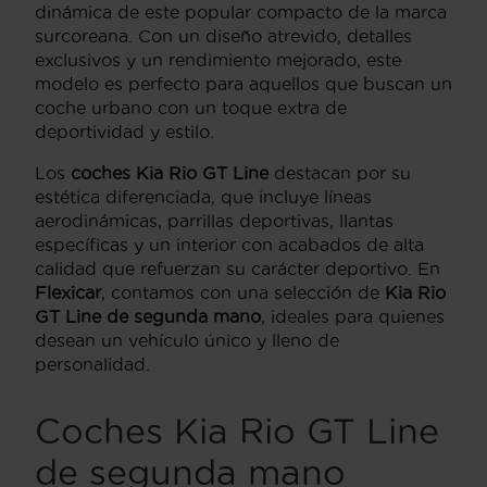
dinámica de este popular compacto de la marca
surcoreana. Con un diseño atrevido, detalles
exclusivos y un rendimiento mejorado, este
modelo es perfecto para aquellos que buscan un
coche urbano con un toque extra de
deportividad y estilo.
Los
coches
Kia
Rio GT Line
destacan por su
estética diferenciada, que incluye líneas
aerodinámicas, parrillas deportivas, llantas
específicas y un interior con acabados de alta
calidad que refuerzan su carácter deportivo. En
Flexicar
, contamos con una selección de
Kia Rio
GT Line de segunda mano
, ideales para quienes
desean un vehículo único y lleno de
personalidad.
Coches Kia Rio GT Line
de segunda mano