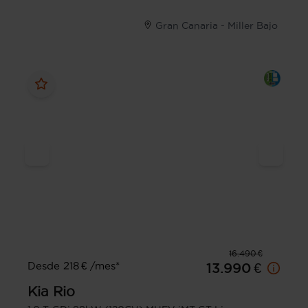
Gran Canaria - Miller Bajo
16.490 €
Desde 218 € /mes*
13.990 €
Kia
Rio