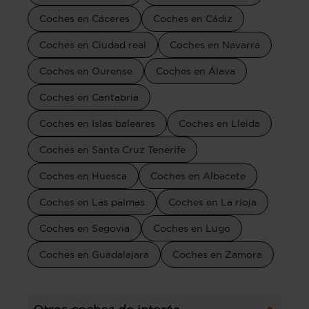
Coches en Cáceres
Coches en Cádiz
Coches en Ciudad real
Coches en Navarra
Coches en Ourense
Coches en Álava
Coches en Cantabria
Coches en Islas baleares
Coches en Lleida
Coches en Santa Cruz Tenerife
Coches en Huesca
Coches en Albacete
Coches en Las palmas
Coches en La rioja
Coches en Segovia
Coches en Lugo
Coches en Guadalajara
Coches en Zamora