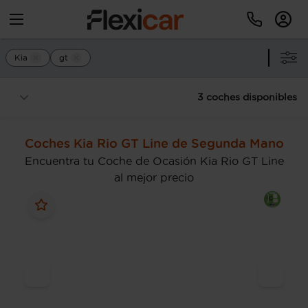
Kia
gt
3 coches disponibles
Coches Kia Rio GT Line de Segunda Mano
Encuentra tu Coche de Ocasión Kia Rio GT Line
al mejor precio