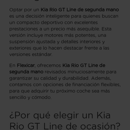
Optar por un
Kia Rio GT Line de segunda mano
es una decisión inteligente para quienes buscan
un compacto deportivo con excelentes
prestaciones a un precio más asequible. Esta
versión incluye motores más potentes, una
suspensión ajustada y detalles interiores y
exteriores que lo hacen destacar frente a las
versiones estándar.
En
Flexicar
, ofrecemos
Kia Rio GT Line de
segunda mano
revisados minuciosamente para
garantizar su calidad y durabilidad. Además,
contamos con opciones de financiación flexibles,
para que adquirir tu próximo coche sea más
sencillo y cómodo.
¿Por qué elegir un Kia
Rio GT Line de ocasión?