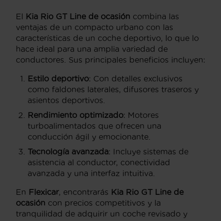
El
Kia Rio GT Line de ocasión
combina las
ventajas de un compacto urbano con las
características de un coche deportivo, lo que lo
hace ideal para una amplia variedad de
conductores. Sus principales beneficios incluyen:
Estilo deportivo
: Con detalles exclusivos
como faldones laterales, difusores traseros y
asientos deportivos.
Rendimiento optimizado
: Motores
turboalimentados que ofrecen una
conducción ágil y emocionante.
Tecnología avanzada
: Incluye sistemas de
asistencia al conductor, conectividad
avanzada y una interfaz intuitiva.
En
Flexicar
, encontrarás
Kia Rio GT Line de
ocasión
con precios competitivos y la
tranquilidad de adquirir un coche revisado y