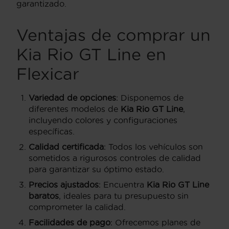
garantizado.
Ventajas de comprar un
Kia Rio GT Line en
Flexicar
Variedad de opciones
: Disponemos de
diferentes modelos de
Kia Rio GT Line
,
incluyendo colores y configuraciones
específicas.
Calidad certificada
: Todos los vehículos son
sometidos a rigurosos controles de calidad
para garantizar su óptimo estado.
Precios ajustados
: Encuentra
Kia Rio GT Line
baratos
, ideales para tu presupuesto sin
comprometer la calidad.
Facilidades de pago
: Ofrecemos planes de