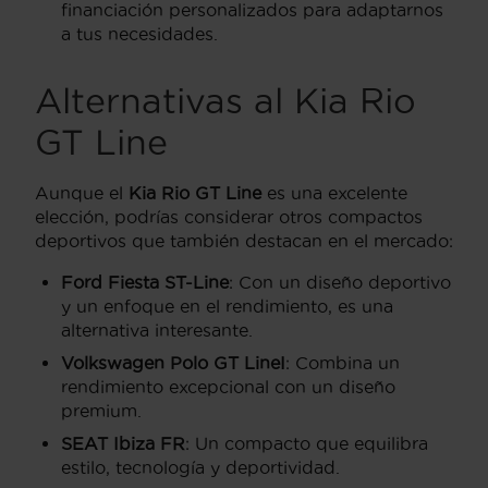
financiación personalizados para adaptarnos
a tus necesidades.
Alternativas al Kia Rio
GT Line
Aunque el
Kia Rio GT Line
es una excelente
elección, podrías considerar otros compactos
deportivos que también destacan en el mercado:
Ford Fiesta ST-Line
: Con un diseño deportivo
y un enfoque en el rendimiento, es una
alternativa interesante.
Volkswagen Polo GT LineI
: Combina un
rendimiento excepcional con un diseño
premium.
SEAT Ibiza FR
: Un compacto que equilibra
estilo, tecnología y deportividad.