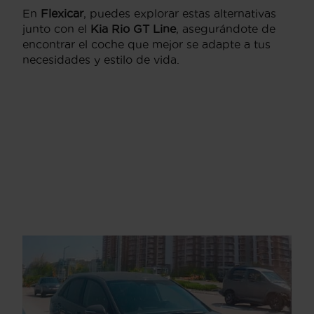
En
Flexicar
, puedes explorar estas alternativas
junto con el
Kia Rio GT Line
, asegurándote de
encontrar el coche que mejor se adapte a tus
necesidades y estilo de vida.