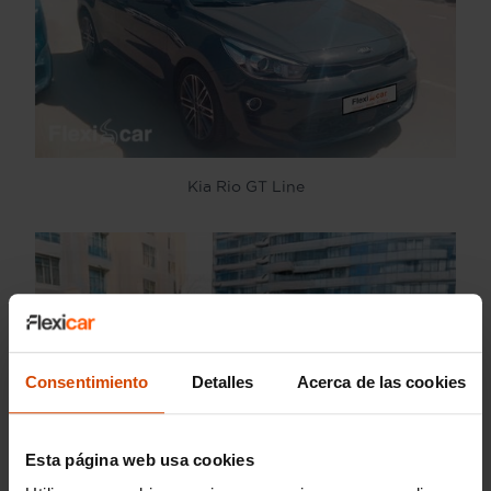
Kia Rio GT Line
Consentimiento
Detalles
Acerca de las cookies
Esta página web usa cookies