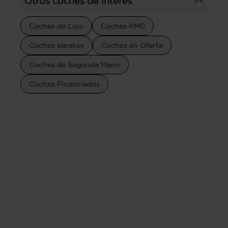
Otros coches de interés
Coches de Lujo
Coches KM0
Coches baratos
Coches en Oferta
Coches de Segunda Mano
Coches Financiados