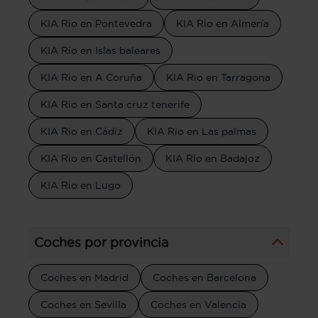
KIA Rio en Pontevedra
KIA Rio en Almería
KIA Rio en Islas baleares
KIA Rio en A Coruña
KIA Rio en Tarragona
KIA Rio en Santa cruz tenerife
KIA Rio en Cádiz
KIA Rio en Las palmas
KIA Rio en Castellón
KIA Rio en Badajoz
KIA Rio en Lugo
Coches por provincia
Coches en Madrid
Coches en Barcelona
Coches en Sevilla
Coches en Valencia