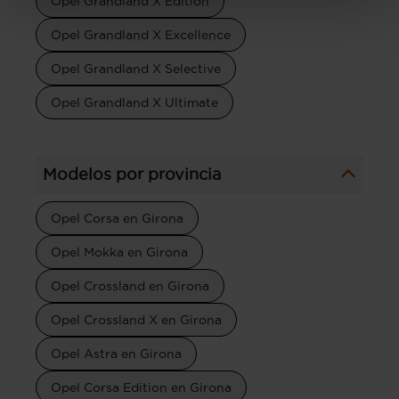
Opel Grandland X Edition
Opel Grandland X Excellence
Opel Grandland X Selective
Opel Grandland X Ultimate
Modelos por provincia
Opel Corsa en Girona
Opel Mokka en Girona
Opel Crossland en Girona
Opel Crossland X en Girona
Opel Astra en Girona
Opel Corsa Edition en Girona