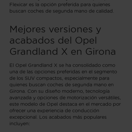
Flexicar es la opción preferida para quienes
buscan coches de segunda mano de calidad.
Mejores versiones y
acabados del Opel
Grandland X en Girona
El Opel Grandland X se ha consolidado como
una de las opciones preferidas en el segmento
de los SUV compactos, especialmente para
quienes buscan coches de segunda mano en
Girona. Con su diseño moderno, tecnología
avanzada y opciones de motorización versátiles,
este modelo de Opel destaca en el mercado por
ofrecer una experiencia de conducción
excepcional. Los acabados más populares
incluyen: