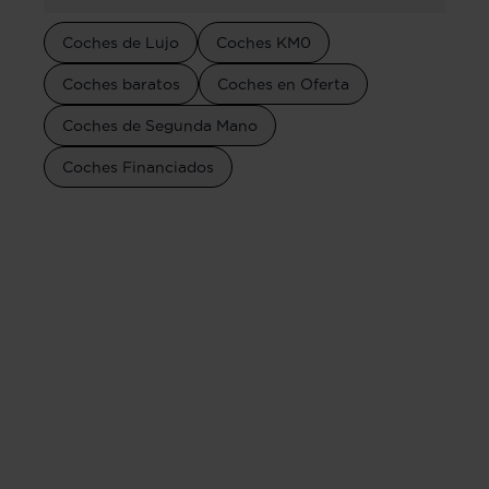
Coches de Lujo
Coches KM0
Coches baratos
Coches en Oferta
Coches de Segunda Mano
Coches Financiados