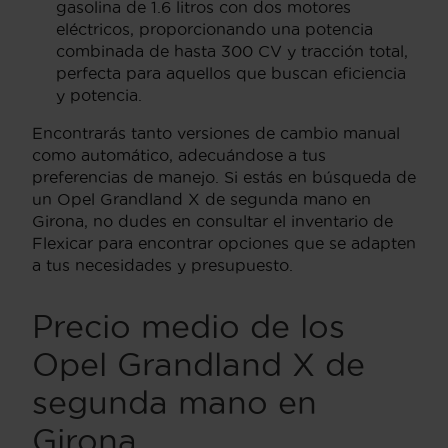
gasolina de 1.6 litros con dos motores
eléctricos, proporcionando una potencia
combinada de hasta 300 CV y tracción total,
perfecta para aquellos que buscan eficiencia
y potencia.
Encontrarás tanto versiones de cambio manual
como automático, adecuándose a tus
preferencias de manejo. Si estás en búsqueda de
un Opel Grandland X de segunda mano en
Girona, no dudes en consultar el inventario de
Flexicar para encontrar opciones que se adapten
a tus necesidades y presupuesto.
Precio medio de los
Opel Grandland X de
segunda mano en
Girona