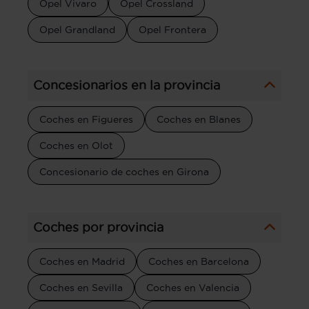
Opel Vivaro
Opel Crossland
Opel Grandland
Opel Frontera
Concesionarios en la provincia
Coches en Figueres
Coches en Blanes
Coches en Olot
Concesionario de coches en Girona
Coches por provincia
Coches en Madrid
Coches en Barcelona
Coches en Sevilla
Coches en Valencia