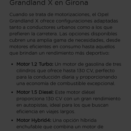
Grandland X en Girona
Cuando se trata de motorizaciones, el Opel
Grandland X ofrece configuraciones adaptadas
tanto a conductores urbanos como a los que
prefieren la carretera. Las opciones disponibles
cubren una amplia gama de necesidades, desde
motores eficientes en consumo hasta aquellos
que brindan un rendimiento más deportivo:
Motor 1.2 Turbo:
Un motor de gasolina de tres
cilindros que ofrece hasta 130 CV, perfecto
para la conducción diaria y proporcionando
una economía de combustible excepcional.
Motor 1.5 Diesel:
Este motor diésel
proporciona 130 CV con un gran rendimiento
en autopistas, ideal para los que buscan
eficiencia en viajes largos.
Motor Hybrid4:
Una opción híbrida
enchufable que combina un motor de