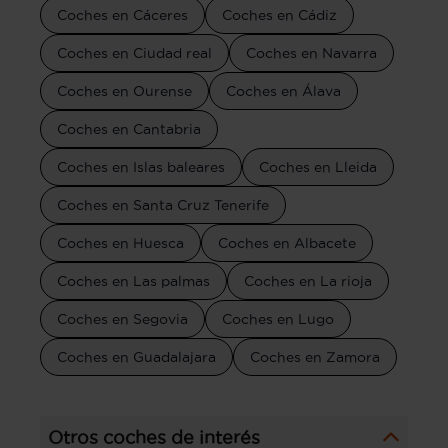
Coches en Cáceres
Coches en Cádiz
Coches en Ciudad real
Coches en Navarra
Coches en Ourense
Coches en Álava
Coches en Cantabria
Coches en Islas baleares
Coches en Lleida
Coches en Santa Cruz Tenerife
Coches en Huesca
Coches en Albacete
Coches en Las palmas
Coches en La rioja
Coches en Segovia
Coches en Lugo
Coches en Guadalajara
Coches en Zamora
Otros coches de interés