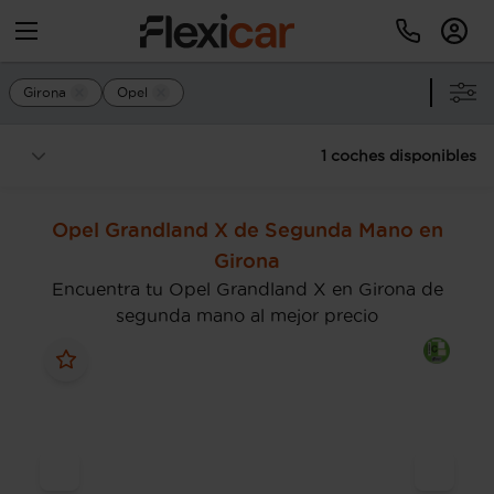
Girona
Opel
1 coches disponibles
Opel Grandland X de Segunda Mano en
Girona
Encuentra tu Opel Grandland X en Girona de
segunda mano al mejor precio