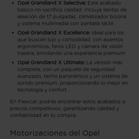
Opel Grandland X Selective:
Este acabado
básico no sacrifica calidad. Incluye llantas de
aleación de 17 pulgadas, climatizador bizona
y sistema multimedia con pantalla táctil.
Opel Grandland X Excellence:
Ideal para los
que buscan lujo y comodidad, con asientos
ergonómicos, faros LED y cámara de visión
trasera, brindando una experiencia premium.
Opel Grandland X Ultimate:
La versión más
completa, con un paquete de seguridad
avanzado, techo panorámico y un sistema de
sonido premium, proporcionando lo mejor en
tecnología y confort.
En Flexicar, podrás encontrar estos acabados a
precios competitivos, garantizando calidad y
confiabilidad en tu compra.
Motorizaciones del Opel