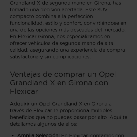
Grandland X de segunda mano en Girona, has
tomado una decisión acertada. Este SUV
compacto combina a la perfección
funcionalidad, estilo y confort, convirtiéndose en
una de las opciones más deseadas del mercado.
En Flexicar Girona, nos especializamos en
ofrecer vehículos de segunda mano de alta
calidad, asegurando una experiencia de compra
satisfactoria y sin complicaciones.
Ventajas de comprar un Opel
Grandland X en Girona con
Flexicar
Adquirir un Opel Grandland X en Girona a
través de Flexicar te proporciona múltiples
beneficios que no puedes pasar por alto. Aquí te
detallamos algunos de ellos:
Amplia Selección:
En Flexicar, contamos con