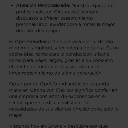
Atención Personalizada:
Nuestro equipo de
profesionales en Girona está siempre
dispuesto a ofrecer asesoramiento
personalizado, ayudándote a tomar la mejor
decisión de compra.
El Opel Grandland X se destaca por su diseño
moderno, amplitud, y tecnología de punta. Es un
coche ideal tanto para la conducción urbana
como para viajes largos, gracias a su consumo
eficiente de combustible y su sistema de
infoentretenimiento de última generación.
Optar por un Opel Grandland X de segunda
mano en Girona con Flexicar significa confiar en
una empresa con años de experiencia en el
sector, que se dedica a satisfacer las
necesidades de sus clientes ofreciéndoles solo lo
mejor.
Visítanos hoy en Girona y descubre por qué