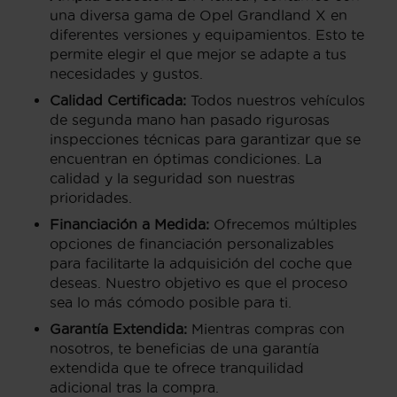
una diversa gama de Opel Grandland X en
diferentes versiones y equipamientos. Esto te
permite elegir el que mejor se adapte a tus
necesidades y gustos.
Calidad Certificada:
Todos nuestros vehículos
de segunda mano han pasado rigurosas
inspecciones técnicas para garantizar que se
encuentran en óptimas condiciones. La
calidad y la seguridad son nuestras
prioridades.
Financiación a Medida:
Ofrecemos múltiples
opciones de financiación personalizables
para facilitarte la adquisición del coche que
deseas. Nuestro objetivo es que el proceso
sea lo más cómodo posible para ti.
Garantía Extendida:
Mientras compras con
nosotros, te beneficias de una garantía
extendida que te ofrece tranquilidad
adicional tras la compra.