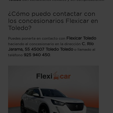
¿Cómo puedo contactar con
los concesionarios Flexicar en
Toledo?
Flexicar Toledo
Puedes ponerte en contacto con
C. Río
haciendo al concesionario en la dirección
Jarama, 55 45007 Toledo Toledo
o llamado al
925 940 450
teléfono
.