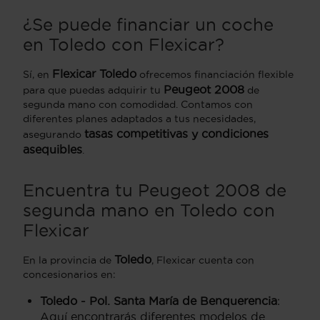
¿Se puede financiar un coche
en Toledo con Flexicar?
Flexicar Toledo
Sí, en
ofrecemos financiación flexible
Peugeot 2008
para que puedas adquirir tu
de
segunda mano con comodidad. Contamos con
diferentes planes adaptados a tus necesidades,
tasas competitivas y condiciones
asegurando
asequibles
.
Encuentra tu Peugeot 2008 de
segunda mano en Toledo con
Flexicar
Toledo
En la provincia de
, Flexicar cuenta con
concesionarios en:
Toledo - Pol. Santa María de Benquerencia
:
Aquí encontrarás diferentes modelos de