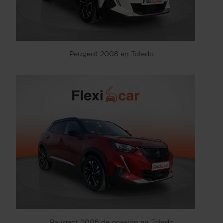
Peugeot 2008 en Toledo
Peugeot 2008 de ocasión en Toledo