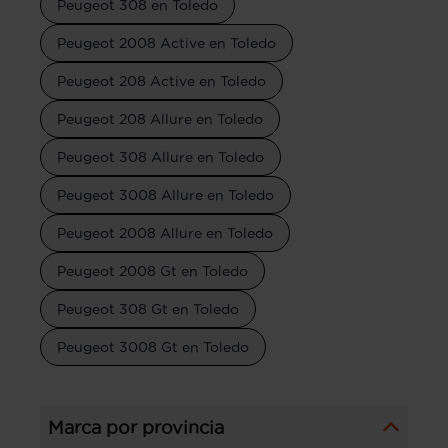
Peugeot 308 en Toledo
Peugeot 2008 Active en Toledo
Peugeot 208 Active en Toledo
Peugeot 208 Allure en Toledo
Peugeot 308 Allure en Toledo
Peugeot 3008 Allure en Toledo
Peugeot 2008 Allure en Toledo
Peugeot 2008 Gt en Toledo
Peugeot 308 Gt en Toledo
Peugeot 3008 Gt en Toledo
Marca por provincia