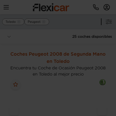
Toledo
Peugeot
25 coches disponibles
Coches Peugeot 2008 de Segunda Mano
en Toledo
Encuentra tu Coche de Ocasión Peugeot 2008
en Toledo al mejor precio