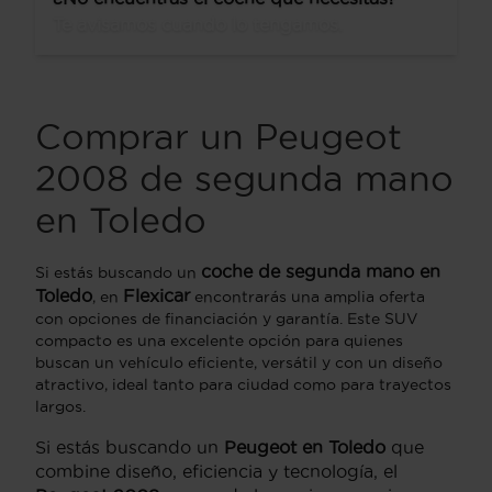
Te avisamos cuando lo tengamos.
Comprar un Peugeot
2008 de segunda mano
en Toledo
coche de segunda mano en
Si estás buscando un
Toledo
Flexicar
, en
encontrarás una amplia oferta
con opciones de financiación y garantía. Este SUV
compacto es una excelente opción para quienes
buscan un vehículo eficiente, versátil y con un diseño
atractivo, ideal tanto para ciudad como para trayectos
largos.
Si estás buscando un
Peugeot en Toledo
que
combine diseño, eficiencia y tecnología, el