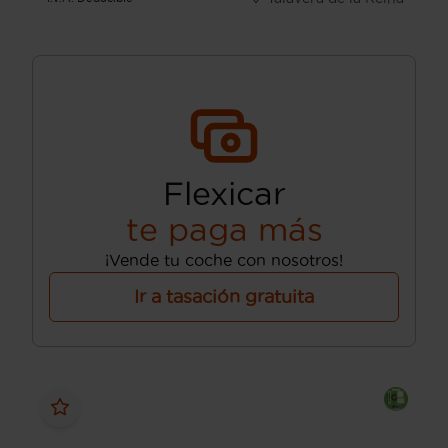
Flexicar
te paga más
¡Vende tu coche con nosotros!
Ir a tasación gratuita