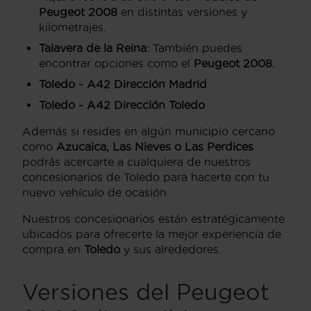
Peugeot 2008
en distintas versiones y
kilometrajes.
Talavera de la Reina
: También puedes
encontrar opciones como el
Peugeot 2008.
Toledo - A42 Dirección Madrid
Toledo - A42 Dirección Toledo
Además si resides en algún municipio cercano
como
Azucaica, Las Nieves o Las Perdices
podrás acercarte a cualquiera de nuestros
concesionarios de Toledo para hacerte con tu
nuevo vehículo de ocasión.
Nuestros concesionarios están estratégicamente
ubicados para ofrecerte la mejor experiencia de
compra en
Toledo
y sus alrededores.
Versiones del Peugeot