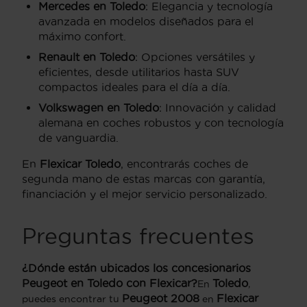
Mercedes en Toledo
: Elegancia y tecnología
avanzada en modelos diseñados para el
máximo confort.
Renault en Toledo
: Opciones versátiles y
eficientes, desde utilitarios hasta SUV
compactos ideales para el día a día.
Volkswagen en Toledo
: Innovación y calidad
alemana en coches robustos y con tecnología
de vanguardia.
En
Flexicar Toledo
, encontrarás coches de
segunda mano de estas marcas con garantía,
financiación y el mejor servicio personalizado.
Preguntas frecuentes
¿Dónde están ubicados los concesionarios
Peugeot en Toledo con Flexicar?
Toledo
En
,
Peugeot 2008
Flexicar
puedes encontrar tu
en