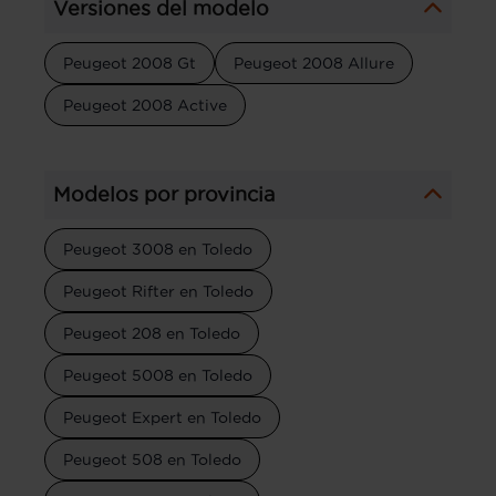
Versiones del modelo
Peugeot 2008 Gt
Peugeot 2008 Allure
Peugeot 2008 Active
Modelos por provincia
Peugeot 3008 en Toledo
Peugeot Rifter en Toledo
Peugeot 208 en Toledo
Peugeot 5008 en Toledo
Peugeot Expert en Toledo
Peugeot 508 en Toledo