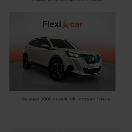
Peugeot 2008 de segunda mano en Toledo