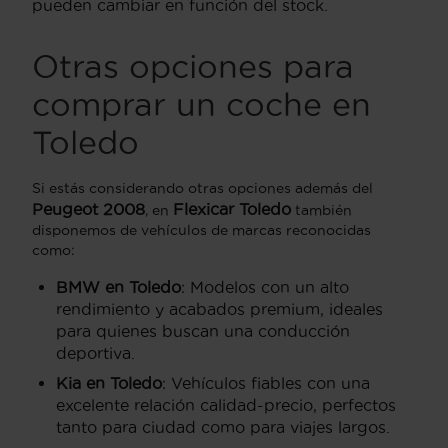
pueden cambiar en función del stock.
Otras opciones para
comprar un coche en
Toledo
Si estás considerando otras opciones además del
Peugeot 2008
Flexicar Toledo
, en
también
disponemos de vehículos de marcas reconocidas
como:
BMW en Toledo
: Modelos con un alto
rendimiento y acabados premium, ideales
para quienes buscan una conducción
deportiva.
Kia en Toledo
: Vehículos fiables con una
excelente relación calidad-precio, perfectos
tanto para ciudad como para viajes largos.