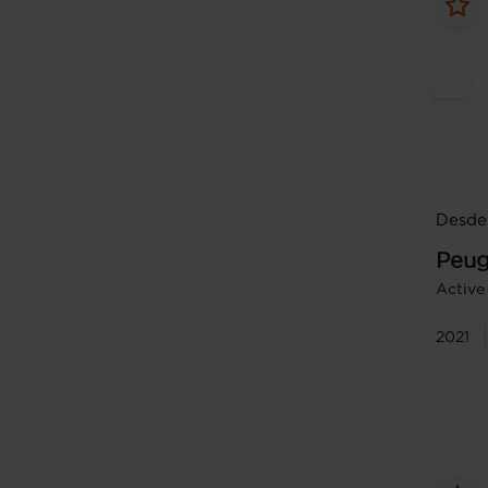
Desde
Peug
Active
2021