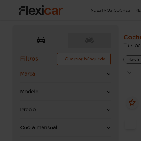
NUESTROS COCHES
RE
Coche
Tu Coc
Filtros
Guardar búsqueda
Murcia
Marca
Modelo
Precio
Cuota mensual