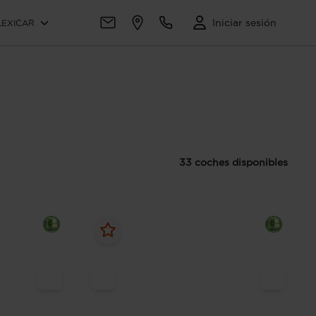
Iniciar sesión
LEXICAR
33 coches disponibles