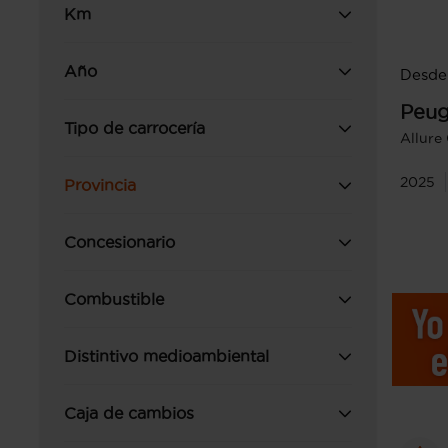
Km
Año
Desde
Peug
Tipo de carrocería
Allure
2025
Provincia
Concesionario
Combustible
Distintivo medioambiental
Caja de cambios