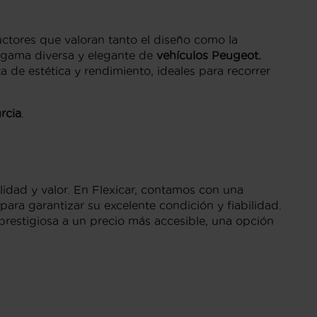
ctores que valoran tanto el diseño como la
a gama diversa y elegante de
vehículos Peugeot.
 de estética y rendimiento, ideales para recorrer
rcia
.
lidad y valor. En Flexicar, contamos con una
para garantizar su excelente condición y fiabilidad.
 prestigiosa a un precio más accesible, una opción