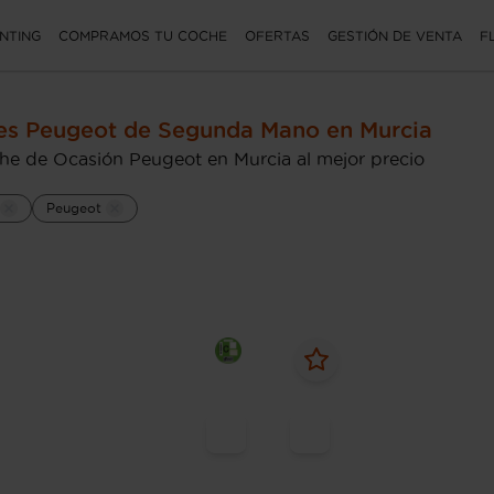
NTING
COMPRAMOS TU COCHE
OFERTAS
GESTIÓN DE VENTA
F
s Peugeot de Segunda Mano en Murcia
he de Ocasión Peugeot en Murcia al mejor precio
Peugeot