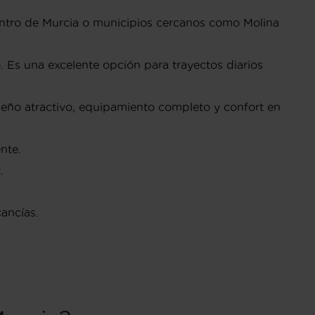
centro de Murcia o municipios cercanos como Molina
Es una excelente opción para trayectos diarios
seño atractivo, equipamiento completo y confort en
nte.
.
ancías.