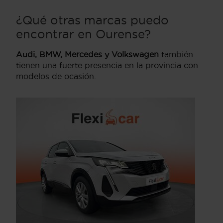
¿Qué otras marcas puedo
encontrar en Ourense?
Audi, BMW, Mercedes y Volkswagen
también
tienen una fuerte presencia en la provincia con
modelos de ocasión.