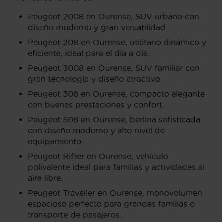
Peugeot 2008 en Ourense, SUV urbano con
diseño moderno y gran versatilidad.
Peugeot 208 en Ourense, utilitario dinámico y
eficiente, ideal para el día a día.
Peugeot 3008 en Ourense, SUV familiar con
gran tecnología y diseño atractivo.
Peugeot 308 en Ourense, compacto elegante
con buenas prestaciones y confort.
Peugeot 508 en Ourense, berlina sofisticada
con diseño moderno y alto nivel de
equipamiento.
Peugeot Rifter en Ourense, vehículo
polivalente ideal para familias y actividades al
aire libre.
Peugeot Traveller en Ourense, monovolumen
espacioso perfecto para grandes familias o
transporte de pasajeros.