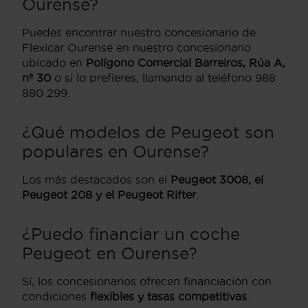
Ourense?
Puedes encontrar nuestro concesionario de
Flexicar Ourense en nuestro concesionario
ubicado en
Polígono Comercial Barreiros, Rúa A,
nº 30
o si lo prefieres, llamando al teléfono 988
880 299.
¿Qué modelos de Peugeot son
populares en Ourense?
Los más destacados son el
Peugeot 3008, el
Peugeot 208 y el Peugeot Rifter
.
¿Puedo financiar un coche
Peugeot en Ourense?
Sí, los concesionarios ofrecen financiación con
condiciones
flexibles y tasas competitivas
.