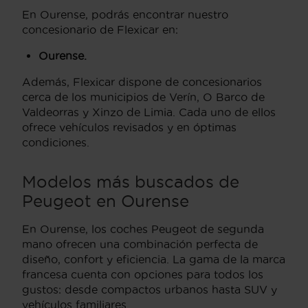
En Ourense, podrás encontrar nuestro
concesionario de Flexicar en:
Ourense.
Además, Flexicar dispone de concesionarios
cerca de los municipios de Verín, O Barco de
Valdeorras y Xinzo de Limia. Cada uno de ellos
ofrece vehículos revisados y en óptimas
condiciones.
Modelos más buscados de
Peugeot en Ourense
En Ourense, los coches Peugeot de segunda
mano ofrecen una combinación perfecta de
diseño, confort y eficiencia. La gama de la marca
francesa cuenta con opciones para todos los
gustos: desde compactos urbanos hasta SUV y
vehículos familiares.