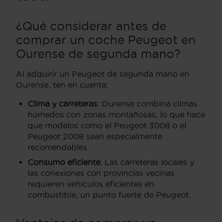
¿Qué considerar antes de
comprar un coche Peugeot en
Ourense de segunda mano?
Al adquirir un Peugeot de segunda mano en
Ourense, ten en cuenta:
Clima y carreteras
: Ourense combina climas
húmedos con zonas montañosas, lo que hace
que modelos como el Peugeot 3008 o el
Peugeot 2008 sean especialmente
recomendables.
Consumo eficiente
: Las carreteras locales y
las conexiones con provincias vecinas
requieren vehículos eficientes en
combustible, un punto fuerte de Peugeot.