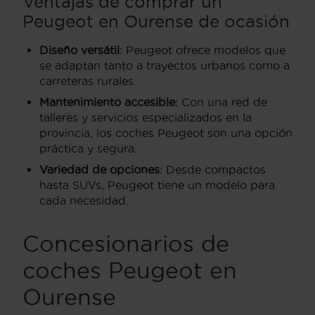
Ventajas de comprar un
Peugeot en Ourense de ocasión
Diseño versátil
: Peugeot ofrece modelos que
se adaptan tanto a trayectos urbanos como a
carreteras rurales.
Mantenimiento accesible
: Con una red de
talleres y servicios especializados en la
provincia, los coches Peugeot son una opción
práctica y segura.
Variedad de opciones
: Desde compactos
hasta SUVs, Peugeot tiene un modelo para
cada necesidad.
Concesionarios de
coches Peugeot en
Ourense