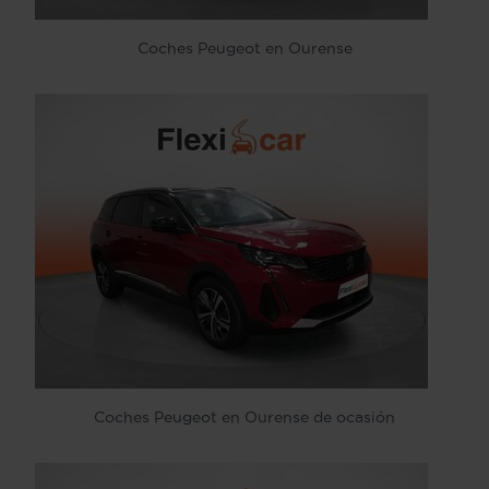
Coches Peugeot en Ourense
Coches Peugeot en Ourense de ocasión