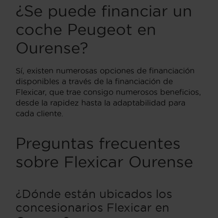
¿Se puede financiar un
coche Peugeot en
Ourense?
Sí, existen numerosas opciones de financiación
disponibles a través de la financiación de
Flexicar, que trae consigo numerosos beneficios,
desde la rapidez hasta la adaptabilidad para
cada cliente.
Preguntas frecuentes
sobre Flexicar Ourense
¿Dónde están ubicados los
concesionarios Flexicar en