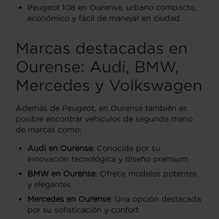
Peugeot 108 en Ourense, urbano compacto,
económico y fácil de manejar en ciudad.
Marcas destacadas en
Ourense: Audi, BMW,
Mercedes y Volkswagen
Además de Peugeot, en Ourense también es
posible encontrar vehículos de segunda mano
de marcas como:
Audi en Ourense
: Conocida por su
innovación tecnológica y diseño premium.
BMW en Ourense
: Ofrece modelos potentes
y elegantes.
Mercedes en Ourense
: Una opción destacada
por su sofisticación y confort.