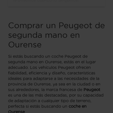
Comprar un Peugeot de
segunda mano en
Ourense
Si estás buscando un coche Peugeot de
segunda mano en Ourense, estás en el lugar
adecuado. Los vehículos Peugeot ofrecen
fiabilidad, eficiencia y diseño, características
ideales para adaptarse a las necesidades de la
provincia de Ourense, ya sea en la ciudad o en
sus alrededores, la marca francesa de
Peugeot
es una de las más destacadas, por su capacidad
de adaptación a cualquier tipo de terreno,
perfecta si estás buscando un
coche en
Ourense
.