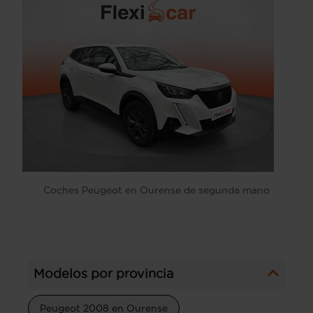
Coches Peugeot en Ourense de segunda mano
Modelos por provincia
Peugeot 2008 en Ourense