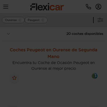
Ourense
Peugeot
20 coches disponibles
Coches Peugeot en Ourense de Segunda
Mano
Encuentra tu Coche de Ocasión Peugeot en
Ourense al mejor precio