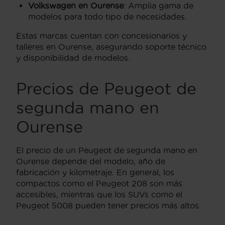
Volkswagen en Ourense
: Amplia gama de
modelos para todo tipo de necesidades.
Estas marcas cuentan con concesionarios y
talleres en Ourense, asegurando soporte técnico
y disponibilidad de modelos.
Precios de Peugeot de
segunda mano en
Ourense
El precio de un Peugeot de segunda mano en
Ourense depende del modelo, año de
fabricación y kilometraje. En general, los
compactos como el Peugeot 208 son más
accesibles, mientras que los SUVs como el
Peugeot 5008 pueden tener precios más altos.