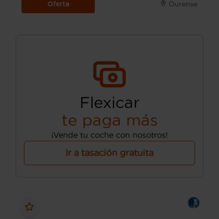
Oferta
Ourense
Flexicar
te paga más
¡Vende tu coche con nosotros!
Ir a tasación gratuita