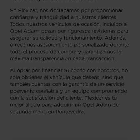
En Flexicar, nos destacamos por proporcionar
confianza y tranquilidad a nuestros clientes.
Todos nuestros vehículos de ocasión, incluido el
Opel Adam, pasan por rigurosas revisiones para
asegurar su calidad y funcionamiento. Además,
ofrecemos asesoramiento personalizado durante
todo el proceso de compra y garantizamos la
máxima transparencia en cada transacción.
Al optar por financiar tu coche con nosotros, no
solo obtienes el vehículo que deseas, sino que
también cuentas con la garantía de un servicio
postventa confiable y un equipo comprometido
con la satisfacción del cliente. Flexicar es tu
mejor aliado para adquirir un Opel Adam de
segunda mano en Pontevedra.