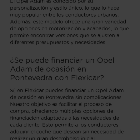
El Opel Adam es conocido por su
personalización y estilo único, lo que lo hace
muy popular entre los conductores urbanos.
Además, este modelo ofrece una gran variedad
de opciones en motorización y acabados, lo que
permite encontrar versiones que se ajusten a
diferentes presupuestos y necesidades.
¿Se puede financiar un Opel
Adam de ocasión en
Pontevedra con Flexicar?
Sí, en Flexicar puedes financiar un Opel Adam
de ocasión en Pontevedra sin complicaciones.
Nuestro objetivo es facilitar el proceso de
compra, ofreciendo múltiples opciones de
financiación adaptadas a las necesidades de
cada cliente. Esto permite a los conductores
adquirir el coche que desean sin necesidad de
realizar un gran desembolso inicial.