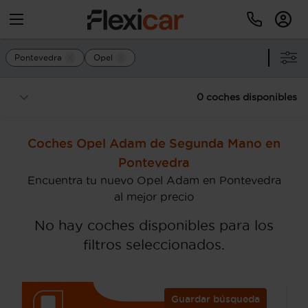
Pontevedra
Opel
0 coches disponibles
Coches Opel Adam de Segunda Mano en
Pontevedra
Encuentra tu nuevo Opel Adam en Pontevedra
al mejor precio
No hay coches disponibles para los
filtros seleccionados.
Guardar búsqueda