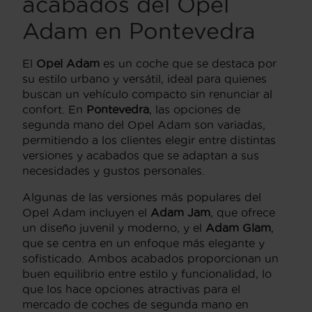
acabados del Opel
Adam en Pontevedra
El
Opel Adam
es un coche que se destaca por
su estilo urbano y versátil, ideal para quienes
buscan un vehículo compacto sin renunciar al
confort. En
Pontevedra
, las opciones de
segunda mano del Opel Adam son variadas,
permitiendo a los clientes elegir entre distintas
versiones y acabados que se adaptan a sus
necesidades y gustos personales.
Algunas de las versiones más populares del
Opel Adam incluyen el
Adam Jam
, que ofrece
un diseño juvenil y moderno, y el
Adam Glam
,
que se centra en un enfoque más elegante y
sofisticado. Ambos acabados proporcionan un
buen equilibrio entre estilo y funcionalidad, lo
que los hace opciones atractivas para el
mercado de coches de segunda mano en