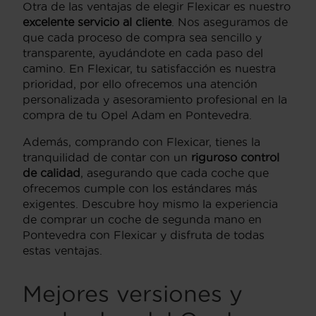
Otra de las ventajas de elegir Flexicar es nuestro
excelente servicio al cliente
. Nos aseguramos de
que cada proceso de compra sea sencillo y
transparente, ayudándote en cada paso del
camino. En Flexicar, tu satisfacción es nuestra
prioridad, por ello ofrecemos una atención
personalizada y asesoramiento profesional en la
compra de tu Opel Adam en Pontevedra.
Además, comprando con Flexicar, tienes la
tranquilidad de contar con un
riguroso control
de calidad
, asegurando que cada coche que
ofrecemos cumple con los estándares más
exigentes. Descubre hoy mismo la experiencia
de comprar un coche de segunda mano en
Pontevedra con Flexicar y disfruta de todas
estas ventajas.
Mejores versiones y