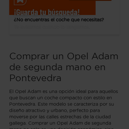
¡Guarda tu búsqueda!
¿No encuentras el coche que necesitas?
Te avisamos cuando lo tengamos.
Comprar un Opel Adam
de segunda mano en
Pontevedra
El Opel Adam es una opción ideal para aquellos
que buscan un coche compacto con estilo en
Pontevedra. Este modelo se caracteriza por su
diseño atractivo y urbano, perfecto para
moverse por las calles estrechas de la ciudad
gallega. Comprar un Opel Adam de segunda