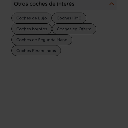
Otros coches de interés
Coches de Lujo
Coches KM0
Coches baratos
Coches en Oferta
Coches de Segunda Mano
Coches Financiados