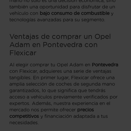
mano no solo es una decisión económica, sino
también una oportunidad para disfrutar de un
vehículo con
bajo consumo de combustible
y
tecnologías avanzadas para su segmento.
Ventajas de comprar un Opel
Adam en Pontevedra con
Flexicar
Al elegir comprar tu Opel Adam en
Pontevedra
con Flexicar, adquieres una serie de ventajas
tangibles. En primer lugar, Flexicar ofrece una
amplia selección de coches de segunda mano
garantizados, lo que significa que tendrás
acceso a vehículos previamente verificados por
expertos. Además, nuestra experiencia en el
mercado nos permite ofrecer
precios
competitivos
y financiación adaptada a tus
necesidades.