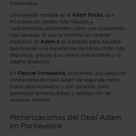
Pontevedra.
Otra versión notable es el
Adam Rocks
, que
incorpora un diseño más robusto y
características adicionales como una suspensión
más elevada, lo que le confiere un carácter
distintivo. El
Adam S
es perfecto para aquellos
que buscan una experiencia de conducción más
deportiva, gracias a su motor más potente y su
diseño dinámico.
En
Flexicar Pontevedra
, ofrecemos una selección
contrastada de Opel Adam de segunda mano,
todos ellos revisados y con garantía, para
garantizar la tranquilidad y satisfacción de
nuestros clientes.
Motorizaciones del Opel Adam
en Pontevedra