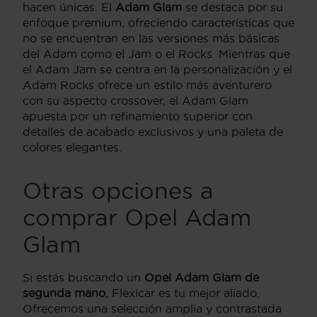
hacen únicas. El
Adam Glam
se destaca por su
enfoque premium, ofreciendo características que
no se encuentran en las versiones más básicas
del Adam como el Jam o el Rocks. Mientras que
el Adam Jam se centra en la personalización y el
Adam Rocks ofrece un estilo más aventurero
con su aspecto crossover, el Adam Glam
apuesta por un refinamiento superior con
detalles de acabado exclusivos y una paleta de
colores elegantes.
Otras opciones a
comprar Opel Adam
Glam
Si estás buscando un
Opel Adam Glam de
segunda mano
, Flexicar es tu mejor aliado.
Ofrecemos una selección amplia y contrastada