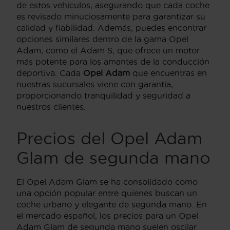
de estos vehículos, asegurando que cada coche
es revisado minuciosamente para garantizar su
calidad y fiabilidad. Además, puedes encontrar
opciones similares dentro de la gama Opel
Adam, como el Adam S, que ofrece un motor
más potente para los amantes de la conducción
deportiva. Cada
Opel Adam
que encuentras en
nuestras sucursales viene con garantía,
proporcionando tranquilidad y seguridad a
nuestros clientes.
Precios del Opel Adam
Glam de segunda mano
El Opel Adam Glam se ha consolidado como
una opción popular entre quienes buscan un
coche urbano y elegante de segunda mano. En
el mercado español, los precios para un Opel
Adam Glam de segunda mano suelen oscilar