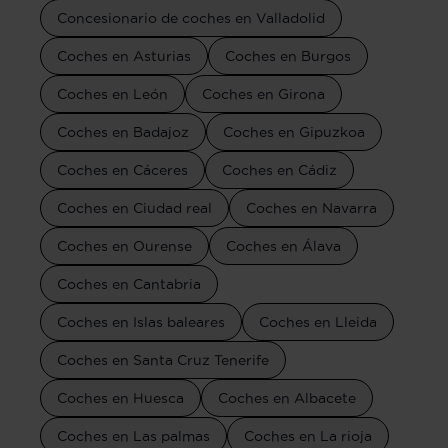
Concesionario de coches en Valladolid
Coches en Asturias
Coches en Burgos
Coches en León
Coches en Girona
Coches en Badajoz
Coches en Gipuzkoa
Coches en Cáceres
Coches en Cádiz
Coches en Ciudad real
Coches en Navarra
Coches en Ourense
Coches en Álava
Coches en Cantabria
Coches en Islas baleares
Coches en Lleida
Coches en Santa Cruz Tenerife
Coches en Huesca
Coches en Albacete
Coches en Las palmas
Coches en La rioja