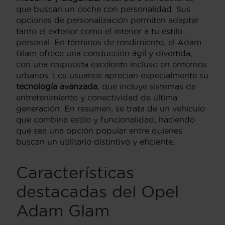
que buscan un coche con personalidad. Sus
opciones de personalización permiten adaptar
tanto el exterior como el interior a tu estilo
personal. En términos de rendimiento, el Adam
Glam ofrece una conducción ágil y divertida,
con una respuesta excelente incluso en entornos
urbanos. Los usuarios aprecian especialmente su
tecnología avanzada
, que incluye sistemas de
entretenimiento y conectividad de última
generación. En resumen, se trata de un vehículo
que combina estilo y funcionalidad, haciendo
que sea una opción popular entre quienes
buscan un utilitario distintivo y eficiente.
Características
destacadas del Opel
Adam Glam