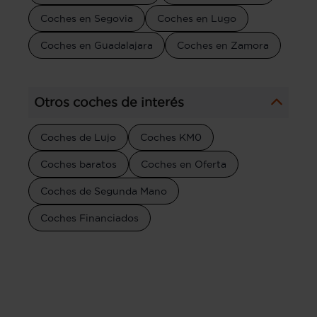
Coches en Segovia
Coches en Lugo
Coches en Guadalajara
Coches en Zamora
Otros coches de interés
Coches de Lujo
Coches KM0
Coches baratos
Coches en Oferta
Coches de Segunda Mano
Coches Financiados