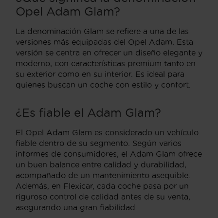
Opel Adam Glam?
La denominación Glam se refiere a una de las
versiones más equipadas del Opel Adam. Esta
versión se centra en ofrecer un diseño elegante y
moderno, con características premium tanto en
su exterior como en su interior. Es ideal para
quienes buscan un coche con estilo y confort.
¿Es fiable el Adam Glam?
El Opel Adam Glam es considerado un vehículo
fiable dentro de su segmento. Según varios
informes de consumidores, el Adam Glam ofrece
un buen balance entre calidad y durabilidad,
acompañado de un mantenimiento asequible.
Además, en Flexicar, cada coche pasa por un
riguroso control de calidad antes de su venta,
asegurando una gran fiabilidad.