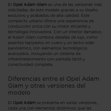
El
Opel Adam Glam
es una de las versiones más
solicitadas de este modelo gracias a su diseño
exclusivo y acabados de alta calidad. Este
compacto urbano ofrece una experiencia de
conducción única con su motor eficiente y
tecnología innovadora. Con un interior llamativo,
el Adam Glam combina detalles de lujo, como
asientos tapizados en cuero y un techo solar
panorámico, con elementos tecnológicos
avanzados, incluyendo un sistema de
infoentretenimiento con pantalla táctil y
conectividad completa.
Diferencias entre el Opel Adam
Glam y otras versiones del
modelo
El
Opel Adam
se presenta en varias versiones,
cada una con elementos distintivos que las