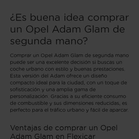
¿Es buena idea comprar
un Opel Adam Glam de
segunda mano?
Comprar un Opel Adam Glam de segunda mano
puede ser una excelente decisión si buscas un
coche urbano con estilo y buenas prestaciones.
Esta versión del Adam ofrece un diseño
compacto ideal para la ciudad, con un toque de
sofisticación y una amplia gama de
personalización. Gracias a su eficiente consumo
de combustible y sus dimensiones reducidas, es
perfecto para el tráfico urbano y fácil de aparcar.
Ventajas de comprar un Opel
Adam Glam en Flexicar