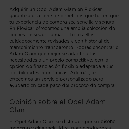
Adquirir un Opel Adam Glam en Flexicar
garantiza una serie de beneficios que hacen que
tu experiencia de compra sea sencilla y segura.
En Flexicar ofrecemos una amplia selección de
coches de segunda mano, todos ellos
cuidadosamente revisados y con historial de
mantenimiento transparente. Podrás encontrar el
Adam Glam que mejor se adapte a tus
necesidades a un precio competitivo, con la
opción de financiación flexible adaptada a tus
posibilidades económicas. Además, te
ofrecemos un servicio personalizado para
ayudarte en cada paso del proceso de compra.
Opinión sobre el Opel Adam
Glam
El Opel Adam Glam se distingue por su
diseño
moderno
y
elegancia
, ideal para conductores