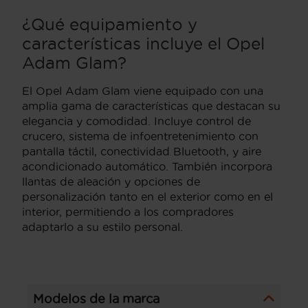
¿Qué equipamiento y
características incluye el Opel
Adam Glam?
El Opel Adam Glam viene equipado con una
amplia gama de características que destacan su
elegancia y comodidad. Incluye control de
crucero, sistema de infoentretenimiento con
pantalla táctil, conectividad Bluetooth, y aire
acondicionado automático. También incorpora
llantas de aleación y opciones de
personalización tanto en el exterior como en el
interior, permitiendo a los compradores
adaptarlo a su estilo personal.
Modelos de la marca