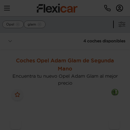
Opel
glam
4 coches disponibles
Coches Opel Adam Glam de Segunda
Mano
Encuentra tu nuevo Opel Adam Glam al mejor
precio