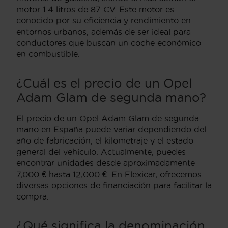
motor 1.4 litros de 87 CV. Este motor es
conocido por su eficiencia y rendimiento en
entornos urbanos, además de ser ideal para
conductores que buscan un coche económico
en combustible.
¿Cuál es el precio de un Opel
Adam Glam de segunda mano?
El precio de un Opel Adam Glam de segunda
mano en España puede variar dependiendo del
año de fabricación, el kilometraje y el estado
general del vehículo. Actualmente, puedes
encontrar unidades desde aproximadamente
7,000 € hasta 12,000 €. En Flexicar, ofrecemos
diversas opciones de financiación para facilitar la
compra.
¿Qué significa la denominación