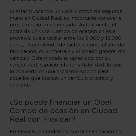
Si estás buscando un Opel Combo de segunda
mano en Ciudad Real, es importante conocer el
precio medio en el mercado. Actualmente, el
coste de un Opel Combo de ocasión en esta
provincia suele oscilar entre los 9,000 y 15,000
euros, dependiendo de factores como el año de
fabricación, el kilometraje y el estado general del
vehículo. Este modelo es apreciado por su
versatilidad, espacio interior y fiabilidad, lo que
lo convierte en una excelente opción para
aquellos que buscan un vehículo práctico y
eficiente.
¿Se puede financiar un Opel
Combo de ocasión en Ciudad
Real con Flexicar?
En Flexicar, entendemos que la financiación es