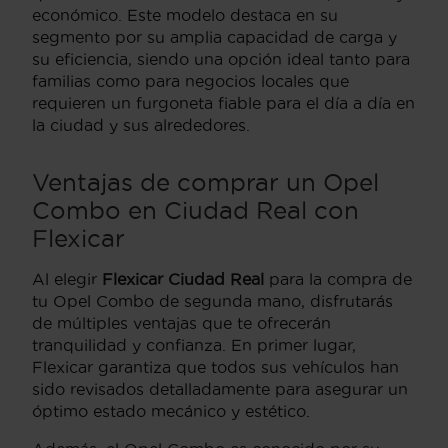
económico. Este modelo destaca en su
segmento por su amplia capacidad de carga y
su eficiencia, siendo una opción ideal tanto para
familias como para negocios locales que
requieren un furgoneta fiable para el día a día en
la ciudad y sus alrededores.
Ventajas de comprar un Opel
Combo en Ciudad Real con
Flexicar
Al elegir
Flexicar Ciudad Real
para la compra de
tu Opel Combo de segunda mano, disfrutarás
de múltiples ventajas que te ofrecerán
tranquilidad y confianza. En primer lugar,
Flexicar garantiza que todos sus vehículos han
sido revisados detalladamente para asegurar un
óptimo estado mecánico y estético.