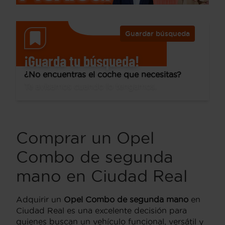
Guardar búsqueda
¡Guarda tu búsqueda!
¿No encuentras el coche que necesitas?
Te avisamos cuando lo tengamos.
Comprar un Opel
Combo de segunda
mano en Ciudad Real
Adquirir un
Opel Combo de segunda mano
en
Ciudad Real es una excelente decisión para
quienes buscan un vehículo funcional, versátil y