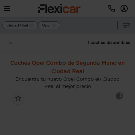
Ciudad Real
Opel
1 coches disponibles
Coches Opel Combo de Segunda Mano en
Ciudad Real
Encuentra tu nuevo Opel Combo en Ciudad
Real al mejor precio