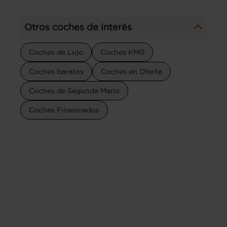
Otros coches de interés
Coches de Lujo
Coches KM0
Coches baratos
Coches en Oferta
Coches de Segunda Mano
Coches Financiados