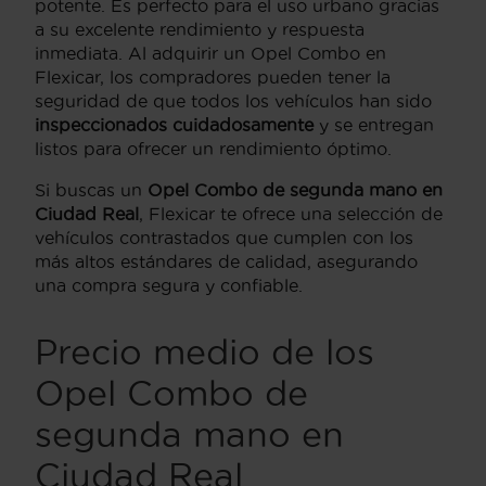
potente. Es perfecto para el uso urbano gracias
a su excelente rendimiento y respuesta
inmediata. Al adquirir un Opel Combo en
Flexicar, los compradores pueden tener la
seguridad de que todos los vehículos han sido
inspeccionados cuidadosamente
y se entregan
listos para ofrecer un rendimiento óptimo.
Si buscas un
Opel Combo de segunda mano en
Ciudad Real
, Flexicar te ofrece una selección de
vehículos contrastados que cumplen con los
más altos estándares de calidad, asegurando
una compra segura y confiable.
Precio medio de los
Opel Combo de
segunda mano en
Ciudad Real