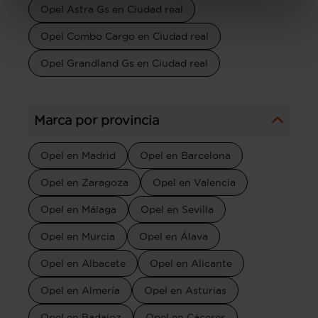
Opel Astra Gs en Ciudad real
Opel Combo Cargo en Ciudad real
Opel Grandland Gs en Ciudad real
Marca por provincia
Opel en Madrid
Opel en Barcelona
Opel en Zaragoza
Opel en Valencia
Opel en Málaga
Opel en Sevilla
Opel en Murcia
Opel en Álava
Opel en Albacete
Opel en Alicante
Opel en Almería
Opel en Asturias
Opel en Badajoz
Opel en Cáceres