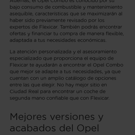
Además, el Opel Combo es conocido por su
bajo consumo de combustible y mantenimiento
asequible, características que se maximizarán al
haber sido previamente revisado por los
expertos de Flexicar. También podrás encontrar
ofertas y financiar tu compra de manera flexible,
adaptada a tus necesidades económicas.
La atención personalizada y el asesoramiento
especializado que proporciona el equipo de
Flexicar te ayudarán a encontrar el Opel Combo
que mejor se adapte a tus necesidades, ya que
cuentan con un amplio catálogo de opciones
entre las que elegir. No hay mejor sitio en
Ciudad Real para encontrar un coche de
segunda mano confiable que con Flexicar.
Mejores versiones y
acabados del Opel