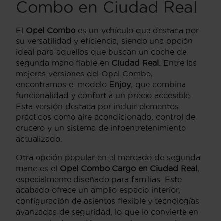
Combo en Ciudad Real
El
Opel Combo
es un vehículo que destaca por
su versatilidad y eficiencia, siendo una opción
ideal para aquellos que buscan un coche de
segunda mano fiable en
Ciudad Real
. Entre las
mejores versiones del Opel Combo,
encontramos el modelo
Enjoy
, que combina
funcionalidad y confort a un precio accesible.
Esta versión destaca por incluir elementos
prácticos como aire acondicionado, control de
crucero y un sistema de infoentretenimiento
actualizado.
Otra opción popular en el mercado de segunda
mano es el
Opel Combo Cargo en Ciudad Real
,
especialmente diseñado para familias. Este
acabado ofrece un amplio espacio interior,
configuración de asientos flexible y tecnologías
avanzadas de seguridad, lo que lo convierte en