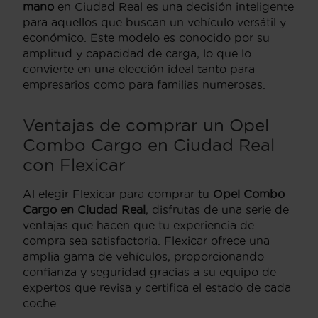
mano
en Ciudad Real es una decisión inteligente
para aquellos que buscan un vehículo versátil y
económico. Este modelo es conocido por su
amplitud y capacidad de carga, lo que lo
convierte en una elección ideal tanto para
empresarios como para familias numerosas.
Ventajas de comprar un Opel
Combo Cargo en Ciudad Real
con Flexicar
Al elegir Flexicar para comprar tu
Opel Combo
Cargo en Ciudad Real
, disfrutas de una serie de
ventajas que hacen que tu experiencia de
compra sea satisfactoria. Flexicar ofrece una
amplia gama de vehículos, proporcionando
confianza y seguridad gracias a su equipo de
expertos que revisa y certifica el estado de cada
coche.