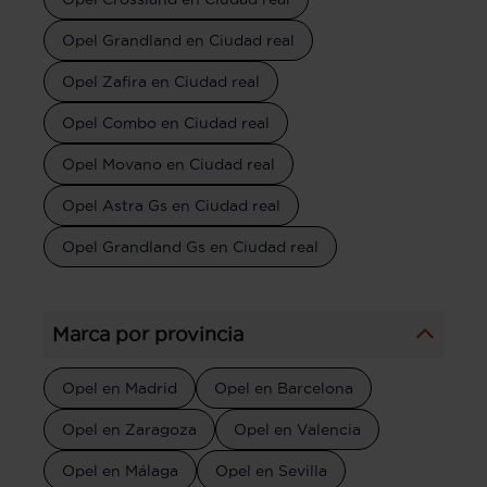
Opel Grandland en Ciudad real
Opel Zafira en Ciudad real
Opel Combo en Ciudad real
Opel Movano en Ciudad real
Opel Astra Gs en Ciudad real
Opel Grandland Gs en Ciudad real
Marca por provincia
Opel en Madrid
Opel en Barcelona
Opel en Zaragoza
Opel en Valencia
Opel en Málaga
Opel en Sevilla