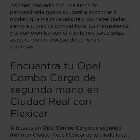
Además, contarás con una atención
personalizada que te ayudará a encontrar el
modelo que mejor se adapte a tus necesidades,
siempre a precios competitivos. La transparencia
y el compromiso con el cliente nos caracteriza,
asegurando un proceso de compra sin
sorpresas.
Encuentra tu Opel
Combo Cargo de
segunda mano en
Ciudad Real con
Flexicar
Si buscas un
Opel Combo Cargo de segunda
mano
en Ciudad Real, Flexicar es tu aliado ideal.