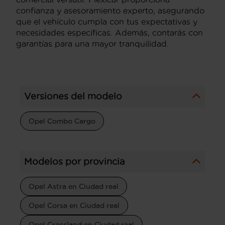
confianza y asesoramiento experto, asegurando
que el vehículo cumpla con tus expectativas y
necesidades específicas. Además, contarás con
garantías para una mayor tranquilidad.
Versiones del modelo
Opel Combo Cargo
Modelos por provincia
Opel Astra en Ciudad real
Opel Corsa en Ciudad real
Opel Crossland en Ciudad real