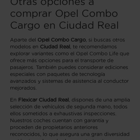
Otras opciones a
comprar Opel Combo
Cargo en Ciudad Real
Aparte del
Opel Combo Cargo
, si buscas otros
modelos en
Ciudad Real
, te recomendamos
explorar variantes como el Opel Combo Life que
ofrece más opciones para el transporte de
pasajeros. También puedes considerar ediciones
especiales con paquetes de tecnología
avanzados y sistemas de asistencia al conductor
mejorados.
En
Flexicar Ciudad Real
, dispones de una amplia
selección de vehículos de segunda mano, todos
ellos sometidos a exhaustivas inspecciones.
Nuestros coches cuentan con garantía y
proceden de propietarios anteriores
reconocidos, lo que asegura una gran diversidad