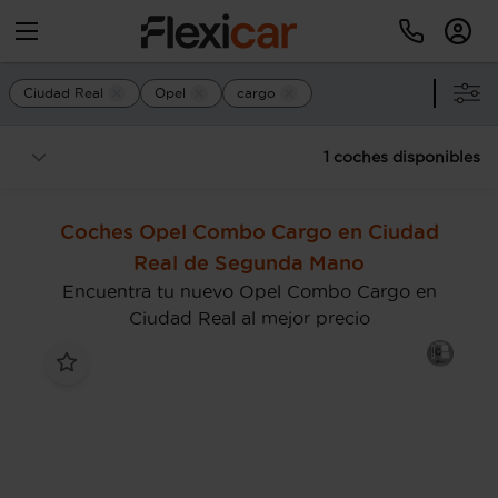
Ciudad Real
Opel
cargo
1 coches disponibles
Coches Opel Combo Cargo en Ciudad
Real de Segunda Mano
Encuentra tu nuevo Opel Combo Cargo en
Ciudad Real al mejor precio