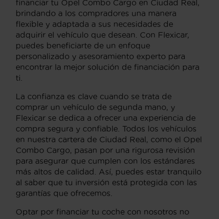
financiar tu Opel Combo Cargo en Ciudad Real,
brindando a los compradores una manera
flexible y adaptada a sus necesidades de
adquirir el vehículo que desean. Con Flexicar,
puedes beneficiarte de un enfoque
personalizado y asesoramiento experto para
encontrar la mejor solución de financiación para
ti.
La confianza es clave cuando se trata de
comprar un vehículo de segunda mano, y
Flexicar se dedica a ofrecer una experiencia de
compra segura y confiable. Todos los vehículos
en nuestra cartera de Ciudad Real, como el Opel
Combo Cargo, pasan por una rigurosa revisión
para asegurar que cumplen con los estándares
más altos de calidad. Así, puedes estar tranquilo
al saber que tu inversión está protegida con las
garantías que ofrecemos.
Optar por financiar tu coche con nosotros no