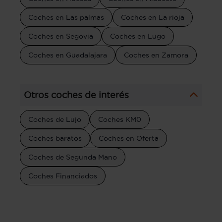
Coches en Las palmas
Coches en La rioja
Coches en Segovia
Coches en Lugo
Coches en Guadalajara
Coches en Zamora
Otros coches de interés
Coches de Lujo
Coches KM0
Coches baratos
Coches en Oferta
Coches de Segunda Mano
Coches Financiados