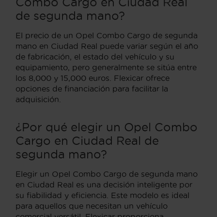
Combo Cargo en Ciudad Real
de segunda mano?
El precio de un Opel Combo Cargo de segunda
mano en Ciudad Real puede variar según el año
de fabricación, el estado del vehículo y su
equipamiento, pero generalmente se sitúa entre
los 8,000 y 15,000 euros. Flexicar ofrece
opciones de financiación para facilitar la
adquisición.
¿Por qué elegir un Opel Combo
Cargo en Ciudad Real de
segunda mano?
Elegir un Opel Combo Cargo de segunda mano
en Ciudad Real es una decisión inteligente por
su fiabilidad y eficiencia. Este modelo es ideal
para aquellos que necesitan un vehículo
comercial versátil. Flexicar proporciona