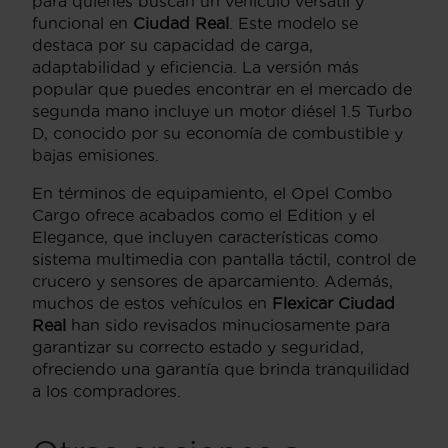
para quienes buscan un vehículo versátil y
funcional en
Ciudad Real
. Este modelo se
destaca por su capacidad de carga,
adaptabilidad y eficiencia. La versión más
popular que puedes encontrar en el mercado de
segunda mano incluye un motor diésel 1.5 Turbo
D, conocido por su economía de combustible y
bajas emisiones.
En términos de equipamiento, el Opel Combo
Cargo ofrece acabados como el Edition y el
Elegance, que incluyen características como
sistema multimedia con pantalla táctil, control de
crucero y sensores de aparcamiento. Además,
muchos de estos vehículos en
Flexicar Ciudad
Real
han sido revisados minuciosamente para
garantizar su correcto estado y seguridad,
ofreciendo una garantía que brinda tranquilidad
a los compradores.