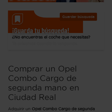
Guardar búsqueda
¡Guarda tu búsqueda!
¿No encuentras el coche que necesitas?
Te avisamos cuando lo tengamos.
Comprar un Opel
Combo Cargo de
segunda mano en
Ciudad Real
Adquirir un
Opel Combo Cargo de segunda