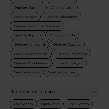
Opel en Ourense
Opel en Lugo
Opel en León
Opel en Salamanca
Opel en Santa cruz tenerife
Opel en Segovia
Opel en Toledo
Opel en Valladolid
Opel en Vizcaya
Opel en Pontevedra
Opel en Tarragona
Opel en Guadalajara
Opel en Burgos
Opel en Huelva
Opel en Zamora
Modelos de la marca
Opel Adam
Opel Astra
Opel Combo