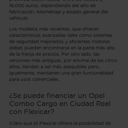
18,000 euros, dependiendo del año de
fabricación, kilometraje y estado general del
vehículo.
Los modelos más recientes, que ofrecen
características avanzadas tales como sistemas
de seguridad mejorados y eficientes motores
diésel, pueden encontrarse en la parte más alta
de la franja de precios. Por otro lado, las
versiones más antiguas, por encima de los cinco
años, tienden a ser más asequibles pero,
igualmente, mantienen una gran funcionalidad
para usos comerciales.
¿Se puede financiar un Opel
Combo Cargo en Ciudad Real
con Flexicar?
¡Claro que sí! Flexicar ofrece la posibilidad de