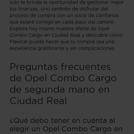
solo te brinda la oportunidad de gestionar mejor
tus finanzas, sino también de disfrutar del
proceso de compra con un socio de confianza
que estará contigo en cada paso del camino.
Explora hoy mismo nuestra oferta de Opel
Combo Cargo en Ciudad Real y descubre cómo
Flexicar puede hacer que tu compra sea una
experiencia gratificante y sin complicaciones.
Preguntas frecuentes
de Opel Combo Cargo
de segunda mano en
Ciudad Real
¿Qué debo tener en cuenta al
elegir un Opel Combo Cargo en