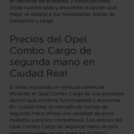
en términos de acabados y motorizaciones.
Visita nuestra sede y encuentra la opción que
mejor se adapte a tus necesidades diarias de
transporte y carga.
Precios del Opel
Combo Cargo de
segunda mano en
Ciudad Real
Si estás buscando un vehículo comercial
eficiente, el Opel Combo Cargo es una excelente
opción que combina funcionalidad y economía.
En Ciudad Real, el mercado de coches de
segunda mano ofrece una variedad de estos
modelos a precios competitivos. Los precios del
Opel Combo Cargo de segunda mano en esta
provincia suelen oscilar entre los 10,000 y