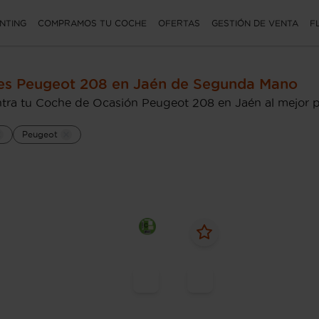
NTING
COMPRAMOS TU COCHE
OFERTAS
GESTIÓN DE VENTA
F
es Peugeot 208 en Jaén de Segunda Mano
tra tu Coche de Ocasión Peugeot 208 en Jaén al mejor p
Peugeot