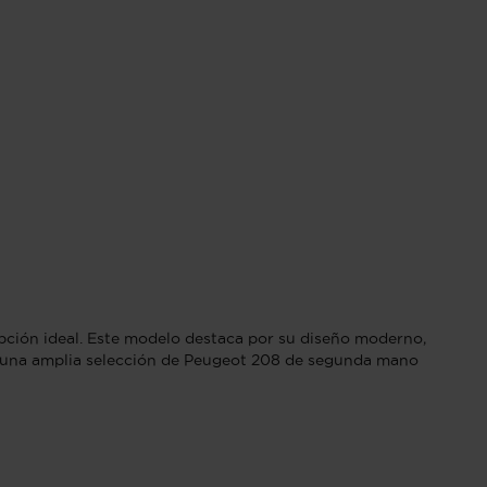
pción ideal. Este modelo destaca por su diseño moderno,
ar una amplia selección de Peugeot 208 de segunda mano