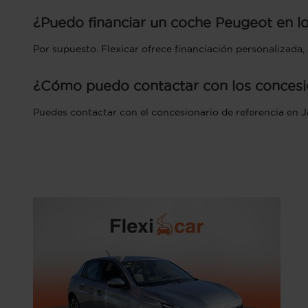
¿Puedo financiar un coche Peugeot en l
Por supuesto. Flexicar ofrece financiación personalizada
¿Cómo puedo contactar con los concesio
Puedes contactar con el concesionario de referencia en Ja