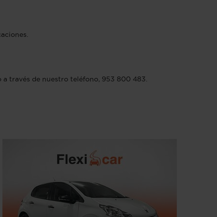
caciones.
do a través de nuestro teléfono, 953 800 483.