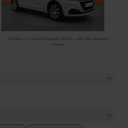
Compra tu coche Peugeot 208 en Jaén de segunda
mano