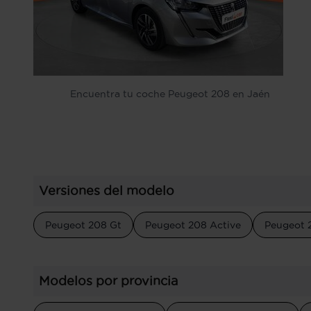
Encuentra tu coche Peugeot 208 en Jaén
Versiones del modelo
Peugeot 208 Gt
Peugeot 208 Active
Peugeot 
Modelos por provincia