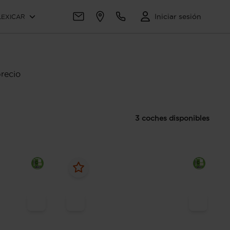
Iniciar sesión
LEXICAR
recio
3 coches disponibles