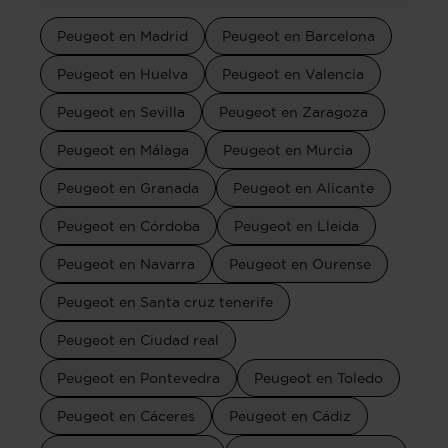
Peugeot en Madrid
Peugeot en Barcelona
Peugeot en Huelva
Peugeot en Valencia
Peugeot en Sevilla
Peugeot en Zaragoza
Peugeot en Málaga
Peugeot en Murcia
Peugeot en Granada
Peugeot en Alicante
Peugeot en Córdoba
Peugeot en Lleida
Peugeot en Navarra
Peugeot en Ourense
Peugeot en Santa cruz tenerife
Peugeot en Ciudad real
Peugeot en Pontevedra
Peugeot en Toledo
Peugeot en Cáceres
Peugeot en Cádiz