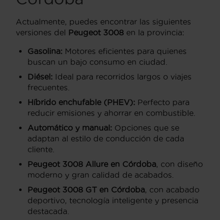
Actualmente, puedes encontrar las siguientes
versiones del
Peugeot 3008
en la provincia:
Gasolina:
Motores eficientes para quienes
buscan un bajo consumo en ciudad.
Diésel:
Ideal para recorridos largos o viajes
frecuentes.
Híbrido enchufable (PHEV):
Perfecto para
reducir emisiones y ahorrar en combustible.
Automático y manual:
Opciones que se
adaptan al estilo de conducción de cada
cliente.
Peugeot 3008 Allure en Córdoba
, con diseño
moderno y gran calidad de acabados.
Peugeot 3008 GT en Córdoba
, con acabado
deportivo, tecnología inteligente y presencia
destacada.