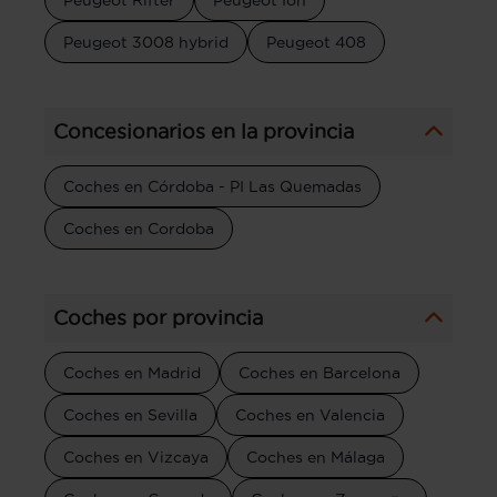
Peugeot 3008 hybrid
Peugeot 408
Concesionarios en la provincia
Coches en Córdoba - PI Las Quemadas
Coches en Cordoba
Coches por provincia
Coches en Madrid
Coches en Barcelona
Coches en Sevilla
Coches en Valencia
Coches en Vizcaya
Coches en Málaga