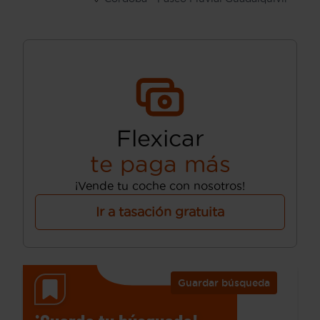
Flexicar
te paga más
¡Vende tu coche con nosotros!
Ir a tasación gratuita
Guardar búsqueda