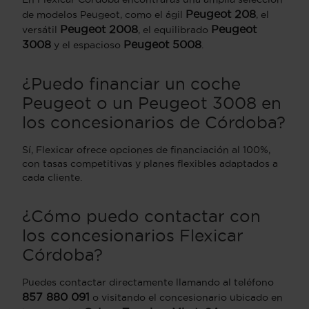
Peugeot 208
de modelos Peugeot, como el ágil
, el
Peugeot 2008
Peugeot
versátil
, el equilibrado
3008
Peugeot 5008
y el espacioso
.
¿Puedo financiar un coche
Peugeot o un Peugeot 3008 en
los concesionarios de Córdoba?
Sí, Flexicar ofrece opciones de financiación al 100%,
con tasas competitivas y planes flexibles adaptados a
cada cliente.
¿Cómo puedo contactar con
los concesionarios Flexicar
Córdoba?
Puedes contactar directamente llamando al teléfono
857 880 091
o visitando el concesionario ubicado en