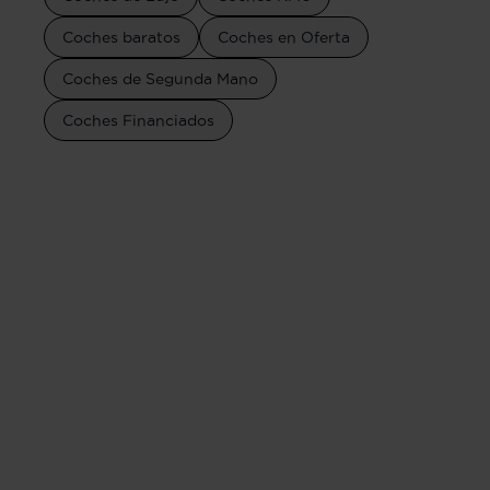
Coches baratos
Coches en Oferta
Coches de Segunda Mano
Coches Financiados