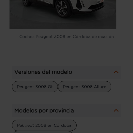
Coches Peugeot 3008 en Córdoba de ocasión
Versiones del modelo
Peugeot 3008 Gt
Peugeot 3008 Allure
Modelos por provincia
Peugeot 2008 en Córdoba