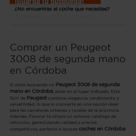
¡Guarda tu búsqueda!
¿No encuentras el coche que necesitas?
Te avisamos cuando lo tengamos.
Comprar un Peugeot
3008 de segunda mano
en Córdoba
Peugeot 3008 de segunda
Si estás buscando un
mano en Córdoba
, estás en el lugar indicado. Este
Peugeot
SUV de
combina elegancia, rendimiento y
versatilidad, lo que lo convierte en una opción ideal
para las carreteras urbanas y rurales de la provincia.
Además, Flexicar te ofrece un extenso catálogo de
vehículos, garantizando calidad y precios
coches en Córdoba
competitivos, perfecto si buscas
.