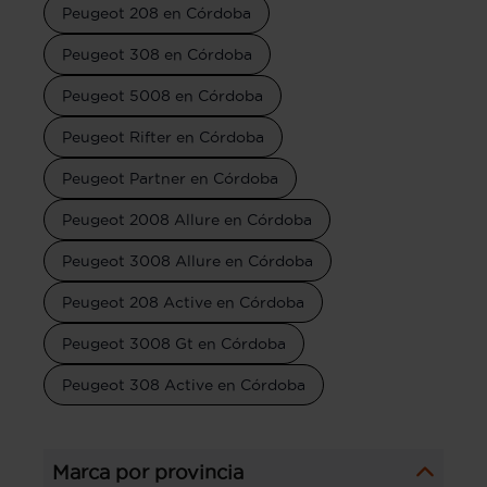
Peugeot 208 en Córdoba
Peugeot 308 en Córdoba
Peugeot 5008 en Córdoba
Peugeot Rifter en Córdoba
Peugeot Partner en Córdoba
Peugeot 2008 Allure en Córdoba
Peugeot 3008 Allure en Córdoba
Peugeot 208 Active en Córdoba
Peugeot 3008 Gt en Córdoba
Peugeot 308 Active en Córdoba
Marca por provincia