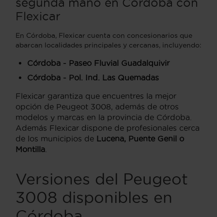
segunda mano en Córdoba con
Flexicar
En Córdoba, Flexicar cuenta con concesionarios que
abarcan localidades principales y cercanas, incluyendo:
Córdoba - Paseo Fluvial Guadalquivir
Córdoba - Pol. Ind. Las Quemadas
Flexicar garantiza que encuentres la mejor
opción de Peugeot 3008, además de otros
modelos y marcas en la provincia de Córdoba.
Además Flexicar dispone de profesionales cerca
de los municipios de
Lucena, Puente Genil o
Montilla
.
Versiones del Peugeot
3008 disponibles en
Córdoba