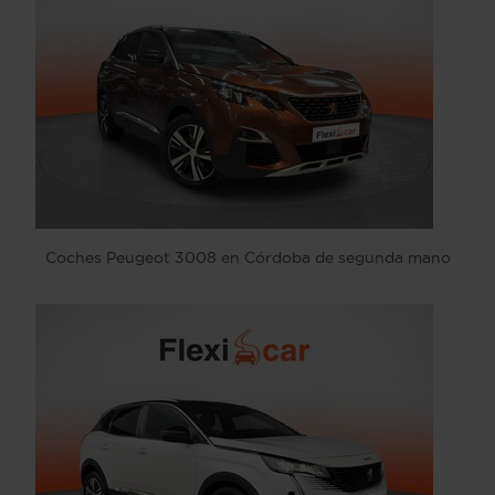
Coches Peugeot 3008 en Córdoba de segunda mano