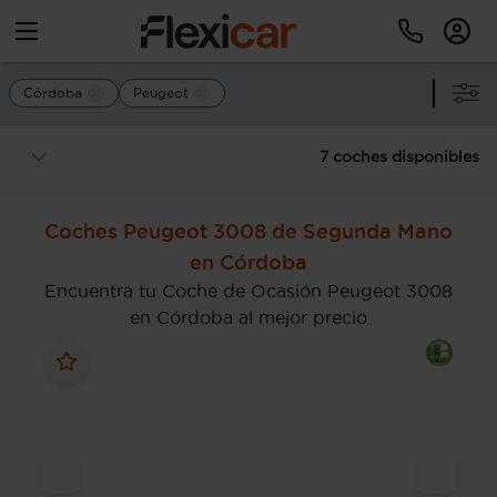
Córdoba
Peugeot
7 coches disponibles
Coches Peugeot 3008 de Segunda Mano
en Córdoba
Encuentra tu Coche de Ocasión Peugeot 3008
en Córdoba al mejor precio