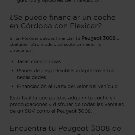
¿Se puede financiar un coche
en Córdoba con Flexicar?
Peugeot 3008
Sí, en Flexicar puedes financiar tu
o
cualquier otro modelo de segunda mano. Te
ofrecemos:
Tasas competitivas.
Planes de pago flexibles adaptados a tus
necesidades.
Financiación al 100% del valor del vehículo.
Esto facilita que puedas adquirir tu coche sin
preocupaciones y disfrutar de todas las ventajas
de un SUV como el Peugeot 3008.
Encuentra tu Peugeot 3008 de