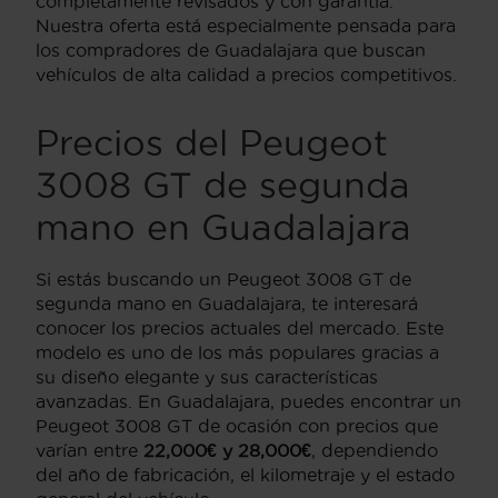
completamente revisados y con garantía.
Nuestra oferta está especialmente pensada para
los compradores de Guadalajara que buscan
vehículos de alta calidad a precios competitivos.
Precios del Peugeot
3008 GT de segunda
mano en Guadalajara
Si estás buscando un Peugeot 3008 GT de
segunda mano en Guadalajara, te interesará
conocer los precios actuales del mercado. Este
modelo es uno de los más populares gracias a
su diseño elegante y sus características
avanzadas. En Guadalajara, puedes encontrar un
Peugeot 3008 GT de ocasión con precios que
varían entre
22,000€ y 28,000€
, dependiendo
del año de fabricación, el kilometraje y el estado