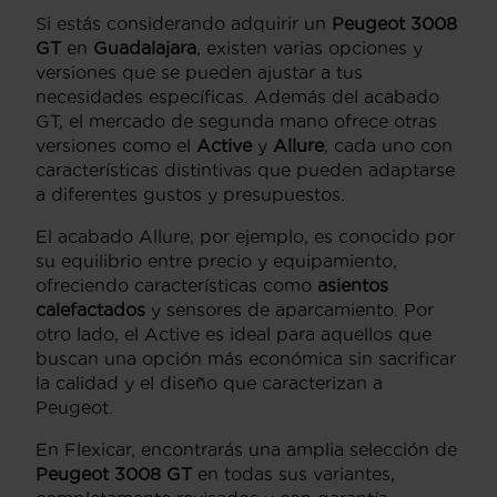
Si estás considerando adquirir un
Peugeot 3008
GT
en
Guadalajara
, existen varias opciones y
versiones que se pueden ajustar a tus
necesidades específicas. Además del acabado
GT, el mercado de segunda mano ofrece otras
versiones como el
Active
y
Allure
, cada uno con
características distintivas que pueden adaptarse
a diferentes gustos y presupuestos.
El acabado Allure, por ejemplo, es conocido por
su equilibrio entre precio y equipamiento,
ofreciendo características como
asientos
calefactados
y sensores de aparcamiento. Por
otro lado, el Active es ideal para aquellos que
buscan una opción más económica sin sacrificar
la calidad y el diseño que caracterizan a
Peugeot.
En Flexicar, encontrarás una amplia selección de
Peugeot 3008 GT
en todas sus variantes,