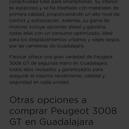
conectividad total para smartphones. Su interior
es espacioso y se ha diseñado con materiales de
primera calidad, proporcionando un alto nivel de
confort y sofisticación. Además, su gama de
motores incluye opciones diésel y gasolina,
todas ellas con un consumo optimizado, ideal
para los desplazamientos urbanos y viajes largos
por las carreteras de Guadalajara.
Flexicar ofrece una gran variedad de Peugeot
3008 GT de segunda mano en Guadalajara,
todos ellos revisados y garantizados para
asegurar el máximo rendimiento, calidad y
seguridad en cada unidad.
Otras opciones a
comprar Peugeot 3008
GT en Guadalajara