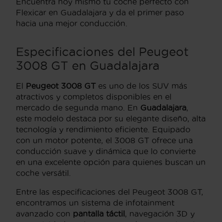
Encuentra hoy mismo tu coche perfecto con
Flexicar en Guadalajara y da el primer paso
hacia una mejor conducción.
Especificaciones del Peugeot
3008 GT en Guadalajara
El
Peugeot 3008 GT
es uno de los SUV más
atractivos y completos disponibles en el
mercado de segunda mano. En
Guadalajara
,
este modelo destaca por su elegante diseño, alta
tecnología y rendimiento eficiente. Equipado
con un motor potente, el 3008 GT ofrece una
conducción suave y dinámica que lo convierte
en una excelente opción para quienes buscan un
coche versátil.
Entre las especificaciones del Peugeot 3008 GT,
encontramos un sistema de infotainment
avanzado con
pantalla táctil
, navegación 3D y