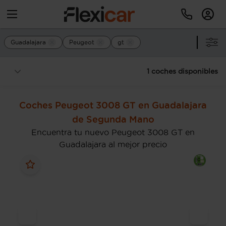
Guadalajara
Peugeot
gt
1 coches disponibles
Coches Peugeot 3008 GT en Guadalajara
de Segunda Mano
Encuentra tu nuevo Peugeot 3008 GT en
Guadalajara al mejor precio