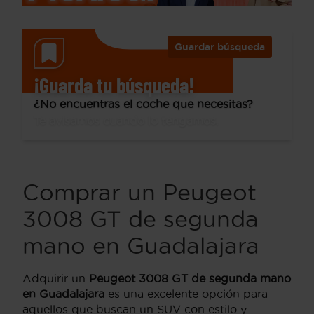
Guardar búsqueda
¡Guarda tu búsqueda!
¿No encuentras el coche que necesitas?
Te avisamos cuando lo tengamos.
Comprar un Peugeot
3008 GT de segunda
mano en Guadalajara
Adquirir un
Peugeot 3008 GT de segunda mano
en Guadalajara
es una excelente opción para
aquellos que buscan un SUV con estilo y