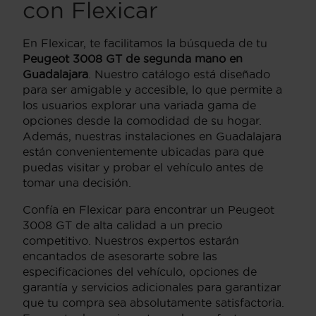
con Flexicar
En Flexicar, te facilitamos la búsqueda de tu
Peugeot 3008 GT de segunda mano en
Guadalajara
. Nuestro catálogo está diseñado
para ser amigable y accesible, lo que permite a
los usuarios explorar una variada gama de
opciones desde la comodidad de su hogar.
Además, nuestras instalaciones en Guadalajara
están convenientemente ubicadas para que
puedas visitar y probar el vehículo antes de
tomar una decisión.
Confía en Flexicar para encontrar un Peugeot
3008 GT de alta calidad a un precio
competitivo. Nuestros expertos estarán
encantados de asesorarte sobre las
especificaciones del vehículo, opciones de
garantía y servicios adicionales para garantizar
que tu compra sea absolutamente satisfactoria.