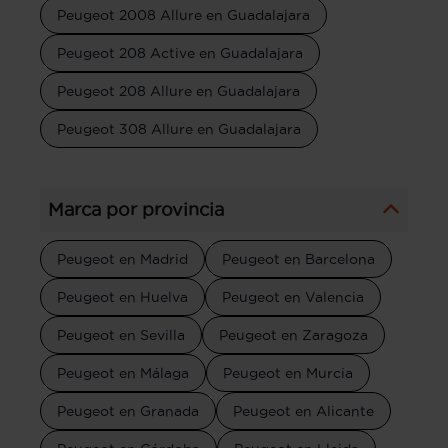
Peugeot 2008 Allure en Guadalajara
Peugeot 208 Active en Guadalajara
Peugeot 208 Allure en Guadalajara
Peugeot 308 Allure en Guadalajara
Marca por provincia
Peugeot en Madrid
Peugeot en Barcelona
Peugeot en Huelva
Peugeot en Valencia
Peugeot en Sevilla
Peugeot en Zaragoza
Peugeot en Málaga
Peugeot en Murcia
Peugeot en Granada
Peugeot en Alicante