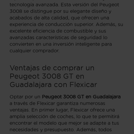
tecnología avanzada. Esta versión del Peugeot
3008 se distingue por su elegante diseño y
acabados de alta calidad, que ofrecen una
experiencia de conducción superior. Además, su
excelente eficiencia de combustible y sus
avanzadas características de seguridad lo
convierten en una inversión inteligente para
cualquier comprador.
Ventajas de comprar un
Peugeot 3008 GT en
Guadalajara con Flexicar
Optar por un
Peugeot 3008 GT en Guadalajara
a través de Flexicar garantiza numerosas
ventajas. En primer lugar, Flexicar ofrece una
amplia selección de coches, lo que te permitirá
encontrar el modelo que mejor se adapte a tus
necesidades y presupuesto. Además, todos