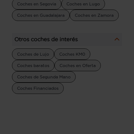
Coches en Segovia
Coches en Lugo
Coches en Guadalajara
Coches en Zamora
Otros coches de interés
Coches de Lujo
Coches KM0
Coches baratos
Coches en Oferta
Coches de Segunda Mano
Coches Financiados