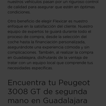
nuestros vehículos pasan por un riguroso control
de calidad para asegurar que estén en óptimas
condiciones.
Otro beneficio de elegir Flexicar es nuestro
enfoque en la satisfacción del cliente. Nuestro
equipo de expertos te guiará durante todo el
proceso de compra, desde la selección del
coche hasta la financiación personalizada,
asegurándote una experiencia cómoda y sin
complicaciones. También, al realizar la compra
en Guadalajara, disfrutarás de la ventaja de
tratar con un equipo local que comprende tus
necesidades específicas.
Encuentra tu Peugeot
3008 GT de segunda
mano en Guadalajara