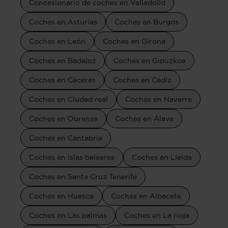
Concesionario de coches en Valladolid
Coches en Asturias
Coches en Burgos
Coches en León
Coches en Girona
Coches en Badajoz
Coches en Gipuzkoa
Coches en Cáceres
Coches en Cádiz
Coches en Ciudad real
Coches en Navarra
Coches en Ourense
Coches en Álava
Coches en Cantabria
Coches en Islas baleares
Coches en Lleida
Coches en Santa Cruz Tenerife
Coches en Huesca
Coches en Albacete
Coches en Las palmas
Coches en La rioja