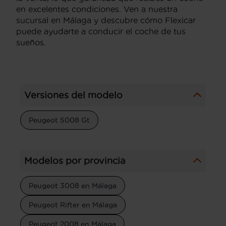
en excelentes condiciones. Ven a nuestra
sucursal en Málaga y descubre cómo Flexicar
puede ayudarte a conducir el coche de tus
sueños.
Versiones del modelo
Peugeot 5008 Gt
Modelos por provincia
Peugeot 3008 en Málaga
Peugeot Rifter en Málaga
Peugeot 2008 en Málaga