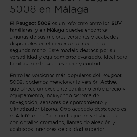
5008 en Málaga
El
Peugeot 5008
es un referente entre los
SUV
familiares
, y en
Málaga
puedes encontrar
algunas de sus mejores versiones y acabados
disponibles en el mercado de coches de
segunda mano. Este modelo destaca por su
versatilidad y equipamiento avanzado, ideal para
familias que buscan espacio y confort.
Entre las versiones más populares del Peugeot
5008, podemos mencionar la versión
Active
,
que ofrece un excelente equilibrio entre precio y
equipamiento, incluyendo sistema de
navegación, sensores de aparcamiento y
climatizador bizona. Otro acabado destacado es
el
Allure
, que añade un toque de sofisticación
con detalles cromados, llantas de aleación y
acabados interiores de calidad superior.