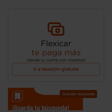
Flexicar
te paga más
¡Vende tu coche con nosotros!
Ir a tasación gratuita
Guardar búsqueda
¡Guarda tu búsqueda!