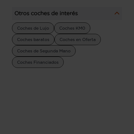
Otros coches de interés
Coches de Lujo
Coches KM0
Coches baratos
Coches en Oferta
Coches de Segunda Mano
Coches Financiados