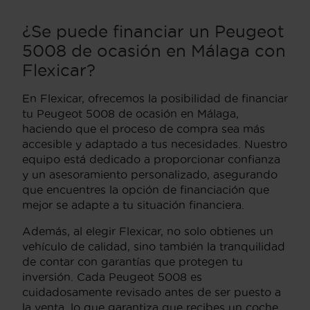
¿Se puede financiar un Peugeot
5008 de ocasión en Málaga con
Flexicar?
En Flexicar, ofrecemos la posibilidad de financiar
tu Peugeot 5008 de ocasión en Málaga,
haciendo que el proceso de compra sea más
accesible y adaptado a tus necesidades. Nuestro
equipo está dedicado a proporcionar confianza
y un asesoramiento personalizado, asegurando
que encuentres la opción de financiación que
mejor se adapte a tu situación financiera.
Además, al elegir Flexicar, no solo obtienes un
vehículo de calidad, sino también la tranquilidad
de contar con garantías que protegen tu
inversión. Cada Peugeot 5008 es
cuidadosamente revisado antes de ser puesto a
la venta, lo que garantiza que recibes un coche