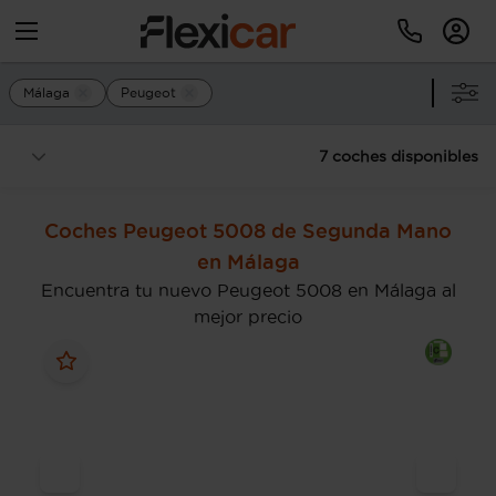
Málaga
Peugeot
7 coches disponibles
Coches Peugeot 5008 de Segunda Mano
en Málaga
Encuentra tu nuevo Peugeot 5008 en Málaga al
mejor precio