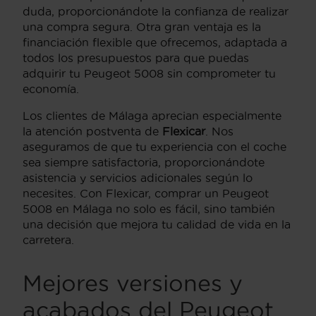
duda, proporcionándote la confianza de realizar
una compra segura. Otra gran ventaja es la
financiación flexible que ofrecemos, adaptada a
todos los presupuestos para que puedas
adquirir tu Peugeot 5008 sin comprometer tu
economía.
Los clientes de Málaga aprecian especialmente
la atención postventa de
Flexicar
. Nos
aseguramos de que tu experiencia con el coche
sea siempre satisfactoria, proporcionándote
asistencia y servicios adicionales según lo
necesites. Con Flexicar, comprar un Peugeot
5008 en Málaga no solo es fácil, sino también
una decisión que mejora tu calidad de vida en la
carretera.
Mejores versiones y
acabados del Peugeot