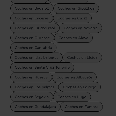
Coches en Badajoz
Coches en Gipuzkoa
Coches en Cáceres
Coches en Cádiz
Coches en Ciudad real
Coches en Navarra
Coches en Ourense
Coches en Álava
Coches en Cantabria
Coches en Islas baleares
Coches en Lleida
Coches en Santa Cruz Tenerife
Coches en Huesca
Coches en Albacete
Coches en Las palmas
Coches en La rioja
Coches en Segovia
Coches en Lugo
Coches en Guadalajara
Coches en Zamora