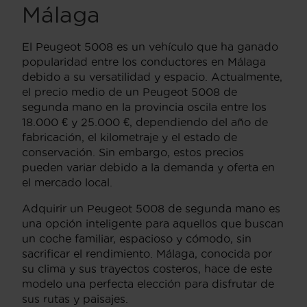
Málaga
El Peugeot 5008 es un vehículo que ha ganado
popularidad entre los conductores en Málaga
debido a su versatilidad y espacio. Actualmente,
el precio medio de un Peugeot 5008 de
segunda mano en la provincia oscila entre los
18.000 € y 25.000 €, dependiendo del año de
fabricación, el kilometraje y el estado de
conservación. Sin embargo, estos precios
pueden variar debido a la demanda y oferta en
el mercado local.
Adquirir un Peugeot 5008 de segunda mano es
una opción inteligente para aquellos que buscan
un coche familiar, espacioso y cómodo, sin
sacrificar el rendimiento. Málaga, conocida por
su clima y sus trayectos costeros, hace de este
modelo una perfecta elección para disfrutar de
sus rutas y paisajes.