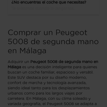
¿No encuentras el coche que necesitas?
Te avisamos cuando lo tengamos.
Comprar un Peugeot
5008 de segunda mano
en Málaga
Adquirir un
Peugeot 5008 de segunda mano en
Málaga
es una decisión inteligente para quienes
buscan un coche familiar, espacioso y versátil.
Este SUV destaca por su diseño moderno,
confort de marcha y tecnología avanzada,
siendo ideal tanto para los desplazamientos
urbanos como para los largos viajes por
carretera. En Málaga, con su clima soleado y
variada geografía, el Peugeot 5008 se adapta a