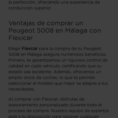
la perfección, ofreciendo una experiencia de
conducción superior.
Ventajas de comprar un
Peugeot 5008 en Málaga con
Flexicar
Elegir
Flexicar
para la compra de tu Peugeot
5008 en Málaga asegura numerosos beneficios.
Primero, te garantizamos un riguroso control de
calidad en cada vehículo, certificando que su
estado sea excelente. Además, ofrecemos un
amplio stock de coches, lo que te permite
seleccionar el modelo que mejor se adapte a tus
necesidades.
Al comprar con Flexicar, disfrutas de
asesoramiento personalizado durante todo el
proceso de compra. Nuestro equipo de expertos
está a tu disposición para resolver cualquier