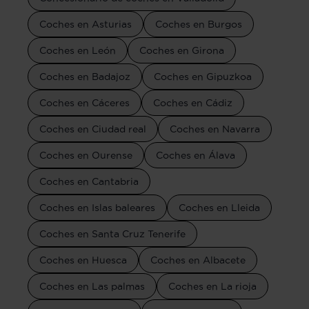
Coches en Asturias
Coches en Burgos
Coches en León
Coches en Girona
Coches en Badajoz
Coches en Gipuzkoa
Coches en Cáceres
Coches en Cádiz
Coches en Ciudad real
Coches en Navarra
Coches en Ourense
Coches en Álava
Coches en Cantabria
Coches en Islas baleares
Coches en Lleida
Coches en Santa Cruz Tenerife
Coches en Huesca
Coches en Albacete
Coches en Las palmas
Coches en La rioja