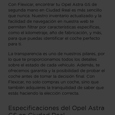
Con Flexicar, encontrar tu Opel Astra GS de
segunda mano en Ciudad Real es más sencillo
que nunca. Nuestro inventario actualizado y la
facilidad de navegación en nuestra web te
permiten filtrar por características específicas,
como el kilometraje, año de fabricación, y más,
para que puedas identificar el coche perfecto
para ti.
La transparencia es uno de nuestros pilares, por
lo que te proporcionamos todos los detalles
sobre el estado de cada vehículo. Además, te
ofrecemos garantía y la posibilidad de probar el
coche antes de tomar la decisión final. Con
Flexicar, no solo compras un coche, sino que
también adquieres la tranquilidad de saber que
estás haciendo la elección correcta.
Especificaciones del Opel Astra