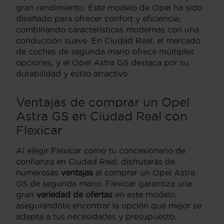
gran rendimiento. Este modelo de Opel ha sido
diseñado para ofrecer confort y eficiencia,
combinando características modernas con una
conducción suave. En Ciudad Real, el mercado
de coches de segunda mano ofrece múltiples
opciones, y el Opel Astra GS destaca por su
durabilidad y estilo atractivo.
Ventajas de comprar un Opel
Astra GS en Ciudad Real con
Flexicar
Al elegir Flexicar como tu concesionario de
confianza en Ciudad Real, disfrutarás de
numerosas
ventajas
al comprar un Opel Astra
GS de segunda mano. Flexicar garantiza una
gran
variedad de ofertas
en este modelo,
asegurándote encontrar la opción que mejor se
adapta a tus necesidades y presupuesto.