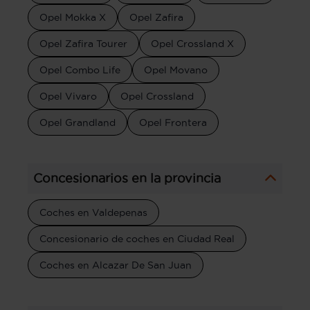
Opel Mokka X
Opel Zafira
Opel Zafira Tourer
Opel Crossland X
Opel Combo Life
Opel Movano
Opel Vivaro
Opel Crossland
Opel Grandland
Opel Frontera
Concesionarios en la provincia
Coches en Valdepenas
Concesionario de coches en Ciudad Real
Coches en Alcazar De San Juan