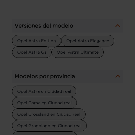
Versiones del modelo
Opel Astra Edition
Opel Astra Elegance
Opel Astra Gs
Opel Astra Ultimate
Modelos por provincia
Opel Astra en Ciudad real
Opel Corsa en Ciudad real
Opel Crossland en Ciudad real
Opel Grandland en Ciudad real