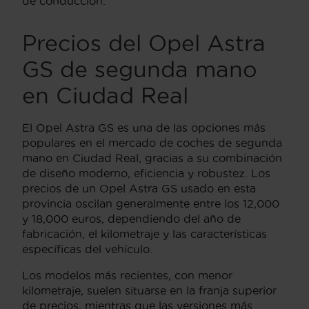
de conducción.
Precios del Opel Astra
GS de segunda mano
en Ciudad Real
El Opel Astra GS es una de las opciones más
populares en el mercado de coches de segunda
mano en Ciudad Real, gracias a su combinación
de diseño moderno, eficiencia y robustez. Los
precios de un Opel Astra GS usado en esta
provincia oscilan generalmente entre los 12,000
y 18,000 euros, dependiendo del año de
fabricación, el kilometraje y las características
específicas del vehículo.
Los modelos más recientes, con menor
kilometraje, suelen situarse en la franja superior
de precios, mientras que las versiones más