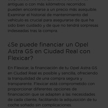
antiguas o con más kilómetros recorridos
pueden encontrarse a un precio más asequible.
Examinar el historial de mantenimiento del
vehículo es crucial para asegurarse de que ha
sido bien cuidado y de que no tendrá sorpresas
indeseadas tras la compra.
¿Se puede financiar un Opel
Astra GS en Ciudad Real con
Flexicar?
En Flexicar, la financiación de tu Opel Astra GS
en Ciudad Real es posible y sencilla, ofreciendo
la tranquilidad de una compra segura y
transparente. Flexicar está comprometido con
proporcionar diferentes opciones de
financiación que se adapten a las necesidades
de cada cliente, facilitando la adquisición de tu
coche soñado sin complicaciones.