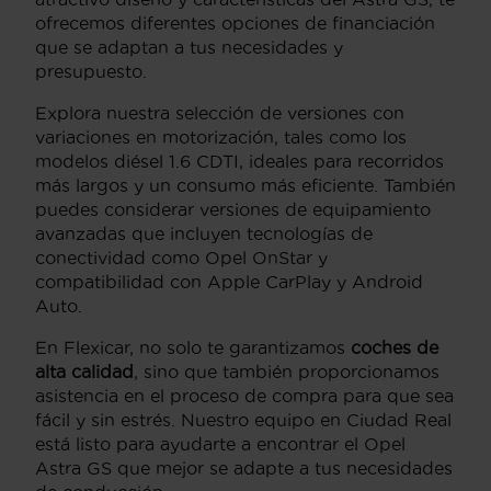
ofrecemos diferentes opciones de financiación
que se adaptan a tus necesidades y
presupuesto.
Explora nuestra selección de versiones con
variaciones en motorización, tales como los
modelos diésel 1.6 CDTI, ideales para recorridos
más largos y un consumo más eficiente. También
puedes considerar versiones de equipamiento
avanzadas que incluyen tecnologías de
conectividad como Opel OnStar y
compatibilidad con Apple CarPlay y Android
Auto.
En Flexicar, no solo te garantizamos
coches de
alta calidad
, sino que también proporcionamos
asistencia en el proceso de compra para que sea
fácil y sin estrés. Nuestro equipo en Ciudad Real
está listo para ayudarte a encontrar el Opel
Astra GS que mejor se adapte a tus necesidades