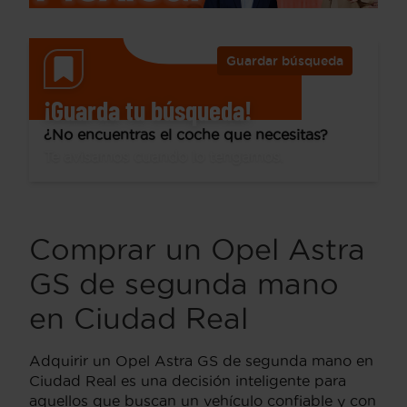
Guardar búsqueda
¡Guarda tu búsqueda!
¿No encuentras el coche que necesitas?
Te avisamos cuando lo tengamos.
Comprar un Opel Astra
GS de segunda mano
en Ciudad Real
Adquirir un Opel Astra GS de segunda mano en
Ciudad Real es una decisión inteligente para
aquellos que buscan un vehículo confiable y con