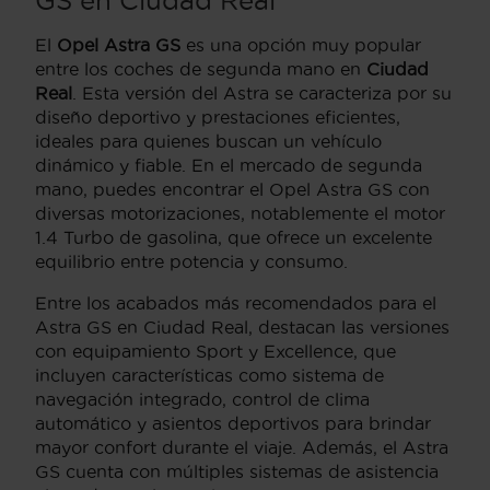
GS en Ciudad Real
El
Opel Astra GS
es una opción muy popular
entre los coches de segunda mano en
Ciudad
Real
. Esta versión del Astra se caracteriza por su
diseño deportivo y prestaciones eficientes,
ideales para quienes buscan un vehículo
dinámico y fiable. En el mercado de segunda
mano, puedes encontrar el Opel Astra GS con
diversas motorizaciones, notablemente el motor
1.4 Turbo de gasolina, que ofrece un excelente
equilibrio entre potencia y consumo.
Entre los acabados más recomendados para el
Astra GS en Ciudad Real, destacan las versiones
con equipamiento Sport y Excellence, que
incluyen características como sistema de
navegación integrado, control de clima
automático y asientos deportivos para brindar
mayor confort durante el viaje. Además, el Astra
GS cuenta con múltiples sistemas de asistencia