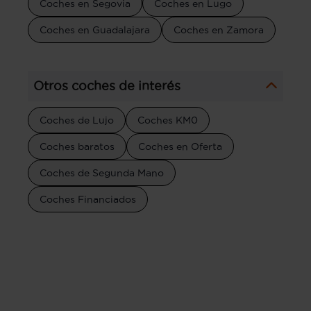
Coches en Segovia
Coches en Lugo
Coches en Guadalajara
Coches en Zamora
Otros coches de interés
Coches de Lujo
Coches KM0
Coches baratos
Coches en Oferta
Coches de Segunda Mano
Coches Financiados