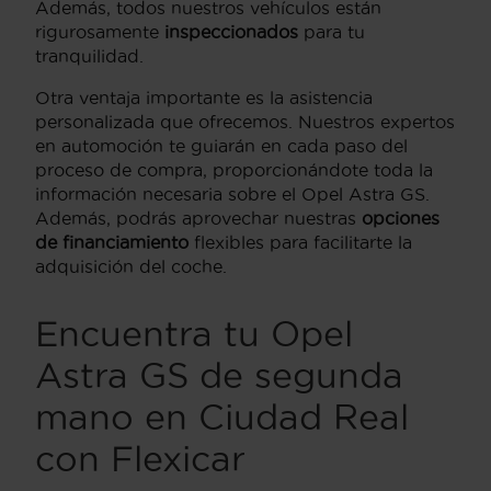
Además, todos nuestros vehículos están
rigurosamente
inspeccionados
para tu
tranquilidad.
Otra ventaja importante es la asistencia
personalizada que ofrecemos. Nuestros expertos
en automoción te guiarán en cada paso del
proceso de compra, proporcionándote toda la
información necesaria sobre el Opel Astra GS.
Además, podrás aprovechar nuestras
opciones
de financiamiento
flexibles para facilitarte la
adquisición del coche.
Encuentra tu Opel
Astra GS de segunda
mano en Ciudad Real
con Flexicar