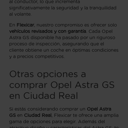
al conductor, lo que incrementa
significativamente la seguridad y la tranquilidad
al volante.
En
Flexicar
, nuestro compromiso es ofrecer solo
vehículos revisados y con garantía
. Cada Opel
Astra GS disponible ha pasado por un riguroso
proceso de inspección, asegurando que el
cliente obtiene un coche en óptimas condiciones
y a precios competitivos.
Otras opciones a
comprar Opel Astra GS
en Ciudad Real
Si estás considerando comprar un
Opel Astra
GS
en
Ciudad Real
, Flexicar te ofrece una amplia
gama de opciones para elegir. Además del
atractivo diseño y características del Astra GS, te