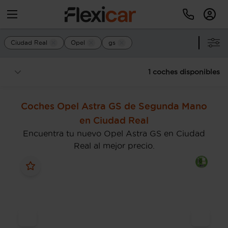
Ciudad Real
Opel
gs
1 coches disponibles
Coches Opel Astra GS de Segunda Mano
en Ciudad Real
Encuentra tu nuevo Opel Astra GS en Ciudad
Real al mejor precio.