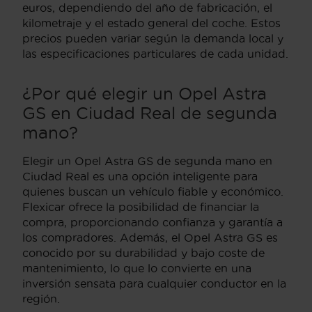
euros, dependiendo del año de fabricación, el
kilometraje y el estado general del coche. Estos
precios pueden variar según la demanda local y
las especificaciones particulares de cada unidad.
¿Por qué elegir un Opel Astra
GS en Ciudad Real de segunda
mano?
Elegir un Opel Astra GS de segunda mano en
Ciudad Real es una opción inteligente para
quienes buscan un vehículo fiable y económico.
Flexicar ofrece la posibilidad de financiar la
compra, proporcionando confianza y garantía a
los compradores. Además, el Opel Astra GS es
conocido por su durabilidad y bajo coste de
mantenimiento, lo que lo convierte en una
inversión sensata para cualquier conductor en la
región.