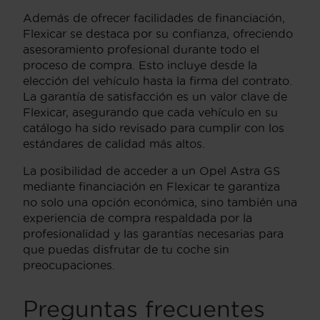
Además de ofrecer facilidades de financiación,
Flexicar se destaca por su confianza, ofreciendo
asesoramiento profesional durante todo el
proceso de compra. Esto incluye desde la
elección del vehículo hasta la firma del contrato.
La garantía de satisfacción es un valor clave de
Flexicar, asegurando que cada vehículo en su
catálogo ha sido revisado para cumplir con los
estándares de calidad más altos.
La posibilidad de acceder a un Opel Astra GS
mediante financiación en Flexicar te garantiza
no solo una opción económica, sino también una
experiencia de compra respaldada por la
profesionalidad y las garantías necesarias para
que puedas disfrutar de tu coche sin
preocupaciones.
Preguntas frecuentes