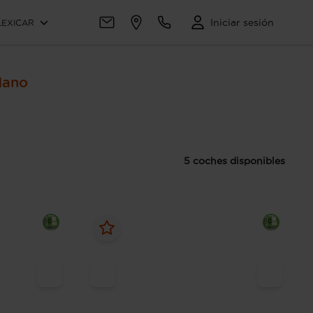
Iniciar sesión
LEXICAR
Mano
5 coches disponibles