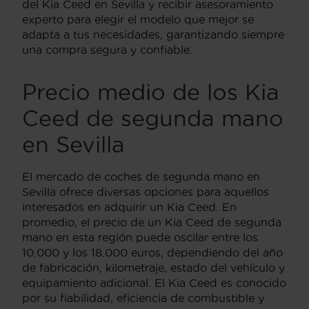
del Kia Ceed en Sevilla y recibir asesoramiento
experto para elegir el modelo que mejor se
adapta a tus necesidades, garantizando siempre
una compra segura y confiable.
Precio medio de los Kia
Ceed de segunda mano
en Sevilla
El mercado de coches de segunda mano en
Sevilla ofrece diversas opciones para aquellos
interesados en adquirir un Kia Ceed. En
promedio, el precio de un Kia Ceed de segunda
mano en esta región puede oscilar entre los
10.000 y los 18.000 euros, dependiendo del año
de fabricación, kilometraje, estado del vehículo y
equipamiento adicional. El Kia Ceed es conocido
por su fiabilidad, eficiencia de combustible y