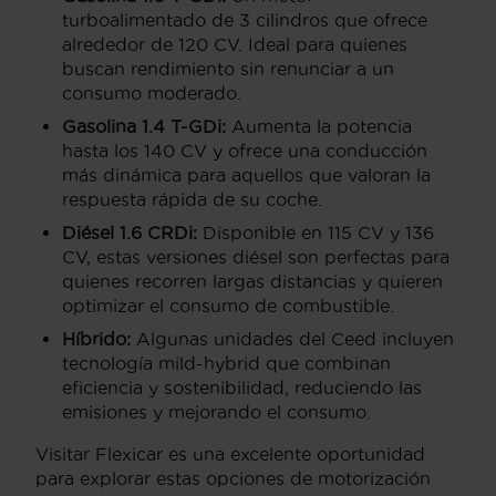
turboalimentado de 3 cilindros que ofrece
alrededor de 120 CV. Ideal para quienes
buscan rendimiento sin renunciar a un
consumo moderado.
Gasolina 1.4 T-GDi:
Aumenta la potencia
hasta los 140 CV y ofrece una conducción
más dinámica para aquellos que valoran la
respuesta rápida de su coche.
Diésel 1.6 CRDi:
Disponible en 115 CV y 136
CV, estas versiones diésel son perfectas para
quienes recorren largas distancias y quieren
optimizar el consumo de combustible.
Híbrido:
Algunas unidades del Ceed incluyen
tecnología mild-hybrid que combinan
eficiencia y sostenibilidad, reduciendo las
emisiones y mejorando el consumo.
Visitar Flexicar es una excelente oportunidad
para explorar estas opciones de motorización