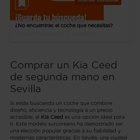
Guardar búsqueda
¡Guarda tu búsqueda!
¿No encuentras el coche que necesitas?
Te avisamos cuando lo tengamos.
Comprar un Kia Ceed
de segunda mano en
Sevilla
Si estás buscando un coche que combine
diseño, eficiencia y tecnología a un precio
accesible, el
Kia Ceed
es una opción ideal para
ti. Este modelo surcoreano ha demostrado ser
una elección popular gracias a su fiabilidad y
modernas características. En Sevilla, una ciudad