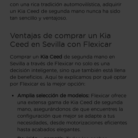
con una rica tradición automovilística, adquirir
un Kia Ceed de segunda mano nunca ha sido
tan sencillo y ventajoso.
Ventajas de comprar un Kia
Ceed en Sevilla con Flexicar
Comprar un
Kia Ceed
de segunda mano en
Sevilla a través de Flexicar no solo es una
decisión inteligente, sino que también está llena
de beneficios. Aquí te explicamos por qué optar
por Flexicar es la mejor opción:
Amplia selección de modelos:
Flexicar ofrece
una extensa gama de Kia Ceed de segunda
mano, asegurándonos de que encuentres la
configuración que mejor se adapte a tus
necesidades, desde motorizaciones eficientes
hasta acabados elegantes.