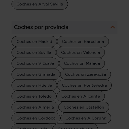
Coches en Arval Sevilla
Coches por provincia
Coches en Madrid
Coches en Barcelona
Coches en Sevilla
Coches en Valencia
Coches en Vizcaya
Coches en Málaga
Coches en Granada
Coches en Zaragoza
Coches en Huelva
Coches en Pontevedra
Coches en Toledo
Coches en Alicante
Coches en Almería
Coches en Castellón
Coches en Córdoba
Coches en A Coruña