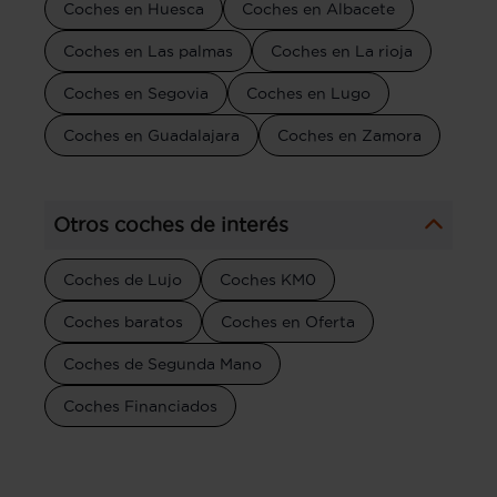
Coches en Huesca
Coches en Albacete
Coches en Las palmas
Coches en La rioja
Coches en Segovia
Coches en Lugo
Coches en Guadalajara
Coches en Zamora
Otros coches de interés
Coches de Lujo
Coches KM0
Coches baratos
Coches en Oferta
Coches de Segunda Mano
Coches Financiados