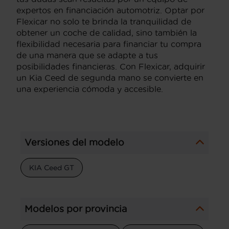
expertos en financiación automotriz. Optar por
Flexicar no solo te brinda la tranquilidad de
obtener un coche de calidad, sino también la
flexibilidad necesaria para financiar tu compra
de una manera que se adapte a tus
posibilidades financieras. Con Flexicar, adquirir
un Kia Ceed de segunda mano se convierte en
una experiencia cómoda y accesible.
Versiones del modelo
KIA Ceed GT
Modelos por provincia