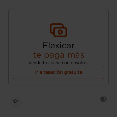
Flexicar
te paga más
¡Vende tu coche con nosotros!
Ir a tasación gratuita