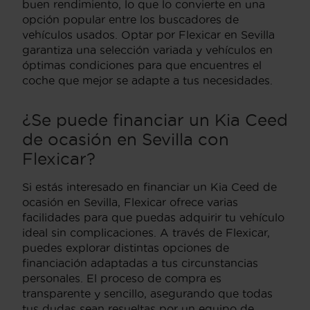
buen rendimiento, lo que lo convierte en una
opción popular entre los buscadores de
vehículos usados. Optar por Flexicar en Sevilla
garantiza una selección variada y vehículos en
óptimas condiciones para que encuentres el
coche que mejor se adapte a tus necesidades.
¿Se puede financiar un Kia Ceed
de ocasión en Sevilla con
Flexicar?
Si estás interesado en financiar un Kia Ceed de
ocasión en Sevilla, Flexicar ofrece varias
facilidades para que puedas adquirir tu vehículo
ideal sin complicaciones. A través de Flexicar,
puedes explorar distintas opciones de
financiación adaptadas a tus circunstancias
personales. El proceso de compra es
transparente y sencillo, asegurando que todas
tus dudas sean resueltas por un equipo de