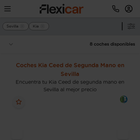
Sevilla
Kia
8 coches disponibles
Coches Kia Ceed de Segunda Mano en
Sevilla
Encuentra tu Kia Ceed de segunda mano en
Sevilla al mejor precio