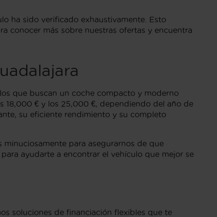
 ha sido verificado exhaustivamente. Esto
para conocer más sobre nuestras ofertas y encuentra
uadalajara
ellos que buscan un coche compacto y moderno
s 18,000 € y los 25,000 €, dependiendo del año de
ante, su eficiente rendimiento y su completo
das minuciosamente para asegurarnos de que
para ayudarte a encontrar el vehículo que mejor se
os soluciones de financiación flexibles que te