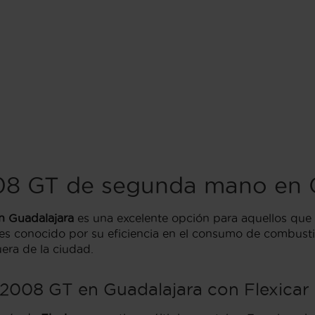
8 GT de segunda mano en G
 Guadalajara
es una excelente opción para aquellos qu
 conocido por su eficiencia en el consumo de combustib
uera de la ciudad.
2008 GT en Guadalajara con Flexicar