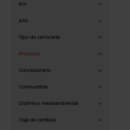
Km
Año
Tipo de carrocería
Provincia
Concesionario
Combustible
Distintivo medioambiental
Caja de cambios