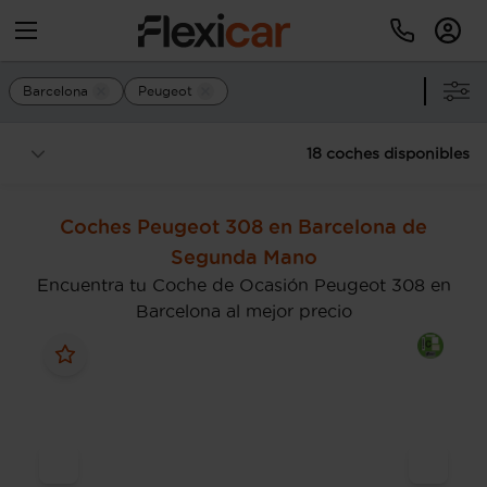
Barcelona
Peugeot
18 coches disponibles
Coches Peugeot 308 en Barcelona de
Segunda Mano
Encuentra tu Coche de Ocasión Peugeot 308 en
Barcelona al mejor precio