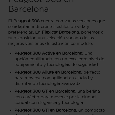
Barcelona
El
Peugeot 308
cuenta con varias versiones que
se adaptan a diferentes estilos de vida y
preferencias. En
Flexicar Barcelona
, ponemos a
tu disposición una selección variada de las
mejores versiones de este icónico modelo:
Peugeot 308 Active en Barcelona
: Una
opción equilibrada con un excelente nivel de
equipamiento y tecnologías de seguridad.
Peugeot 308 Allure en Barcelona
, perfecto
para moverse con agilidad en ciudad y
disfrutar de tecnología avanzada.
Peugeot 308 GT en Barcelona
, una berlina
con carácter para moverse por la ciudad
condal con elegancia y tecnología.
Peugeot 308 GTi en Barcelona
, un compacto