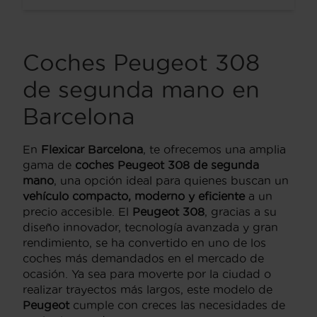
Coches Peugeot 308
de segunda mano en
Barcelona
En
Flexicar Barcelona
, te ofrecemos una amplia
gama de
coches Peugeot 308 de segunda
mano
, una opción ideal para quienes buscan un
vehículo compacto, moderno y eficiente
a un
precio accesible. El
Peugeot 308
, gracias a su
diseño innovador, tecnología avanzada y gran
rendimiento, se ha convertido en uno de los
coches más demandados en el mercado de
ocasión. Ya sea para moverte por la ciudad o
realizar trayectos más largos, este modelo de
Peugeot
cumple con creces las necesidades de