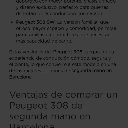
deportivo con motor potente, chasis afinado
y diseño exclusivo, perfecto para quienes
disfrutan de la conducción con carácter.
Peugeot 308 SW
: La versión familiar, que
ofrece mayor espacio y comodidad, perfecta
para familias o conductores que necesitan
más capacidad de carga.
Estas versiones del
Peugeot 308
aseguran una
experiencia de conducción cómoda, segura y
eficiente, lo que convierte a este modelo en una
de las mejores opciones de
segunda mano en
Barcelona
.
Ventajas de comprar un
Peugeot 308 de
segunda mano en
Barcelona