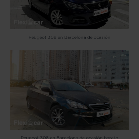
Peugeot 308 en Barcelona de ocasión
Peugeot 308 en Barcelona de ocasión barato