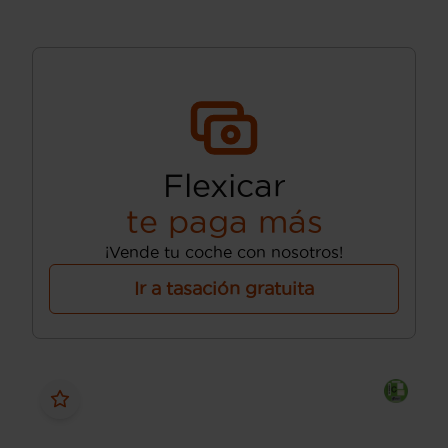
Flexicar
te paga más
¡Vende tu coche con nosotros!
Ir a tasación gratuita