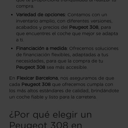
compra.
Variedad de opciones
: Contamos con un
inventario amplio, con diferentes versiones,
acabados y precios del
Peugeot 308
, para
que encuentres el coche que mejor se adapta
a ti.
Financiación a medida
: Ofrecemos soluciones
de financiación flexibles, adaptadas a tus
necesidades, para que la compra de tu
Peugeot 308
sea más accesible.
En
Flexicar Barcelona
, nos aseguramos de que
cada
Peugeot 308
que ofrecemos cumpla con
los más altos estándares de calidad, brindándote
un coche fiable y listo para la carretera.
¿Por qué elegir un
Peugeot 308 en