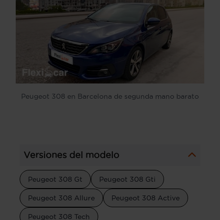
Peugeot 308 en Barcelona de segunda mano barato
Versiones del modelo
Peugeot 308 Gt
Peugeot 308 Gti
Peugeot 308 Allure
Peugeot 308 Active
Peugeot 308 Tech