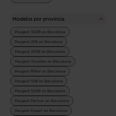
Modelos por provincia
Peugeot 3008 en Barcelona
Peugeot 208 en Barcelona
Peugeot 2008 en Barcelona
Peugeot Traveller en Barcelona
Peugeot Rifter en Barcelona
Peugeot 508 en Barcelona
Peugeot 5008 en Barcelona
Peugeot Partner en Barcelona
Peugeot Expert en Barcelona