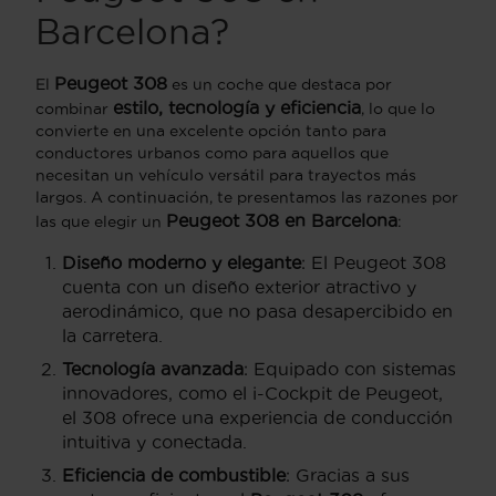
Barcelona?
Peugeot 308
El
es un coche que destaca por
estilo, tecnología y eficiencia
combinar
, lo que lo
convierte en una excelente opción tanto para
conductores urbanos como para aquellos que
necesitan un vehículo versátil para trayectos más
largos. A continuación, te presentamos las razones por
Peugeot 308 en Barcelona
las que elegir un
:
Diseño moderno y elegante
: El Peugeot 308
cuenta con un diseño exterior atractivo y
aerodinámico, que no pasa desapercibido en
la carretera.
Tecnología avanzada
: Equipado con sistemas
innovadores, como el i-Cockpit de Peugeot,
el 308 ofrece una experiencia de conducción
intuitiva y conectada.
Eficiencia de combustible
: Gracias a sus