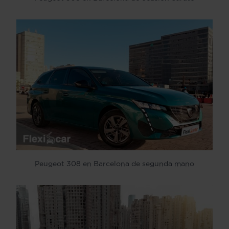
Peugeot 308 en Barcelona de segunda mano