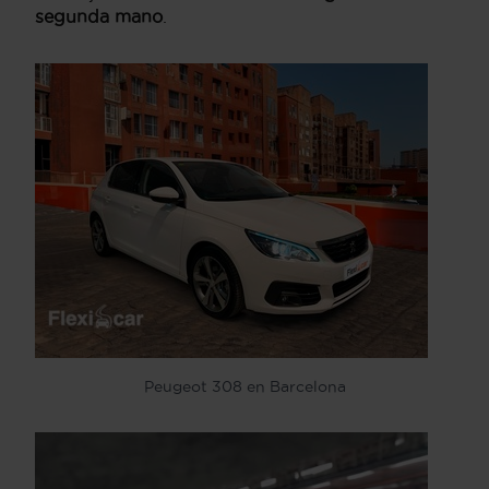
segunda mano
.
Peugeot 308 en Barcelona