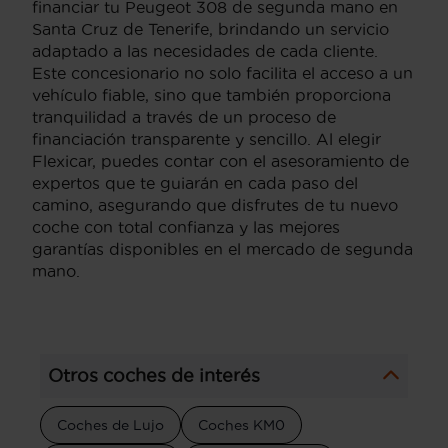
financiar tu Peugeot 308 de segunda mano en
Santa Cruz de Tenerife, brindando un servicio
adaptado a las necesidades de cada cliente.
Este concesionario no solo facilita el acceso a un
vehículo fiable, sino que también proporciona
tranquilidad a través de un proceso de
financiación transparente y sencillo. Al elegir
Flexicar, puedes contar con el asesoramiento de
expertos que te guiarán en cada paso del
camino, asegurando que disfrutes de tu nuevo
coche con total confianza y las mejores
garantías disponibles en el mercado de segunda
mano.
Otros coches de interés
Coches de Lujo
Coches KM0