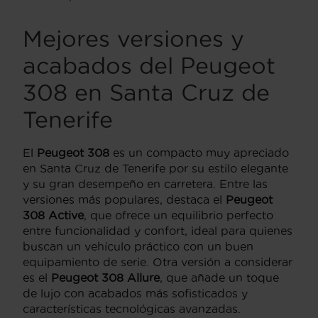
Mejores versiones y
acabados del Peugeot
308 en Santa Cruz de
Tenerife
El
Peugeot 308
es un compacto muy apreciado
en Santa Cruz de Tenerife por su estilo elegante
y su gran desempeño en carretera. Entre las
versiones más populares, destaca el
Peugeot
308 Active
, que ofrece un equilibrio perfecto
entre funcionalidad y confort, ideal para quienes
buscan un vehículo práctico con un buen
equipamiento de serie. Otra versión a considerar
es el
Peugeot 308 Allure
, que añade un toque
de lujo con acabados más sofisticados y
características tecnológicas avanzadas.