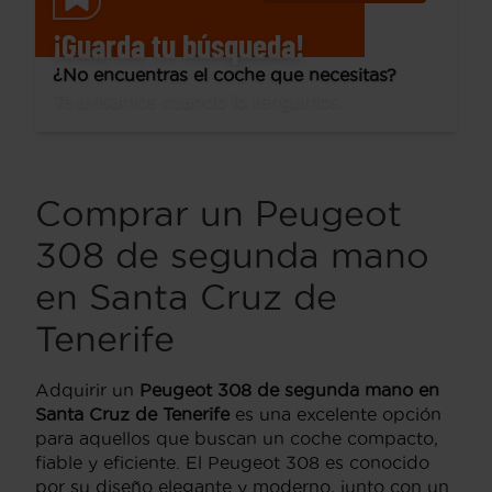
¡Guarda tu búsqueda!
¿No encuentras el coche que necesitas?
Te avisamos cuando lo tengamos.
Comprar un Peugeot
308 de segunda mano
en Santa Cruz de
Tenerife
Adquirir un
Peugeot 308 de segunda mano en
Santa Cruz de Tenerife
es una excelente opción
para aquellos que buscan un coche compacto,
fiable y eficiente. El Peugeot 308 es conocido
por su diseño elegante y moderno, junto con un