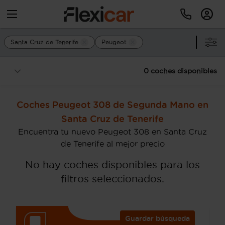
Santa Cruz de Tenerife
Peugeot
0 coches disponibles
Coches Peugeot 308 de Segunda Mano en
Santa Cruz de Tenerife
Encuentra tu nuevo Peugeot 308 en Santa Cruz
de Tenerife al mejor precio
No hay coches disponibles para los
filtros seleccionados.
Guardar búsqueda