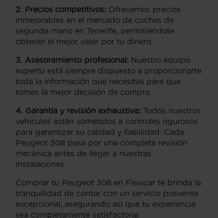
2. Precios competitivos:
Ofrecemos precios
inmejorables en el mercado de coches de
segunda mano en Tenerife, permitiéndote
obtener el mejor valor por tu dinero.
3. Asesoramiento profesional:
Nuestro equipo
experto está siempre dispuesto a proporcionarte
toda la información que necesitas para que
tomes la mejor decisión de compra.
4. Garantía y revisión exhaustiva:
Todos nuestros
vehículos están sometidos a controles rigurosos
para garantizar su calidad y fiabilidad. Cada
Peugeot 308 pasa por una completa revisión
mecánica antes de llegar a nuestras
instalaciones.
Comprar tu Peugeot 308 en Flexicar te brinda la
tranquilidad de contar con un servicio posventa
excepcional, asegurando así que tu experiencia
sea completamente satisfactoria.