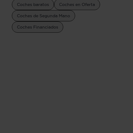
Coches baratos
Coches en Oferta
Coches de Segunda Mano
Coches Financiados