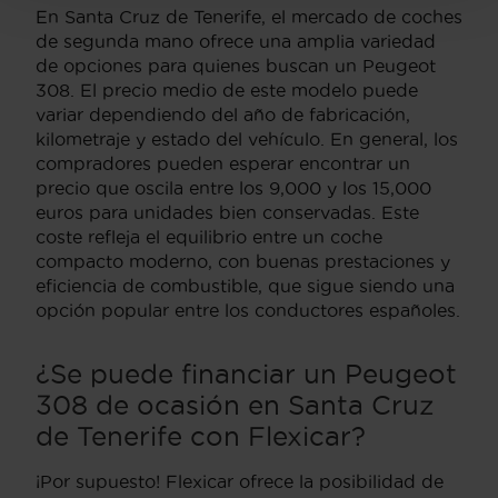
En Santa Cruz de Tenerife, el mercado de coches
de segunda mano ofrece una amplia variedad
de opciones para quienes buscan un Peugeot
308. El precio medio de este modelo puede
variar dependiendo del año de fabricación,
kilometraje y estado del vehículo. En general, los
compradores pueden esperar encontrar un
precio que oscila entre los 9,000 y los 15,000
euros para unidades bien conservadas. Este
coste refleja el equilibrio entre un coche
compacto moderno, con buenas prestaciones y
eficiencia de combustible, que sigue siendo una
opción popular entre los conductores españoles.
¿Se puede financiar un Peugeot
308 de ocasión en Santa Cruz
de Tenerife con Flexicar?
¡Por supuesto! Flexicar ofrece la posibilidad de