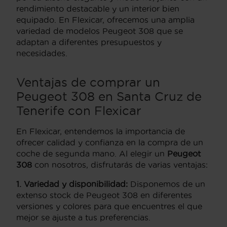
rendimiento destacable y un interior bien
equipado. En Flexicar, ofrecemos una amplia
variedad de modelos Peugeot 308 que se
adaptan a diferentes presupuestos y
necesidades.
Ventajas de comprar un
Peugeot 308 en Santa Cruz de
Tenerife con Flexicar
En Flexicar, entendemos la importancia de
ofrecer calidad y confianza en la compra de un
coche de segunda mano. Al elegir un
Peugeot
308
con nosotros, disfrutarás de varias ventajas:
1. Variedad y disponibilidad:
Disponemos de un
extenso stock de Peugeot 308 en diferentes
versiones y colores para que encuentres el que
mejor se ajuste a tus preferencias.