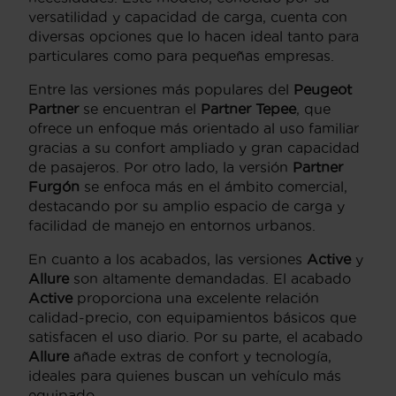
versatilidad y capacidad de carga, cuenta con
diversas opciones que lo hacen ideal tanto para
particulares como para pequeñas empresas.
Entre las versiones más populares del
Peugeot
Partner
se encuentran el
Partner Tepee
, que
ofrece un enfoque más orientado al uso familiar
gracias a su confort ampliado y gran capacidad
de pasajeros. Por otro lado, la versión
Partner
Furgón
se enfoca más en el ámbito comercial,
destacando por su amplio espacio de carga y
facilidad de manejo en entornos urbanos.
En cuanto a los acabados, las versiones
Active
y
Allure
son altamente demandadas. El acabado
Active
proporciona una excelente relación
calidad-precio, con equipamientos básicos que
satisfacen el uso diario. Por su parte, el acabado
Allure
añade extras de confort y tecnología,
ideales para quienes buscan un vehículo más
equipado.