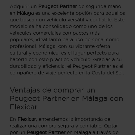
Adquirir un
Peugeot Partner
de segunda mano
en
Málaga
es una excelente opción para aquellos
que buscan un vehículo versátil y confiable. Este
modelo se ha consolidado como uno de los
vehículos comerciales compactos más
populares, ideal tanto para uso personal como
profesional. Málaga, con su vibrante oferta
cultural y económica, es el lugar perfecto para
hacerte con este práctico vehículo. Gracias a su
durabilidad y eficiencia, el Peugeot Partner es el
compañero de viaje perfecto en la Costa del Sol.
Ventajas de comprar un
Peugeot Partner en Málaga con
Flexicar
En
Flexicar
, entendemos la importancia de
realizar una compra segura y confiable. Optar
por un
Peugeot Partner
en Málaga a través de