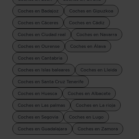
Coches en Badajoz
Coches en Gipuzkoa
Coches en Cáceres
Coches en Cádiz
Coches en Ciudad real
Coches en Navarra
Coches en Ourense
Coches en Álava
Coches en Cantabria
Coches en Islas baleares
Coches en Lleida
Coches en Santa Cruz Tenerife
Coches en Huesca
Coches en Albacete
Coches en Las palmas
Coches en La rioja
Coches en Segovia
Coches en Lugo
Coches en Guadalajara
Coches en Zamora