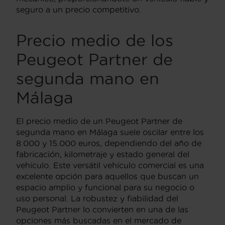
seguro a un precio competitivo.
Precio medio de los
Peugeot Partner de
segunda mano en
Málaga
El precio medio de un Peugeot Partner de
segunda mano en Málaga suele oscilar entre los
8.000 y 15.000 euros, dependiendo del año de
fabricación, kilometraje y estado general del
vehículo. Este versátil vehículo comercial es una
excelente opción para aquellos que buscan un
espacio amplio y funcional para su negocio o
uso personal. La robustez y fiabilidad del
Peugeot Partner lo convierten en una de las
opciones más buscadas en el mercado de