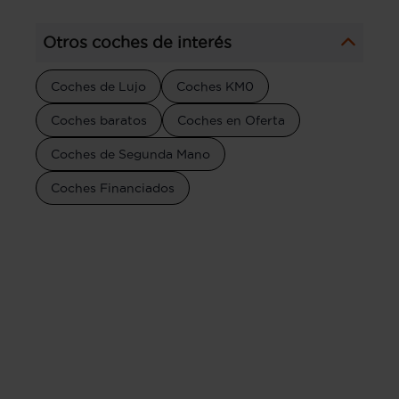
Otros coches de interés
Coches de Lujo
Coches KM0
Coches baratos
Coches en Oferta
Coches de Segunda Mano
Coches Financiados