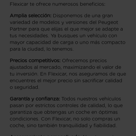
Flexicar te ofrece numerosos beneficios:
Amplia selección:
Disponemos de una gran
variedad de modelos y versiones del Peugeot
Partner para que elijas el que mejor se adapte a
tus necesidades. Ya busques un vehículo con
mayor capacidad de carga o uno más compacto
para la ciudad, lo tenemos.
Precios competitivos:
Ofrecemos precios
ajustados al mercado, maximizando el valor de
tu inversión. En Flexicar, nos aseguramos de que
encuentres el mejor precio sin sacrificar calidad
o seguridad.
Garantía y confianza:
Todos nuestros vehículos
pasan por estrictos controles de calidad, lo que
garantiza que obtengas un coche en óptimas
condiciones. Con Flexicar, no solo compras un
coche, sino también tranquilidad y fiabilidad.