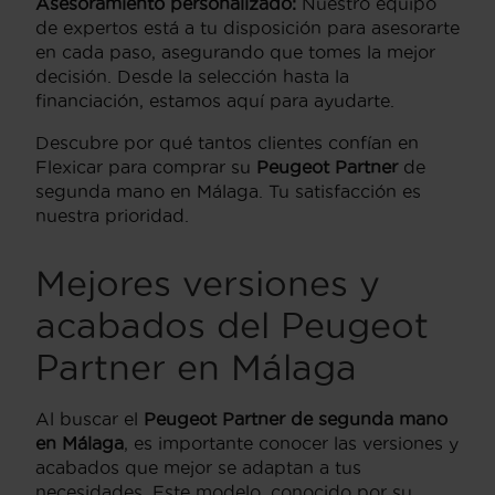
Asesoramiento personalizado:
Nuestro equipo
de expertos está a tu disposición para asesorarte
en cada paso, asegurando que tomes la mejor
decisión. Desde la selección hasta la
financiación, estamos aquí para ayudarte.
Descubre por qué tantos clientes confían en
Flexicar para comprar su
Peugeot Partner
de
segunda mano en Málaga. Tu satisfacción es
nuestra prioridad.
Mejores versiones y
acabados del Peugeot
Partner en Málaga
Al buscar el
Peugeot Partner de segunda mano
en Málaga
, es importante conocer las versiones y
acabados que mejor se adaptan a tus
necesidades. Este modelo, conocido por su