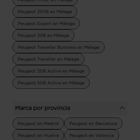
Peugeot 2008 en Málaga
Peugeot Expert en Málaga
Peugeot 308 en Málaga
Peugeot Traveller Business en Málaga
Peugeot Traveller en Málaga
Peugeot 308 Active en Málaga
Peugeot 508 Active en Málaga
Marca por provincia
Peugeot en Madrid
Peugeot en Barcelona
Peugeot en Huelva
Peugeot en Valencia