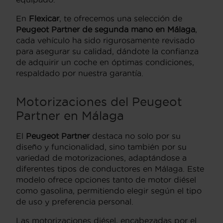
En
Flexicar
, te ofrecemos una selección de
Peugeot Partner de segunda mano en Málaga
,
cada vehículo ha sido rigurosamente revisado
para asegurar su calidad, dándote la confianza
de adquirir un coche en óptimas condiciones,
respaldado por nuestra garantía.
Motorizaciones del Peugeot
Partner en Málaga
El
Peugeot Partner
destaca no solo por su
diseño y funcionalidad, sino también por su
variedad de motorizaciones, adaptándose a
diferentes tipos de conductores en Málaga. Este
modelo ofrece opciones tanto de motor diésel
como gasolina, permitiendo elegir según el tipo
de uso y preferencia personal.
Las motorizaciones diésel, encabezadas por el