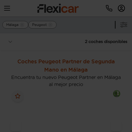
Málaga
Peugeot
2 coches disponibles
Coches Peugeot Partner de Segunda
Mano en Málaga
Encuentra tu nuevo Peugeot Partner en Málaga
al mejor precio