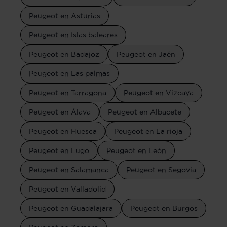
Peugeot en Asturias
Peugeot en Islas baleares
Peugeot en Badajoz
Peugeot en Jaén
Peugeot en Las palmas
Peugeot en Tarragona
Peugeot en Vizcaya
Peugeot en Álava
Peugeot en Albacete
Peugeot en Huesca
Peugeot en La rioja
Peugeot en Lugo
Peugeot en León
Peugeot en Salamanca
Peugeot en Segovia
Peugeot en Valladolid
Peugeot en Guadalajara
Peugeot en Burgos