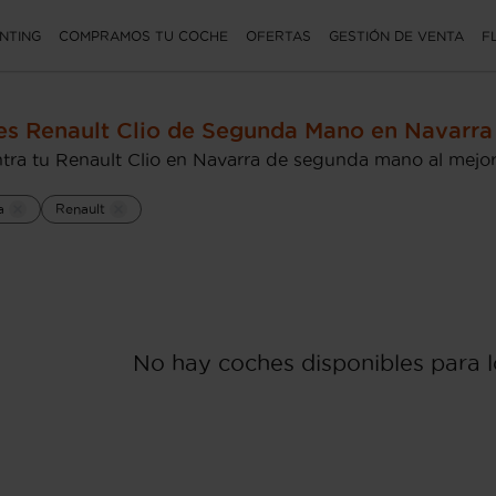
NTING
COMPRAMOS TU COCHE
OFERTAS
GESTIÓN DE VENTA
F
s Renault Clio de Segunda Mano en Navarra
tra tu Renault Clio en Navarra de segunda mano al mejor
a
Renault
No hay coches disponibles para lo