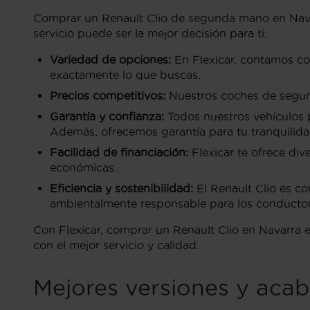
Comprar un Renault Clio de segunda mano en Navar
servicio puede ser la mejor decisión para ti:
Variedad de opciones:
En Flexicar, contamos co
exactamente lo que buscas.
Precios competitivos:
Nuestros coches de segund
Garantía y confianza:
Todos nuestros vehículos p
Además, ofrecemos garantía para tu tranquilida
Facilidad de financiación:
Flexicar te ofrece div
económicas.
Eficiencia y sostenibilidad:
El Renault Clio es c
ambientalmente responsable para los conductor
Con Flexicar, comprar un Renault Clio en Navarra 
con el mejor servicio y calidad.
Mejores versiones y acab