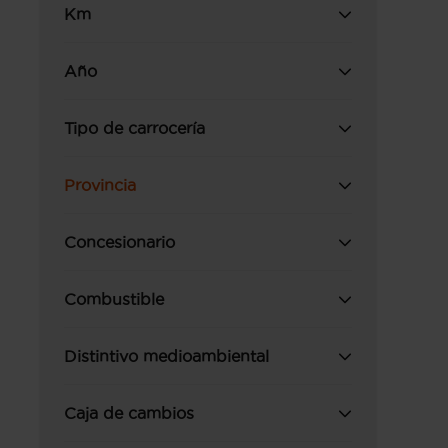
Km
Año
Tipo de carrocería
Provincia
Concesionario
Combustible
Distintivo medioambiental
Caja de cambios