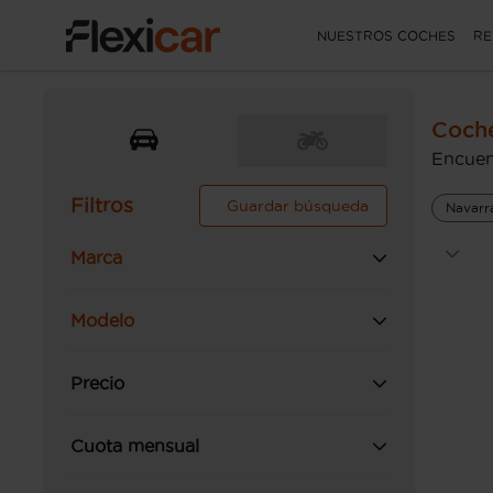
NUESTROS COCHES
RE
Coche
Encuen
Filtros
Guardar búsqueda
Navarr
Marca
Modelo
Precio
Cuota mensual