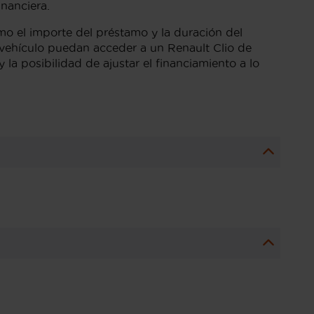
nanciera.
mo el importe del préstamo y la duración del
vehículo puedan acceder a un Renault Clio de
la posibilidad de ajustar el financiamiento a lo