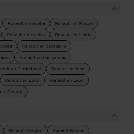
Renault en Sevilla
Renault en Murcia
Renault en Huelva
Renault en Lleida
adolid
Renault en Cantabria
eares
Renault en Las palmas
nault en Ciudad real
Renault en Jaén
Renault en Lugo
Renault en León
 en Zamora
Renault Kangoo
Renault Koleos