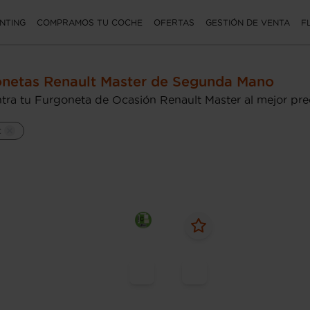
NTING
COMPRAMOS TU COCHE
OFERTAS
GESTIÓN DE VENTA
F
netas Renault Master de Segunda Mano
tra tu Furgoneta de Ocasión Renault Master al mejor pre
t