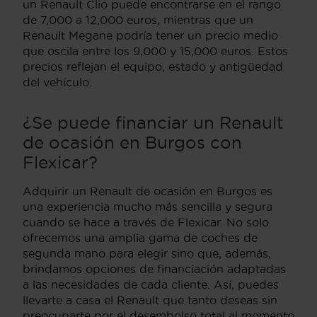
un Renault Clio puede encontrarse en el rango
de 7,000 a 12,000 euros, mientras que un
Renault Megane podría tener un precio medio
que oscila entre los 9,000 y 15,000 euros. Estos
precios reflejan el equipo, estado y antigüedad
del vehículo.
¿Se puede financiar un Renault
de ocasión en Burgos con
Flexicar?
Adquirir un Renault de ocasión en Burgos es
una experiencia mucho más sencilla y segura
cuando se hace a través de Flexicar. No solo
ofrecemos una amplia gama de coches de
segunda mano para elegir sino que, además,
brindamos opciones de financiación adaptadas
a las necesidades de cada cliente. Así, puedes
llevarte a casa el Renault que tanto deseas sin
preocuparte por el desembolso total al momento