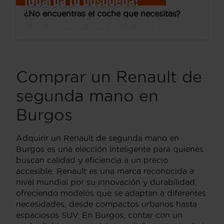
¿No encuentras el coche que necesitas?
Te avisamos cuando lo tengamos.
Comprar un Renault de
segunda mano en
Burgos
Adquirir un Renault de segunda mano en
Burgos es una elección inteligente para quienes
buscan calidad y eficiencia a un precio
accesible. Renault es una marca reconocida a
nivel mundial por su innovación y durabilidad,
ofreciendo modelos que se adaptan a diferentes
necesidades, desde compactos urbanos hasta
espaciosos SUV. En Burgos, contar con un