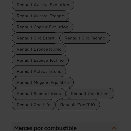
Renault Austral Evolution
Renault Austral Techno
Renault Captur Evolution
Renault Clio Esprit
Renault Clio Techno
Renault Espace Iconic
Renault Espace Techno
Renault Koleos Intens
Renault Megane Equilibre
Renault Scenic Intens
Renault Zoe Intens
Renault Zoe Life
Renault Zoe R110
Marcas por combustible