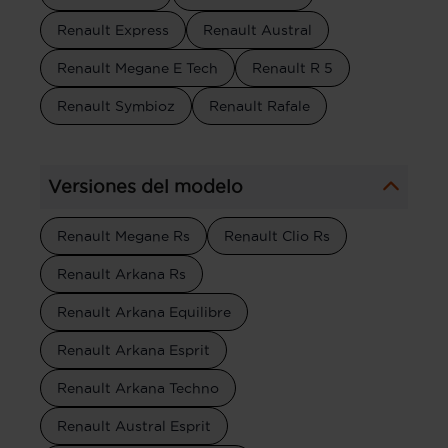
Renault Express
Renault Austral
Renault Megane E Tech
Renault R 5
Renault Symbioz
Renault Rafale
Versiones del modelo
Renault Megane Rs
Renault Clio Rs
Renault Arkana Rs
Renault Arkana Equilibre
Renault Arkana Esprit
Renault Arkana Techno
Renault Austral Esprit