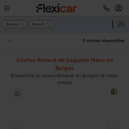
Burgos
Renault
5 coches disponibles
Coches Renault de Segunda Mano en
Burgos
Encuentra tu nuevo Renault en Burgos al mejor
precio