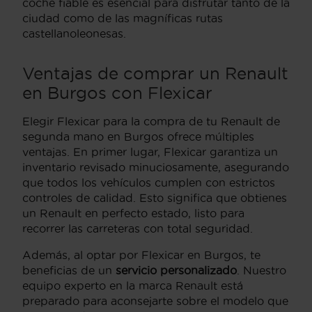
coche fiable es esencial para disfrutar tanto de la
ciudad como de las magníficas rutas
castellanoleonesas.
Ventajas de comprar un Renault
en Burgos con Flexicar
Elegir Flexicar para la compra de tu Renault de
segunda mano en Burgos ofrece múltiples
ventajas. En primer lugar, Flexicar garantiza un
inventario revisado minuciosamente, asegurando
que todos los vehículos cumplen con estrictos
controles de calidad. Esto significa que obtienes
un Renault en perfecto estado, listo para
recorrer las carreteras con total seguridad.
Además, al optar por Flexicar en Burgos, te
beneficias de un
servicio personalizado
. Nuestro
equipo experto en la marca Renault está
preparado para aconsejarte sobre el modelo que