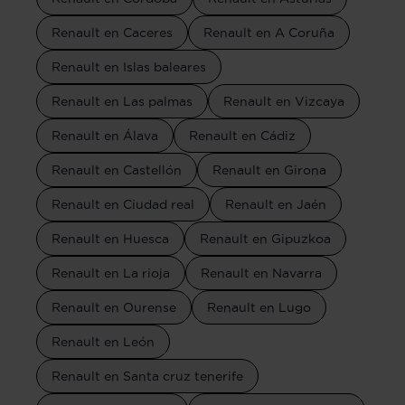
Renault en Caceres
Renault en A Coruña
Renault en Islas baleares
Renault en Las palmas
Renault en Vizcaya
Renault en Álava
Renault en Cádiz
Renault en Castellón
Renault en Girona
Renault en Ciudad real
Renault en Jaén
Renault en Huesca
Renault en Gipuzkoa
Renault en La rioja
Renault en Navarra
Renault en Ourense
Renault en Lugo
Renault en León
Renault en Santa cruz tenerife