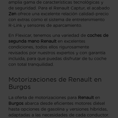
amplia gama de características tecnológicas y
de seguridad. Para el Renault Captur, el acabado
Zen
ofrece una excelente relación calidad-precio
con extras como el sistema de entretenimiento
R-Link y sensores de aparcamiento.
En Flexicar, tenemos una variedad de
coches de
segunda mano Renault
en excelentes
condiciones, todos ellos rigurosamente
revisados por nuestros expertos y con garantía
incluida, para que puedas disfrutar de tu coche
con total tranquilidad.
Motorizaciones de Renault en
Burgos
La oferta de motorizaciones para
Renault
en
Burgos
abarca desde eficientes motores diésel
hasta opciones de gasolina y versiones híbridas,
adaptadas a las necesidades de cada conductor.