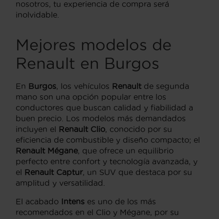
nosotros, tu experiencia de compra será
inolvidable.
Mejores modelos de
Renault en Burgos
En
Burgos
, los vehículos
Renault
de segunda
mano son una opción popular entre los
conductores que buscan calidad y fiabilidad a
buen precio. Los modelos más demandados
incluyen el
Renault Clio
, conocido por su
eficiencia de combustible y diseño compacto; el
Renault Mégane
, que ofrece un equilibrio
perfecto entre confort y tecnología avanzada, y
el
Renault Captur
, un SUV que destaca por su
amplitud y versatilidad.
El acabado
Intens
es uno de los más
recomendados en el Clio y Mégane, por su