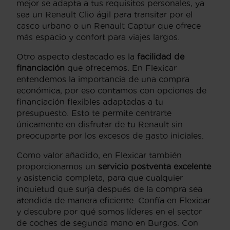
mejor se adapta a tus requisitos personales, ya
sea un Renault Clio ágil para transitar por el
casco urbano o un Renault Captur que ofrece
más espacio y confort para viajes largos.
Otro aspecto destacado es la
facilidad de
financiación
que ofrecemos. En Flexicar
entendemos la importancia de una compra
económica, por eso contamos con opciones de
financiación flexibles adaptadas a tu
presupuesto. Esto te permite centrarte
únicamente en disfrutar de tu Renault sin
preocuparte por los excesos de gasto iniciales.
Como valor añadido, en Flexicar también
proporcionamos un
servicio postventa excelente
y asistencia completa, para que cualquier
inquietud que surja después de la compra sea
atendida de manera eficiente. Confía en Flexicar
y descubre por qué somos líderes en el sector
de coches de segunda mano en Burgos. Con