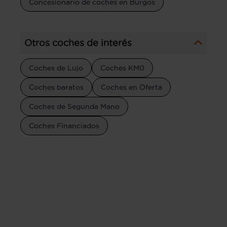
Concesionario de coches en Burgos
Otros coches de interés
Coches de Lujo
Coches KM0
Coches baratos
Coches en Oferta
Coches de Segunda Mano
Coches Financiados