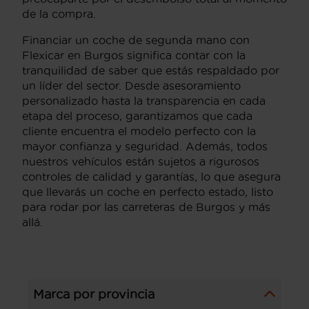
de la compra.
Financiar un coche de segunda mano con
Flexicar en Burgos significa contar con la
tranquilidad de saber que estás respaldado por
un líder del sector. Desde asesoramiento
personalizado hasta la transparencia en cada
etapa del proceso, garantizamos que cada
cliente encuentra el modelo perfecto con la
mayor confianza y seguridad. Además, todos
nuestros vehículos están sujetos a rigurosos
controles de calidad y garantías, lo que asegura
que llevarás un coche en perfecto estado, listo
para rodar por las carreteras de Burgos y más
allá.
Marca por provincia