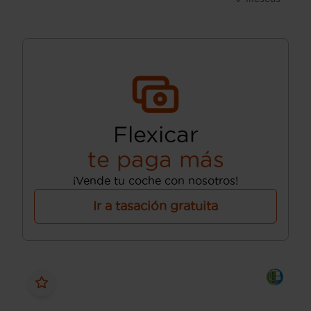
Flexicar
te paga más
¡Vende tu coche con nosotros!
Ir a tasación gratuita