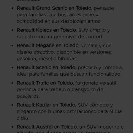
Renault Grand Scenic en Toledo
, pensado
para familias que buscan espacio y
comodidad en sus desplazamientos.
Renault Koleos en Toledo
, SUV amplio y
robusto con un gran nivel de confort.
Renault Megane en Toledo
, versátil y con
diseño atractivo, disponible en versiones
gasolina, diésel o híbridas.
Renault Scenic en Toledo
, práctico y cómodo,
ideal para familias que buscan funcionalidad.
Renault Trafic en Toledo
, furgoneta versátil
perfecta para trabajo o transporte de
pasajeros.
Renault Kadjar en Toledo
, SUV cómodo y
elegante con buenas prestaciones para el día
a día.
Renault Austral en Toledo
, un SUV moderno e