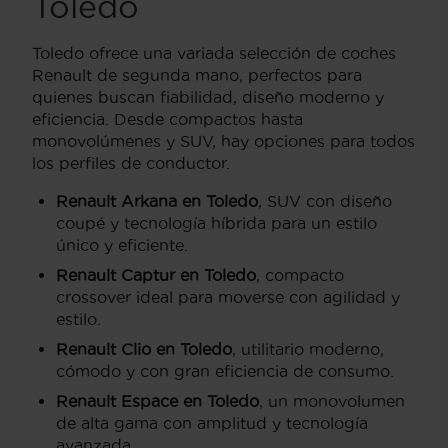
Toledo
Toledo ofrece una variada selección de coches
Renault de segunda mano, perfectos para
quienes buscan fiabilidad, diseño moderno y
eficiencia. Desde compactos hasta
monovolúmenes y SUV, hay opciones para todos
los perfiles de conductor.
Renault Arkana en Toledo
, SUV con diseño
coupé y tecnología híbrida para un estilo
único y eficiente.
Renault Captur en Toledo
, compacto
crossover ideal para moverse con agilidad y
estilo.
Renault Clio en Toledo
, utilitario moderno,
cómodo y con gran eficiencia de consumo.
Renault Espace en Toledo
, un monovolumen
de alta gama con amplitud y tecnología
avanzada.