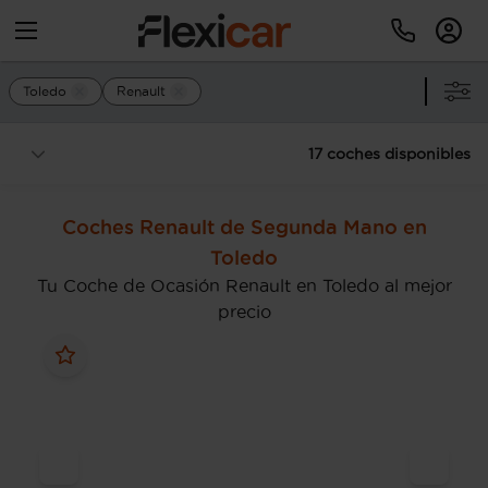
Toledo
Renault
17 coches disponibles
Coches Renault de Segunda Mano en
Toledo
Tu Coche de Ocasión Renault en Toledo al mejor
precio