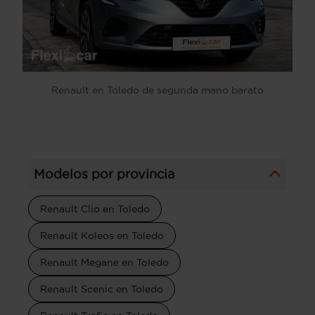
Renault en Toledo de segunda mano barato
Modelos por provincia
Renault Clio en Toledo
Renault Koleos en Toledo
Renault Megane en Toledo
Renault Scenic en Toledo