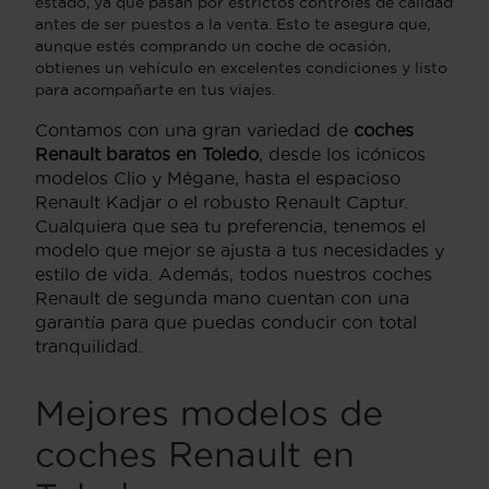
estado, ya que pasan por estrictos controles de calidad
antes de ser puestos a la venta. Esto te asegura que,
aunque estés comprando un coche de ocasión,
obtienes un vehículo en excelentes condiciones y listo
para acompañarte en tus viajes.
Contamos con una gran variedad de
coches
Renault baratos en Toledo
, desde los icónicos
modelos Clio y Mégane, hasta el espacioso
Renault Kadjar o el robusto Renault Captur.
Cualquiera que sea tu preferencia, tenemos el
modelo que mejor se ajusta a tus necesidades y
estilo de vida. Además, todos nuestros coches
Renault de segunda mano cuentan con una
garantía para que puedas conducir con total
tranquilidad.
Mejores modelos de
coches Renault en