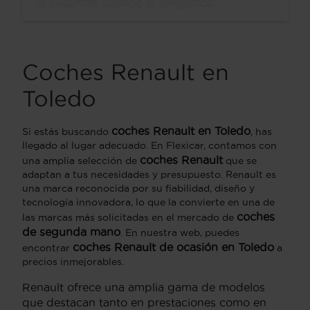
Te avisamos cuando lo tengamos.
Coches Renault en
Toledo
coches Renault en Toledo
Si estás buscando
, has
llegado al lugar adecuado. En Flexicar, contamos con
coches Renault
una amplia selección de
que se
adaptan a tus necesidades y presupuesto. Renault es
una marca reconocida por su fiabilidad, diseño y
tecnología innovadora, lo que la convierte en una de
coches
las marcas más solicitadas en el mercado de
de segunda mano
. En nuestra web, puedes
coches Renault de ocasión en Toledo
encontrar
a
precios inmejorables.
Renault ofrece una amplia gama de modelos
que destacan tanto en prestaciones como en