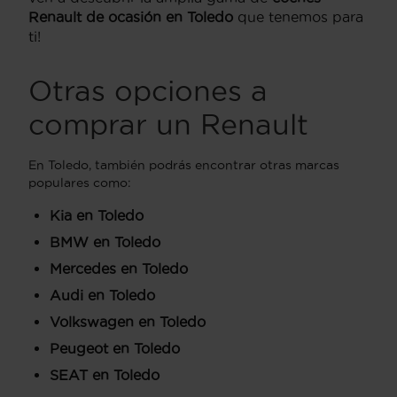
Renault de ocasión en Toledo
que tenemos para
ti!
Otras opciones a
comprar un Renault
En Toledo, también podrás encontrar otras marcas
populares como:
Kia en Toledo
BMW en Toledo
Mercedes en Toledo
Audi en Toledo
Volkswagen en Toledo
Peugeot en Toledo
SEAT en Toledo