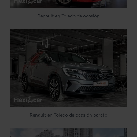
Renault en Toledo de ocasión
Renault en Toledo de ocasión barato