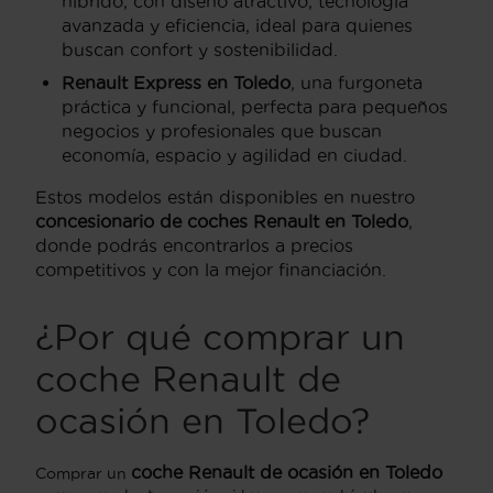
híbrido, con diseño atractivo, tecnología
avanzada y eficiencia, ideal para quienes
buscan confort y sostenibilidad.
Renault Express en Toledo
, una furgoneta
práctica y funcional, perfecta para pequeños
negocios y profesionales que buscan
economía, espacio y agilidad en ciudad.
Estos modelos están disponibles en nuestro
concesionario de coches Renault en Toledo
,
donde podrás encontrarlos a precios
competitivos y con la mejor financiación.
¿Por qué comprar un
coche Renault de
ocasión en Toledo?
coche Renault de ocasión en Toledo
Comprar un