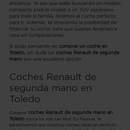
eficiencia. Ya sea que estés buscando un modelo
compacto para la ciudad o un SUV espacioso
para toda la familia, tenemos el coche perfecto
para ti. Además, te ofrecemos la posibilidad de
financiar tu coche, para que puedas llevártelo a
casa sin complicaciones.
Si estás pensando en
comprar un coche en
Toledo
, sin duda los
coches Renault de segunda
mano
son una excelente opción.
Coches Renault de
segunda mano en
Toledo
coches Renault de segunda mano en
Comprar
Toledo
nunca ha sido tan fácil. En Flexicar, te
garantizamos que nuestros coches están en perfecto