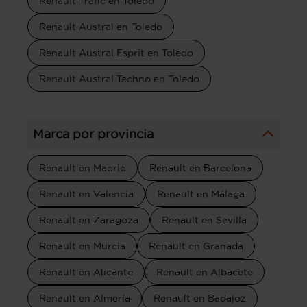
Renault Trafic en Toledo
Renault Austral en Toledo
Renault Austral Esprit en Toledo
Renault Austral Techno en Toledo
Marca por provincia
Renault en Madrid
Renault en Barcelona
Renault en Valencia
Renault en Málaga
Renault en Zaragoza
Renault en Sevilla
Renault en Murcia
Renault en Granada
Renault en Alicante
Renault en Albacete
Renault en Almería
Renault en Badajoz