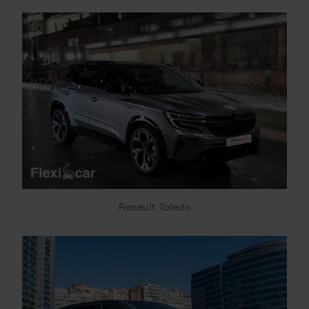
Renault Toledo