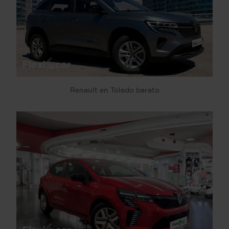
Renault en Toledo barato