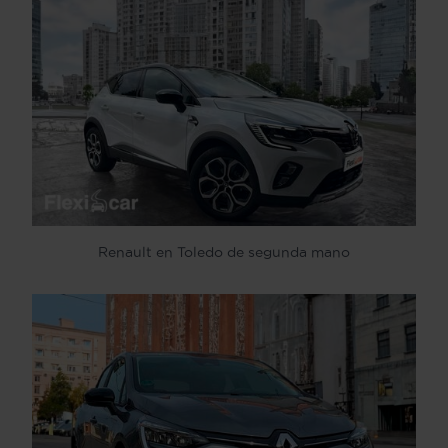
Renault en Toledo de segunda mano