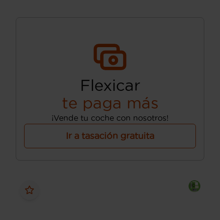
Flexicar
te paga más
¡Vende tu coche con nosotros!
Ir a tasación gratuita