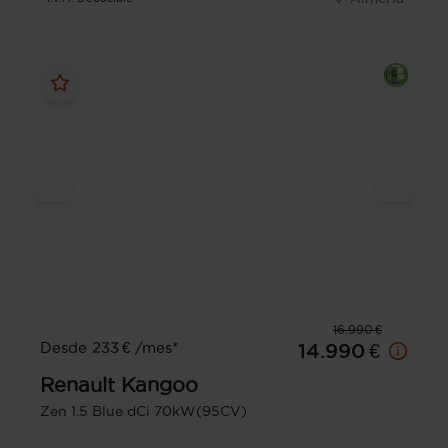
16.990 €
Desde 233 € /mes*
14.990 €
Renault
Kangoo
Zen 1.5 Blue dCi 70kW(95CV)