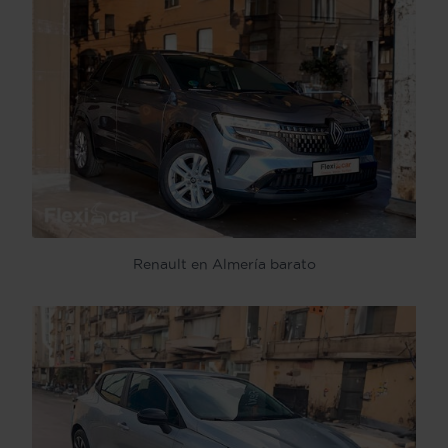
Renault en Almería barato