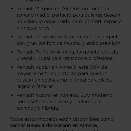
Renault Mégane en Almería, un coche de
tamaño medio, perfecto para quienes desean
un vehículo equilibrado entre confort, espacio
y prestaciones.
Renault Talisman en Almería, berlina elegante
con gran confort de marcha y estilo premium.
Renault Trafic en Almería, furgoneta robusta
y versátil, ideal para transporte profesional.
Renault Kadjar en Almería, este SUV de
mayor tamaño es perfecto para quienes
buscan un coche amplio, ideal para viajes
largos o familias.
Renault Austral en Almería, SUV moderno
con diseño sofisticado y lo último en
tecnología híbrida.
Todos estos modelos están disponibles como
coches Renault de ocasión en Almería
,