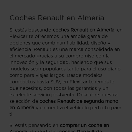
Coches Renault en Almería
Si estás buscando
coches Renault en Almería
, en
Flexicar te ofrecemos una amplia gama de
opciones que combinan fiabilidad, diseño y
eficiencia. Renault es una marca consolidada en
el mercado gracias a su compromiso con la
innovación y la seguridad, haciendo que sus
modelos sean populares tanto para el uso diario
como para viajes largos. Desde modelos
compactos hasta SUV, en Flexicar tenemos lo
que necesitas, con todas las garantías y un
excelente servicio postventa. Descubre nuestra
selección de
coches Renault de segunda mano
en Almería
y encuentra el vehículo perfecto para
ti.
Si estás pensando en
comprar un coche en
Almería
, sin duda los
coches Renault de