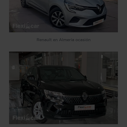
Renault en Almería ocasión