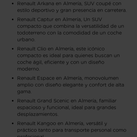
Renault Arkana en Almería, SUV coupé con
estilo deportivo y gran presencia en carretera.
Renault Captur en Almería, Un SUV
compacto que combina la versatilidad de un
todoterreno con la comodidad de un coche
urbano.
Renault Clio en Almería, este icónico
compacto es ideal para quienes buscan un
coche ágil, eficiente y con un diseño
moderno.
Renault Espace en Almería, monovolumen
amplio con diseño elegante y confort de alta
gama.
Renault Grand Scenic en Almería, familiar
espacioso y funcional, ideal para grandes
desplazamientos.
Renault Kangoo en Almería, versátil y
práctico tanto para transporte personal como
profesional.