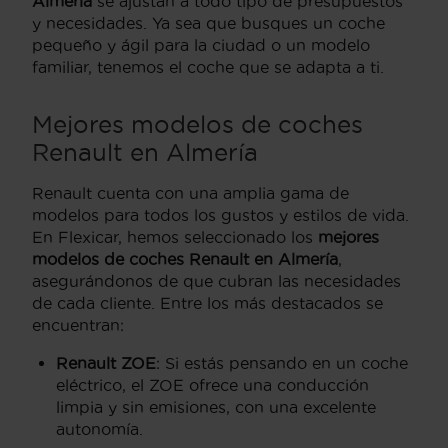
Almería
se ajustan a todo tipo de presupuestos
y necesidades. Ya sea que busques un coche
pequeño y ágil para la ciudad o un modelo
familiar, tenemos el coche que se adapta a ti.
Mejores modelos de coches
Renault en Almería
Renault cuenta con una amplia gama de
modelos para todos los gustos y estilos de vida.
En Flexicar, hemos seleccionado los
mejores
modelos de coches Renault en Almería
,
asegurándonos de que cubran las necesidades
de cada cliente. Entre los más destacados se
encuentran:
Renault ZOE
: Si estás pensando en un coche
eléctrico, el ZOE ofrece una conducción
limpia y sin emisiones, con una excelente
autonomía.