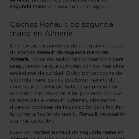
segunda mano
son una excelente opción.
Coches Renault de segunda
mano en Almería
En Flexicar, disponemos de una gran variedad
de
coches Renault de segunda mano en
Almería
, todos revisados minuciosamente para
asegurarnos de que cumplen con los más altos
estándares de calidad. Optar por un coche de
segunda mano es una excelente manera de
conseguir un vehículo fiable a un precio más
accesible, sin renunciar a las prestaciones que
caracterizan a Renault. Además, ofrecemos
diversas opciones de financiación para facilitar
tu compra, haciendo que tu
Renault de ocasión
sea más asequible.
Nuestros
coches Renault de segunda mano en