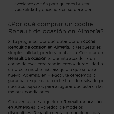
excelente opción para quienes buscan
versatilidad y eficiencia en su día a día.
¿Por qué comprar un coche
Renault de ocasión en Almería?
Si te preguntas por qué optar por un
coche
Renault de ocasión en Almería
, la respuesta es
simple: calidad, precio y confianza. Comprar un
Renault de ocasión
te permite acceder a un
coche de excelente rendimiento y durabilidad a
un precio mucho más asequible que si fuera
nuevo. Además, en Flexicar, te ofrecemos la
garantía de que cada coche ha sido revisado por
nuestros expertos para asegurar que está en las
mejores condiciones.
Otra ventaja de adquirir un
Renault de ocasión
en Almería
es la variedad de modelos
disponibles. Renault cuenta con opciones para