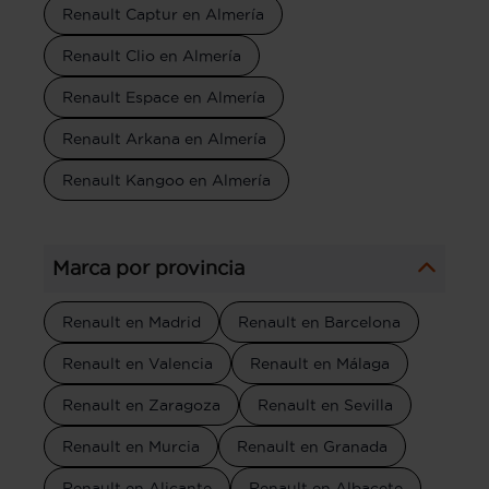
Renault Captur en Almería
Renault Clio en Almería
Renault Espace en Almería
Renault Arkana en Almería
Renault Kangoo en Almería
Marca por provincia
Renault en Madrid
Renault en Barcelona
Renault en Valencia
Renault en Málaga
Renault en Zaragoza
Renault en Sevilla
Renault en Murcia
Renault en Granada
Renault en Alicante
Renault en Albacete