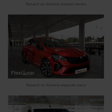
Renault en Almería ocasión barato
Renault en Almería segunda mano