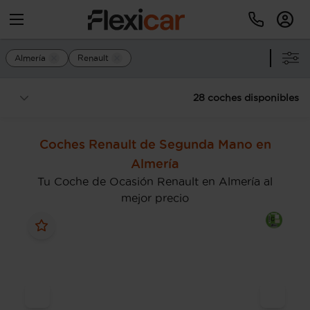
Almería
Renault
28 coches disponibles
Coches Renault de Segunda Mano en
Almería
Tu Coche de Ocasión Renault en Almería al
mejor precio