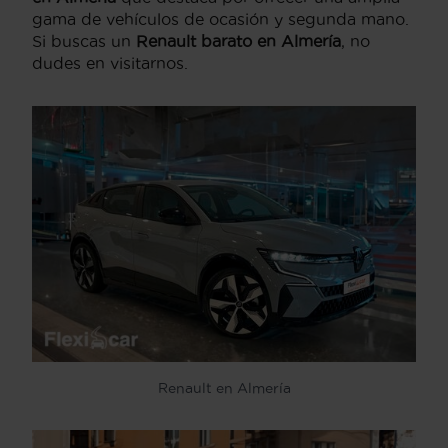
gama de vehículos de ocasión y segunda mano.
Si buscas un
Renault barato en Almería
, no
dudes en visitarnos.
Renault en Almería