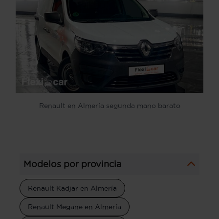
Renault en Almería segunda mano barato
Modelos por provincia
Renault Kadjar en Almería
Renault Megane en Almería