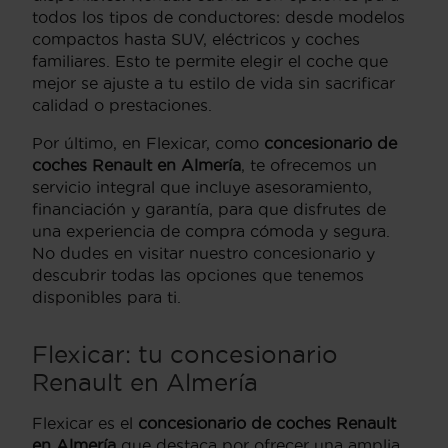
todos los tipos de conductores: desde modelos
compactos hasta SUV, eléctricos y coches
familiares. Esto te permite elegir el coche que
mejor se ajuste a tu estilo de vida sin sacrificar
calidad o prestaciones.
Por último, en Flexicar, como
concesionario de
coches Renault en Almería
, te ofrecemos un
servicio integral que incluye asesoramiento,
financiación y garantía, para que disfrutes de
una experiencia de compra cómoda y segura.
No dudes en visitar nuestro concesionario y
descubrir todas las opciones que tenemos
disponibles para ti.
Flexicar: tu concesionario
Renault en Almería
Flexicar es el
concesionario de coches Renault
en Almería
que destaca por ofrecer una amplia