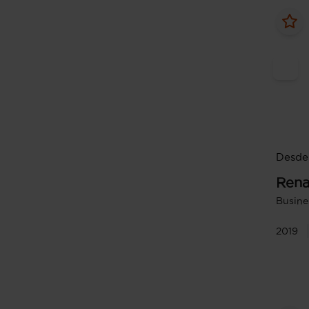
Desde 
Rena
Busine
2019