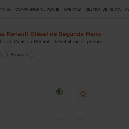
NTING
COMPRAMOS TU COCHE
OFERTAS
GESTIÓN DE VENTA
F
s Renault Diésel de Segunda Mano
he de Ocasión Renault Diésel al mejor precio
Renault