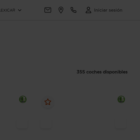
Iniciar sesión
LEXICAR
355 coches disponibles