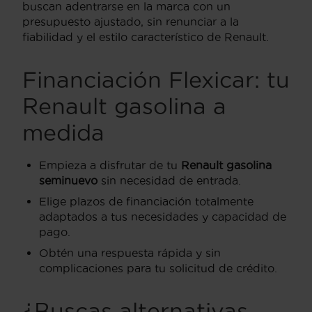
buscan adentrarse en la marca con un
presupuesto ajustado, sin renunciar a la
fiabilidad y el estilo característico de Renault.
Financiación Flexicar: tu
Renault gasolina a
medida
Empieza a disfrutar de tu
Renault gasolina
seminuevo
sin necesidad de entrada.
Elige plazos de financiación totalmente
adaptados a tus necesidades y capacidad de
pago.
Obtén una respuesta rápida y sin
complicaciones para tu solicitud de crédito.
¿Buscas alternativas