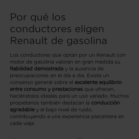
Por qué los
conductores eligen
Renault de gasolina
Los conductores que optan por un Renault con
motor de gasolina valoran en gran medida su
fiabilidad demostrada
y la ausencia de
preocupaciones en el día a día. Existe un
consenso general sobre el
excelente equilibrio
entre consumo y prestaciones
que ofrecen,
haciéndolos ideales para un uso variado. Muchos
propietarios también destacan la
conducción
agradable
y el bajo nivel de ruido,
contribuyendo a una experiencia placentera en
cada viaje.