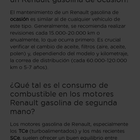
El mantenimiento de un Renault gasolina de
ocasión
es similar al de cualquier vehículo de
este tipo. Generalmente, se recomienda realizar
revisiones cada 15.000-20.000 km o
anualmente, lo que ocurra primero. Es crucial
verificar el cambio de aceite, filtros (aire, aceite,
polen) y, dependiendo del modelo y kilometraje,
la correa de distribución (cada 60.000-120.000
km o 5-7 años).
¿Qué tal es el consumo de
combustible en los motores
Renault gasolina de segunda
mano?
Los motores gasolina de Renault, especialmente
los
TCe
(turboalimentados) y los más recientes
SCe
, suelen ofrecer un buen equilibrio entre