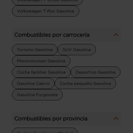
Volkswagen T-Roc Gasolina
Combustibles por carrocería
Turismo Gasolina
SUV Gasolina
Monovolumen Gasolina
Coche familiar Gasolina
Deportivo Gasolina
Gasolina Cabrio
Coche pequeño Gasolina
Gasolina Furgoneta
Combustibles por provincia