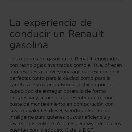
La experiencia de
conducir un Renault
gasolina
Los motores de gasolina de Renault, equipados
con tecnologías avanzadas como el TCe, ofrecen
una respuesta suave y una agilidad excepcional,
perfectas tanto para la ciudad como para la
carretera. Estos propulsores destacan por su
capacidad de entregar potencia de forma
progresiva y, a menudo, presentan un menor
coste de mantenimiento en comparación con
sus equivalentes diésel, siendo una elección
inteligente para quienes buscan eficiencia y
diversión al volante. Además, la mayoría de ellos
cuentan con la etiqueta C de la DGT.