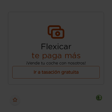
Flexicar
te paga más
¡Vende tu coche con nosotros!
Ir a tasación gratuita