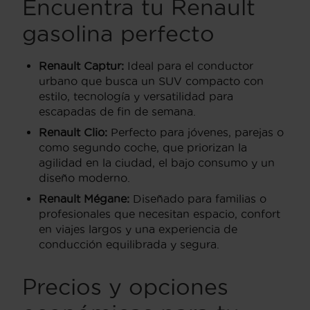
Encuentra tu Renault
gasolina perfecto
Renault Captur:
Ideal para el conductor
urbano que busca un SUV compacto con
estilo, tecnología y versatilidad para
escapadas de fin de semana.
Renault Clio:
Perfecto para jóvenes, parejas o
como segundo coche, que priorizan la
agilidad en la ciudad, el bajo consumo y un
diseño moderno.
Renault Mégane:
Diseñado para familias o
profesionales que necesitan espacio, confort
en viajes largos y una experiencia de
conducción equilibrada y segura.
Precios y opciones