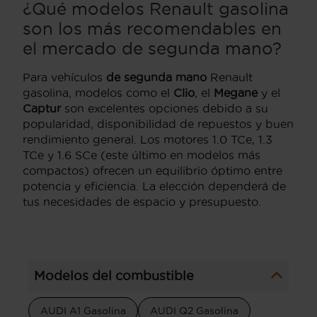
¿Qué modelos Renault gasolina
son los más recomendables en
el mercado de segunda mano?
Para vehículos
de segunda mano
Renault
gasolina, modelos como el
Clio
, el
Megane
y el
Captur
son excelentes opciones debido a su
popularidad, disponibilidad de repuestos y buen
rendimiento general. Los motores 1.0 TCe, 1.3
TCe y 1.6 SCe (este último en modelos más
compactos) ofrecen un equilibrio óptimo entre
potencia y eficiencia. La elección dependerá de
tus necesidades de espacio y presupuesto.
Modelos del combustible
AUDI A1 Gasolina
AUDI Q2 Gasolina