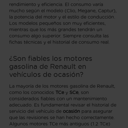
rendimiento y eficiencia. El consumo varía
mucho según el modelo (Clio, Megane, Captur),
la potencia del motor y el estilo de conducción.
Los modelos pequeños son muy eficientes,
mientras que los más grandes tendrán un
consumo algo superior. Siempre consulta las
fichas técnicas y el historial de consumo real.
¿Son fiables los motores
gasolina de Renault en
vehículos de ocasión?
La mayoría de los motores gasolina de Renault,
como los conocidos
TCe
y
SCe
, son
considerados fiables con un mantenimiento
adecuado. Es fundamental revisar el historial de
servicio del vehículo de
ocasión
para asegurar
que las revisiones se han hecho correctamente.
Algunos motores TCe más antiguos (1.2 TCe)