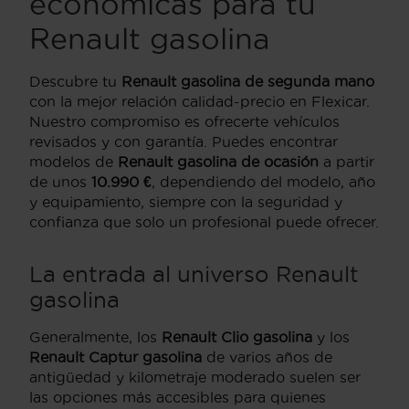
económicas para tu
Renault gasolina
Descubre tu
Renault gasolina de segunda mano
con la mejor relación calidad-precio en Flexicar.
Nuestro compromiso es ofrecerte vehículos
revisados y con garantía. Puedes encontrar
modelos de
Renault gasolina de ocasión
a partir
de unos
10.990 €
, dependiendo del modelo, año
y equipamiento, siempre con la seguridad y
confianza que solo un profesional puede ofrecer.
La entrada al universo Renault
gasolina
Generalmente, los
Renault Clio gasolina
y los
Renault Captur gasolina
de varios años de
antigüedad y kilometraje moderado suelen ser
las opciones más accesibles para quienes