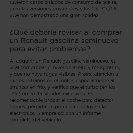
tuvieron casos aislados de consumo de aceite,
pero las versiones posteriores y los 1.3 TCe/1.6
SCe han demostrado una gran solidez.
¿Qué debería revisar al comprar
un Renault gasolina seminuevo
para evitar problemas?
Al adquirir un Renault gasolina
seminuevo
, es
vital comprobar el nivel de aceite y refrigerante,
y que no haya fugas visibles. Presta atención a
ruidos extraños en el motor, especialmente al
arrancar en frío, y verifica que el turbo (en los
TCe) no emita silbidos excesivos. Es
recomendable probar el coche para detectar
tirones, pérdida de potencia o fallos en la
electrónica. Siempre solicita un informe
completo del vehículo.