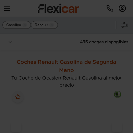
Gasolina
Renault
495 coches disponibles
Coches Renault Gasolina de Segunda
Mano
Tu Coche de Ocasión Renault Gasolina al mejor
precio