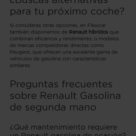
para tu próximo coche?
Si consideras otras opciones, en Flexicar
también disponemos de
Renault híbridos
que
combinan eficiencia y rendimiento, o modelos
de marcas competidoras directas como
Peugeot, que ofrecen una excelente gama de
vehículos de gasolina con características
similares.
Preguntas frecuentes
sobre Renault Gasolina
de segunda mano
¿Qué mantenimiento requiere
un Renault gasolina de ocasión?