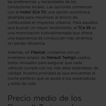
las preferencias y necesidades de los
conductores locales. Las opciones comienzan
con el
motor SCe 70
, una opción económica
diseñada para maximizar el ahorro de
combustible en trayectos urbanos. Para aquellos
que buscan un mayor rendimiento, el
TCe 95
es
una motorización turboalimentada que ofrece
una experiencia de conducción más dinámica
sin perder eficiencia.
Además, en
Flexicar
, contamos con un
inventario amplio de
Renault Twingo
usados,
todos revisados para asegurar que cada
vehículo cumple con los más altos estándares de
calidad. Nuestra prioridad es que encuentres el
coche perfecto que se ajuste a tus expectativas
y estilo de vida.
Precio medio de los