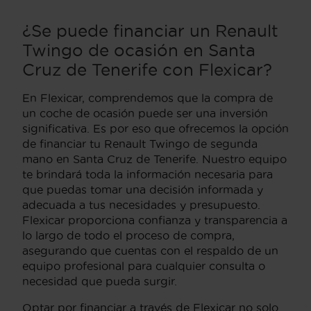
¿Se puede financiar un Renault
Twingo de ocasión en Santa
Cruz de Tenerife con Flexicar?
En Flexicar, comprendemos que la compra de
un coche de ocasión puede ser una inversión
significativa. Es por eso que ofrecemos la opción
de financiar tu Renault Twingo de segunda
mano en Santa Cruz de Tenerife. Nuestro equipo
te brindará toda la información necesaria para
que puedas tomar una decisión informada y
adecuada a tus necesidades y presupuesto.
Flexicar proporciona confianza y transparencia a
lo largo de todo el proceso de compra,
asegurando que cuentas con el respaldo de un
equipo profesional para cualquier consulta o
necesidad que pueda surgir.
Optar por financiar a través de Flexicar no solo