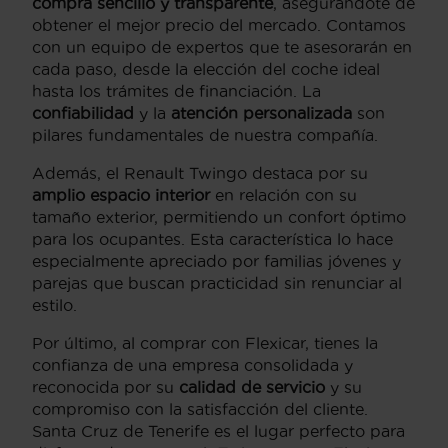
compra sencillo y transparente
, asegurándote de
obtener el mejor precio del mercado. Contamos
con un equipo de expertos que te asesorarán en
cada paso, desde la elección del coche ideal
hasta los trámites de financiación. La
confiabilidad
y la
atención personalizada
son
pilares fundamentales de nuestra compañía.
Además, el Renault Twingo destaca por su
amplio espacio interior
en relación con su
tamaño exterior, permitiendo un confort óptimo
para los ocupantes. Esta característica lo hace
especialmente apreciado por familias jóvenes y
parejas que buscan practicidad sin renunciar al
estilo.
Por último, al comprar con Flexicar, tienes la
confianza de una empresa consolidada y
reconocida por su
calidad de servicio
y su
compromiso con la satisfacción del cliente.
Santa Cruz de Tenerife es el lugar perfecto para