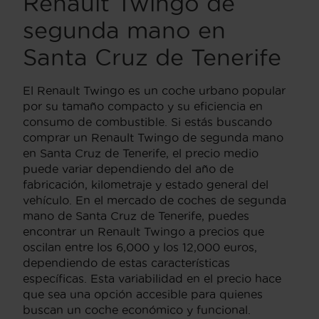
Renault Twingo de
segunda mano en
Santa Cruz de Tenerife
El Renault Twingo es un coche urbano popular
por su tamaño compacto y su eficiencia en
consumo de combustible. Si estás buscando
comprar un Renault Twingo de segunda mano
en Santa Cruz de Tenerife, el precio medio
puede variar dependiendo del año de
fabricación, kilometraje y estado general del
vehículo. En el mercado de coches de segunda
mano de Santa Cruz de Tenerife, puedes
encontrar un Renault Twingo a precios que
oscilan entre los 6,000 y los 12,000 euros,
dependiendo de estas características
específicas. Esta variabilidad en el precio hace
que sea una opción accesible para quienes
buscan un coche económico y funcional.