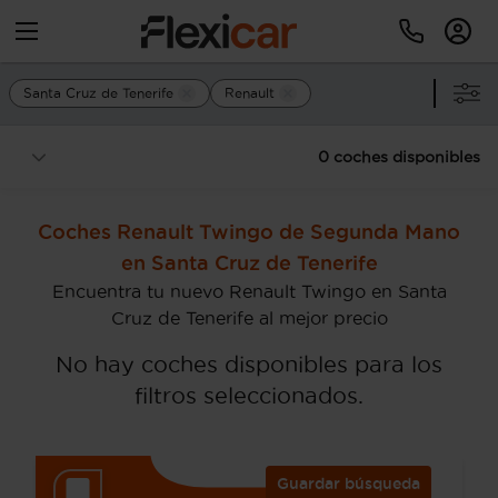
Santa Cruz de Tenerife
Renault
0 coches disponibles
Coches Renault Twingo de Segunda Mano
en Santa Cruz de Tenerife
Encuentra tu nuevo Renault Twingo en Santa
Cruz de Tenerife al mejor precio
No hay coches disponibles para los
filtros seleccionados.
Guardar búsqueda