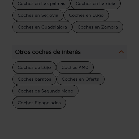
Coches en Las palmas
Coches en La rioja
Coches en Segovia
Coches en Lugo
Coches en Guadalajara
Coches en Zamora
Otros coches de interés
Coches de Lujo
Coches KM0
Coches baratos
Coches en Oferta
Coches de Segunda Mano
Coches Financiados