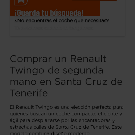
¡Guarda tu búsqueda!
¿No encuentras el coche que necesitas?
Te avisamos cuando lo tengamos.
Comprar un Renault
Twingo de segunda
mano en Santa Cruz de
Tenerife
El Renault Twingo es una elección perfecta para
quienes buscan un coche compacto, eficiente y
ágil para desplazarse por las encantadoras y
estrechas calles de Santa Cruz de Tenerife. Este
modelo combina diseño moderno,