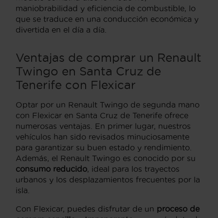
maniobrabilidad y eficiencia de combustible, lo
que se traduce en una conducción económica y
divertida en el día a día.
Ventajas de comprar un Renault
Twingo en Santa Cruz de
Tenerife con Flexicar
Optar por un Renault Twingo de segunda mano
con Flexicar en Santa Cruz de Tenerife ofrece
numerosas ventajas. En primer lugar, nuestros
vehículos han sido revisados minuciosamente
para garantizar su buen estado y rendimiento.
Además, el Renault Twingo es conocido por su
consumo reducido
, ideal para los trayectos
urbanos y los desplazamientos frecuentes por la
isla.
Con Flexicar, puedes disfrutar de un
proceso de