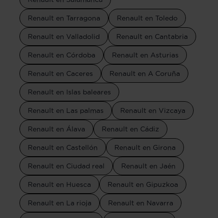
Renault en Tarragona
Renault en Toledo
Renault en Valladolid
Renault en Cantabria
Renault en Córdoba
Renault en Asturias
Renault en Caceres
Renault en A Coruña
Renault en Islas baleares
Renault en Las palmas
Renault en Vizcaya
Renault en Álava
Renault en Cádiz
Renault en Castellón
Renault en Girona
Renault en Ciudad real
Renault en Jaén
Renault en Huesca
Renault en Gipuzkoa
Renault en La rioja
Renault en Navarra