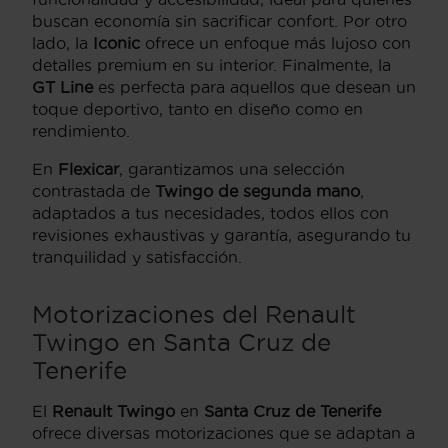
buscan economía sin sacrificar confort. Por otro
lado, la
Iconic
ofrece un enfoque más lujoso con
detalles premium en su interior. Finalmente, la
GT Line
es perfecta para aquellos que desean un
toque deportivo, tanto en diseño como en
rendimiento.
En
Flexicar
, garantizamos una selección
contrastada de
Twingo de segunda mano
,
adaptados a tus necesidades, todos ellos con
revisiones exhaustivas y garantía, asegurando tu
tranquilidad y satisfacción.
Motorizaciones del Renault
Twingo en Santa Cruz de
Tenerife
El
Renault Twingo
en
Santa Cruz de Tenerife
ofrece diversas motorizaciones que se adaptan a