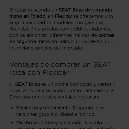
Si estás buscando un
SEAT Ibiza
de segunda
mano en Toledo
, en
Flexicar
te ofrecemos una
amplia variedad de modelos con garantía,
financiación y precios competitivos. Además,
podrás encontrar diferentes marcas de
coches
de segunda mano en Toledo
, como
SEAT
, con
los mejores precios del mercado.
Ventajas de comprar un SEAT
Ibiza con Flexicar
El
SEAT Ibiza
es un coche compacto y versátil,
ideal tanto para la ciudad como para carretera.
Entre sus principales ventajas destacan:
Eficiencia y rendimiento:
Disponible en
versiones gasolina, diésel e híbrida.
Diseño moderno y funcional:
Un estilo