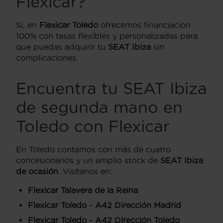
Flexicar?
Sí, en
Flexicar Toledo
ofrecemos financiación
100% con tasas flexibles y personalizadas para
que puedas adquirir tu
SEAT Ibiza
sin
complicaciones.
Encuentra tu SEAT Ibiza
de segunda mano en
Toledo con Flexicar
En Toledo contamos con más de cuatro
concesionarios y un amplio stock de
SEAT Ibiza
de ocasión
. Visítanos en:
Flexicar Talavera de la Reina
Flexicar Toledo - A42 Dirección Madrid
Flexicar Toledo - A42 Dirección Toledo