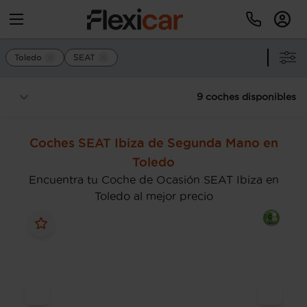
Toledo
SEAT
9 coches disponibles
Coches SEAT Ibiza de Segunda Mano en
Toledo
Encuentra tu Coche de Ocasión SEAT Ibiza en
Toledo al mejor precio