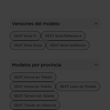
Versiones del modelo
SEAT Ibiza Fr
SEAT Ibiza Reference
SEAT Ibiza Style
SEAT Ibiza Xcellence
Modelos por provincia
SEAT Arona en Toledo
SEAT Ateca en Toledo
SEAT Leon en Toledo
SEAT Tarraco en Toledo
SEAT Toledo en Valencia