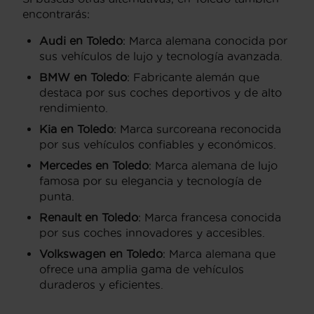
encontrarás:
Audi en Toledo
: Marca alemana conocida por
sus vehículos de lujo y tecnología avanzada.
BMW en Toledo
: Fabricante alemán que
destaca por sus coches deportivos y de alto
rendimiento.
Kia en Toledo
: Marca surcoreana reconocida
por sus vehículos confiables y económicos.
Mercedes en Toledo
: Marca alemana de lujo
famosa por su elegancia y tecnología de
punta.
Renault en Toledo
: Marca francesa conocida
por sus coches innovadores y accesibles.
Volkswagen en Toledo
: Marca alemana que
ofrece una amplia gama de vehículos
duraderos y eficientes.