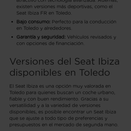
atractivo con tecnología avanzada. Además,
existen versiones más deportivas, como el
Seat Ibiza FR en Toledo.
Bajo consumo:
Perfecto para la conducción
en Toledo y alrededores.
Garantía y seguridad:
Vehículos revisados y
con opciones de financiación.
Versiones del Seat Ibiza
disponibles en Toledo
El Seat Ibiza es una opción muy valorada en
Toledo para quienes buscan un coche urbano,
fiable y con buen rendimiento. Gracias a su
versatilidad y a la variedad de versiones
disponibles, es posible encontrar un Seat Ibiza
que se ajuste a todo tipo de preferencias y
presupuestos en el mercado de segunda mano.