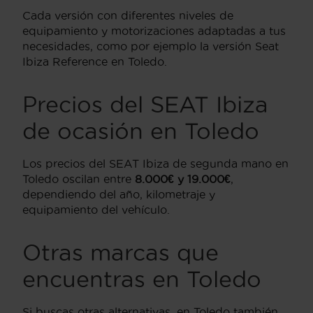
Cada versión con diferentes niveles de
equipamiento y motorizaciones adaptadas a tus
necesidades, como por ejemplo la versión Seat
Ibiza Reference en Toledo.
Precios del SEAT Ibiza
de ocasión en Toledo
Los precios del SEAT Ibiza de segunda mano en
Toledo oscilan entre
8.000€ y 19.000€
,
dependiendo del año, kilometraje y
equipamiento del vehículo.
Otras marcas que
encuentras en Toledo
Si buscas otras alternativas, en Toledo también