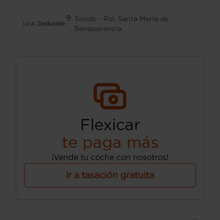
Toledo - Pol. Santa María de
I.V.A. Deducible
Benquerencia
Flexicar
te paga más
¡Vende tu coche con nosotros!
Ir a tasación gratuita