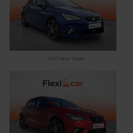
SEAT Ibiza Toledo