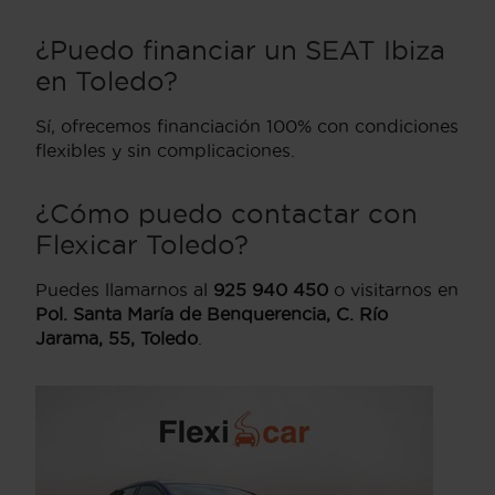
¿Puedo financiar un SEAT Ibiza
en Toledo?
Sí, ofrecemos financiación 100% con condiciones
flexibles y sin complicaciones.
¿Cómo puedo contactar con
Flexicar Toledo?
Puedes llamarnos al
925 940 450
o visitarnos en
Pol. Santa María de Benquerencia, C. Río
Jarama, 55, Toledo
.