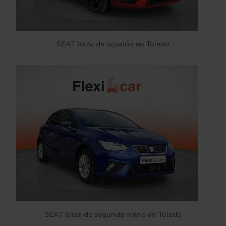
SEAT Ibiza de ocasión en Toledo
SEAT Ibiza de segunda mano en Toledo