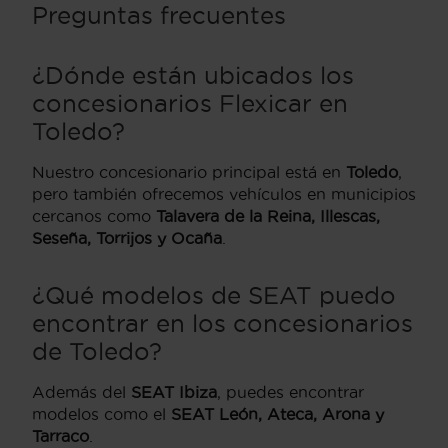
Preguntas frecuentes
¿Dónde están ubicados los
concesionarios Flexicar en
Toledo?
Nuestro concesionario principal está en
Toledo
,
pero también ofrecemos vehículos en municipios
cercanos como
Talavera de la Reina, Illescas,
Seseña, Torrijos y Ocaña
.
¿Qué modelos de SEAT puedo
encontrar en los concesionarios
de Toledo?
Además del
SEAT Ibiza
, puedes encontrar
modelos como el
SEAT León, Ateca, Arona y
Tarraco
.