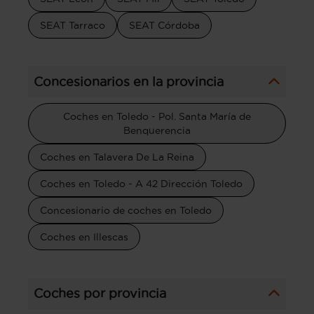
SEAT Tarraco
SEAT Córdoba
Concesionarios en la provincia
Coches en Toledo - Pol. Santa María de
Benquerencia
Coches en Talavera De La Reina
Coches en Toledo - A 42 Dirección Toledo
Concesionario de coches en Toledo
Coches en Illescas
Coches por provincia