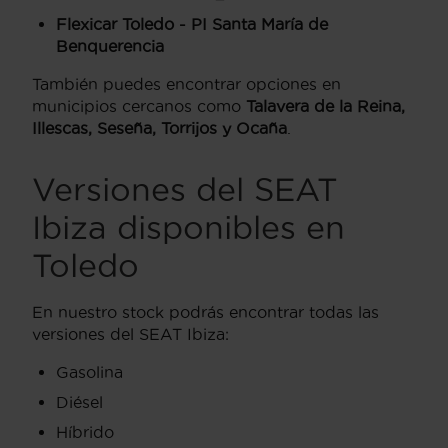
Flexicar Toledo - PI Santa María de
Benquerencia
También puedes encontrar opciones en
municipios cercanos como
Talavera de la Reina,
Illescas, Seseña, Torrijos y Ocaña
.
Versiones del SEAT
Ibiza disponibles en
Toledo
En nuestro stock podrás encontrar todas las
versiones del SEAT Ibiza:
Gasolina
Diésel
Híbrido