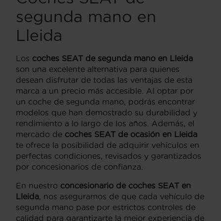
segunda mano en
Lleida
Los
coches SEAT de segunda mano en Lleida
son una excelente alternativa para quienes
desean disfrutar de todas las ventajas de esta
marca a un precio más accesible. Al optar por
un coche de segunda mano, podrás encontrar
modelos que han demostrado su durabilidad y
rendimiento a lo largo de los años. Además, el
mercado de
coches SEAT de ocasión en Lleida
te ofrece la posibilidad de adquirir vehículos en
perfectas condiciones, revisados y garantizados
por concesionarios de confianza.
En nuestro
concesionario de coches SEAT en
Lleida
, nos aseguramos de que cada vehículo de
segunda mano pase por estrictos controles de
calidad para garantizarte la mejor experiencia de