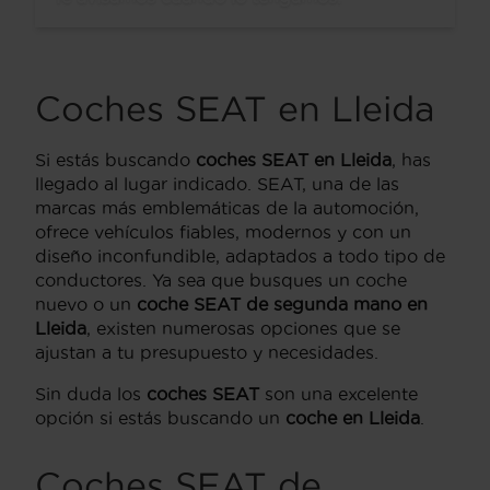
Coches SEAT en Lleida
Si estás buscando
coches SEAT en Lleida
, has
llegado al lugar indicado. SEAT, una de las
marcas más emblemáticas de la automoción,
ofrece vehículos fiables, modernos y con un
diseño inconfundible, adaptados a todo tipo de
conductores. Ya sea que busques un coche
nuevo o un
coche SEAT de segunda mano en
Lleida
, existen numerosas opciones que se
ajustan a tu presupuesto y necesidades.
Sin duda los
coches SEAT
son una excelente
opción si estás buscando un
coche en Lleida
.
Coches SEAT de