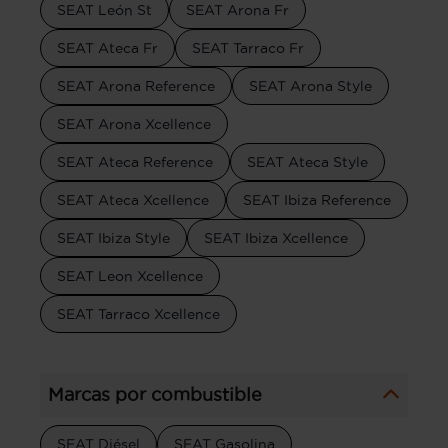
SEAT León St
SEAT Arona Fr
SEAT Ateca Fr
SEAT Tarraco Fr
SEAT Arona Reference
SEAT Arona Style
SEAT Arona Xcellence
SEAT Ateca Reference
SEAT Ateca Style
SEAT Ateca Xcellence
SEAT Ibiza Reference
SEAT Ibiza Style
SEAT Ibiza Xcellence
SEAT Leon Xcellence
SEAT Tarraco Xcellence
Marcas por combustible
SEAT Diésel
SEAT Gasolina