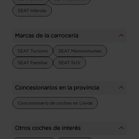
SEAT Híbrido
Marcas de la carrocería
SEAT Turismo
SEAT Monovolumen
SEAT Familiar
SEAT SUV
Concesionarios en la provincia
Concesionario de coches en Lleida
Otros coches de interés