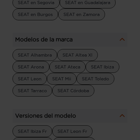
SEAT en Segovia
SEAT en Guadalajara
SEAT en Burgos
SEAT en Zamora
Modelos de la marca
SEAT Alhambra
SEAT Altea Xl
SEAT Arona
SEAT Ateca
SEAT Ibiza
SEAT Leon
SEAT Mii
SEAT Toledo
SEAT Tarraco
SEAT Córdoba
Versiones del modelo
SEAT Ibiza Fr
SEAT Leon Fr