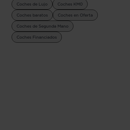
Coches de Lujo
Coches KM0
Coches baratos
Coches en Oferta
Coches de Segunda Mano
Coches Financiados