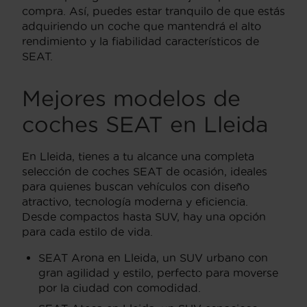
compra. Así, puedes estar tranquilo de que estás
adquiriendo un coche que mantendrá el alto
rendimiento y la fiabilidad característicos de
SEAT.
Mejores modelos de
coches SEAT en Lleida
En Lleida, tienes a tu alcance una completa
selección de coches SEAT de ocasión, ideales
para quienes buscan vehículos con diseño
atractivo, tecnología moderna y eficiencia.
Desde compactos hasta SUV, hay una opción
para cada estilo de vida.
SEAT Arona en Lleida, un SUV urbano con
gran agilidad y estilo, perfecto para moverse
por la ciudad con comodidad.