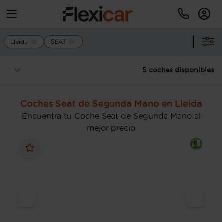
Lleida
SEAT
5 coches disponibles
Coches Seat de Segunda Mano en Lleida
Encuentra tu Coche Seat de Segunda Mano al
mejor precio